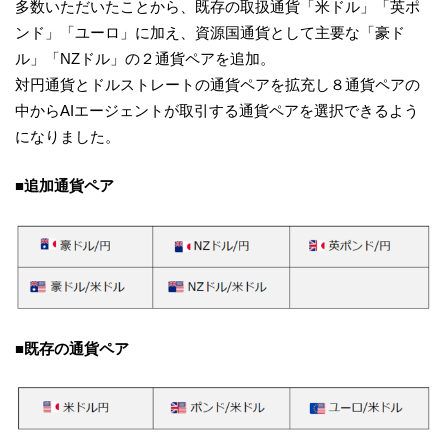
多数いただいたことから、既存の取扱通貨「米ドル」「英ポ
ンド」「ユーロ」に加え、資源国通貨として主要な「豪ド
ル」「NZドル」の２通貨ペアを追加。
対円通貨とドルストレートの通貨ペアを拡充し８通貨ペアの
中からAIエージェントが取引する通貨ペアを選択できるよう
になりました。
■追加通貨ペア
■既存の通貨ペア