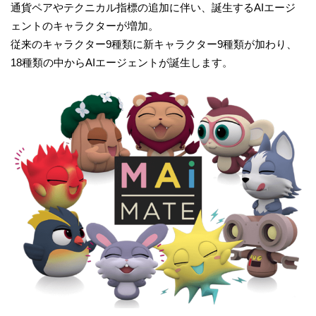
通貨ペアやテクニカル指標の追加に伴い、誕生するAIエージ
ェントのキャラクターが増加。
従来のキャラクター9種類に新キャラクター9種類が加わり、
18種類の中からAIエージェントが誕生します。