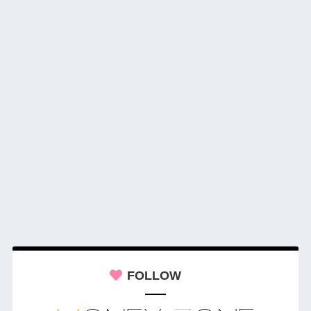
FOLLOW