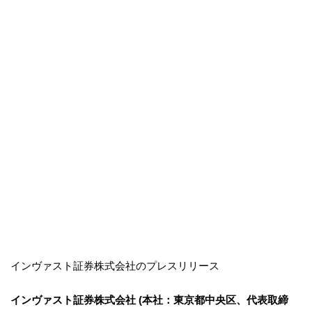
インヴァスト証券株式会社のプレスリリース
インヴァスト証券株式会社 (本社：東京都中央区、代表取締