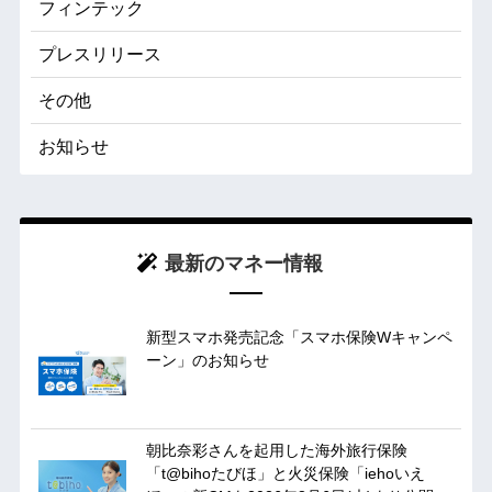
フィンテック
プレスリリース
その他
お知らせ
最新のマネー情報
新型スマホ発売記念「スマホ保険Wキャンペ
ーン」のお知らせ
朝比奈彩さんを起用した海外旅行保険
「t@bihoたびほ」と火災保険「iehoいえ