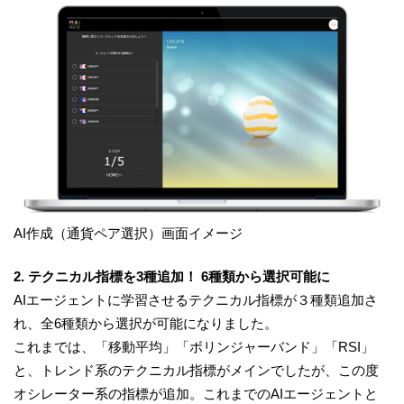
AI作成（通貨ペア選択）画面イメージ
2. テクニカル指標を3種追加！ 6種類から選択可能に
AIエージェントに学習させるテクニカル指標が３種類追加さ
れ、全6種類から選択が可能になりました。
これまでは、「移動平均」「ボリンジャーバンド」「RSI」
と、トレンド系のテクニカル指標がメインでしたが、この度
オシレーター系の指標が追加。これまでのAIエージェントと