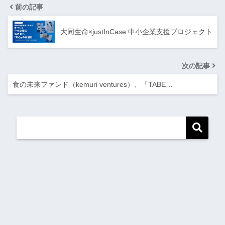
前の記事
大同生命×justInCase 中小企業支援プロジェクト
次の記事
食の未来ファンド（kemuri ventures）、「TABE…