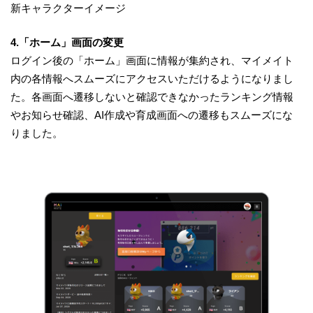
新キャラクターイメージ
4.「ホーム」画面の変更
ログイン後の「ホーム」画面に情報が集約され、マイメイト
内の各情報へスムーズにアクセスいただけるようになりまし
た。各画面へ遷移しないと確認できなかったランキング情報
やお知らせ確認、AI作成や育成画面への遷移もスムーズにな
りました。