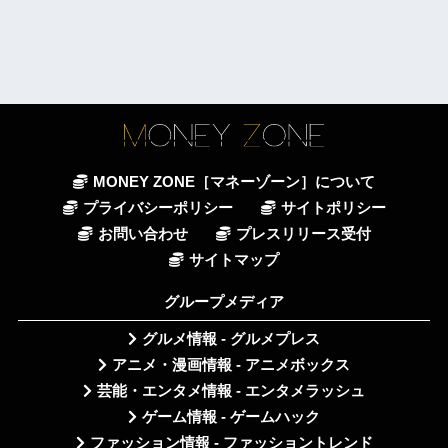
MONEY ZONE［マネーゾーン］について
プライバシーポリシー
サイトポリシー
お問い合わせ
プレスリリース受付
サイトマップ
グループメディア
グルメ情報 - グルメプレス
アニメ・漫画情報 - アニメボックス
芸能・エンタメ情報 - エンタメラッシュ
ゲーム情報 - ゲームハック
ファッション情報 - ファッショントレンド