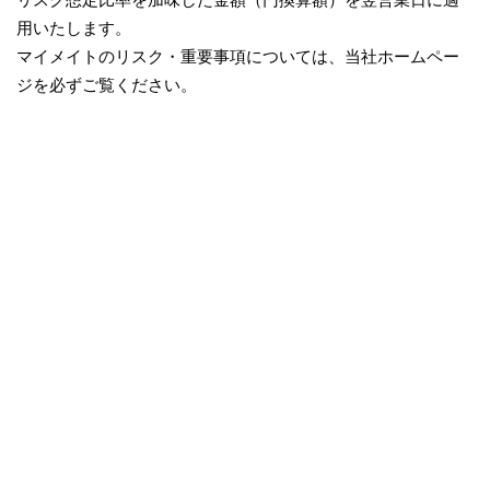
用いたします。
マイメイトのリスク・重要事項については、当社ホームペー
ジを必ずご覧ください。