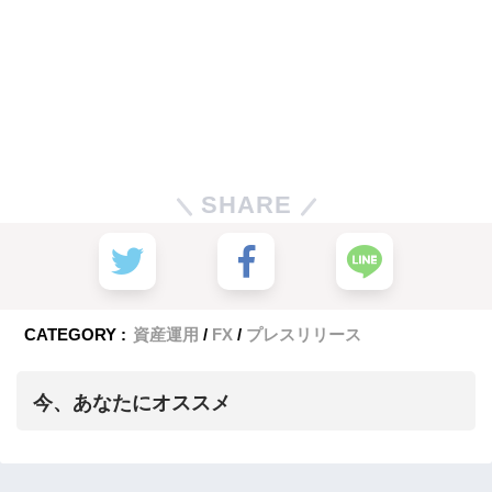
SHARE
CATEGORY :
資産運用
FX
プレスリリース
今、あなたにオススメ