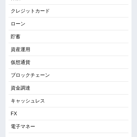
クレジットカード
ローン
貯蓄
資産運用
仮想通貨
ブロックチェーン
資金調達
キャッシュレス
FX
電子マネー