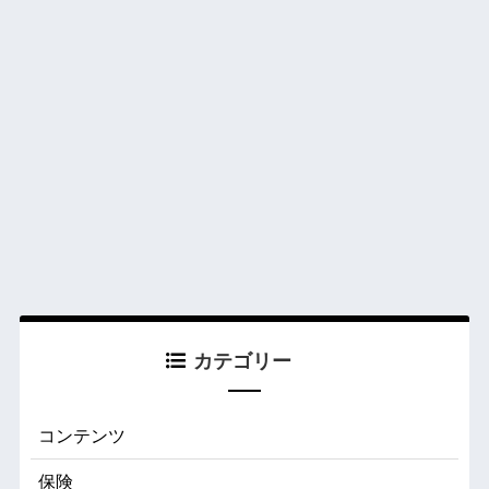
カテゴリー
コンテンツ
保険