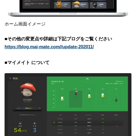
ホーム画面イメージ
■その他の変更点や詳細は下記ブログをご覧ください
https://blog.mai-mate.com//update-202011/
■マイメイト について