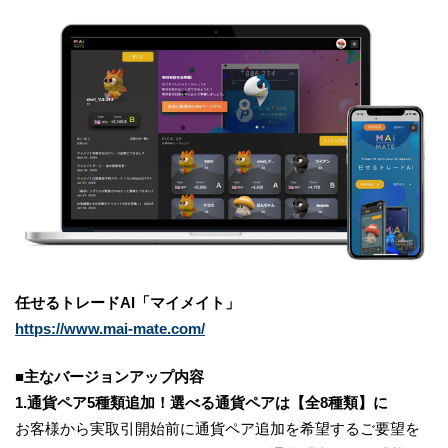
任せるトレードAI「マイメイト」
https://www.mai-mate.com/
■主なバージョンアップ内容
1.通貨ペア5種類追加！選べる通貨ペアは【全8種類】に
お客様から実取引開始前に通貨ペア追加を希望するご要望を