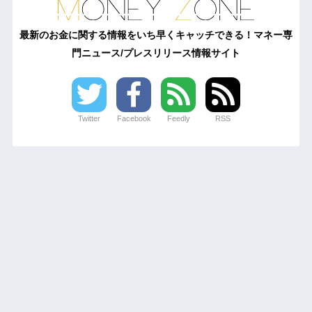
最新のお金に関する情報をいち早くキャッチできる！マネー専
門ニュース/プレスリリース情報サイト
Twitter
Facebook
Feedly
RSS