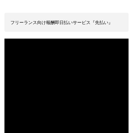
フリーランス向け報酬即日払いサービス『先払い』