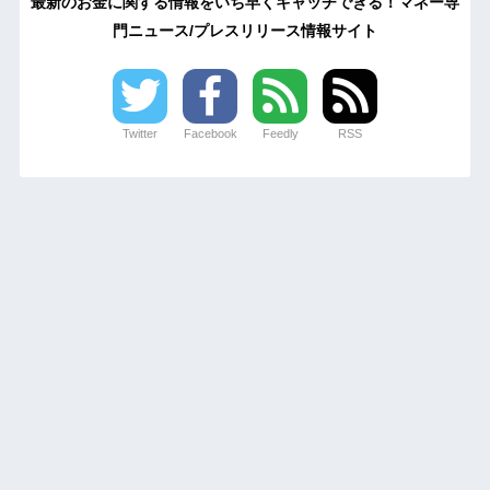
最新のお金に関する情報をいち早くキャッチできる！マネー専
門ニュース/プレスリリース情報サイト
Twitter
Facebook
Feedly
RSS