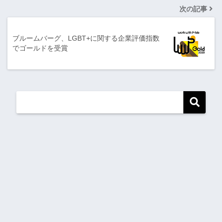
次の記事
ブルームバーグ、LGBT+に関する企業評価指数
でゴールドを受賞