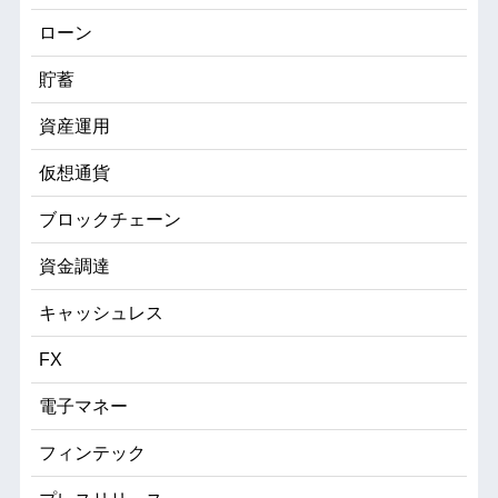
ローン
貯蓄
資産運用
仮想通貨
ブロックチェーン
資金調達
キャッシュレス
FX
電子マネー
フィンテック