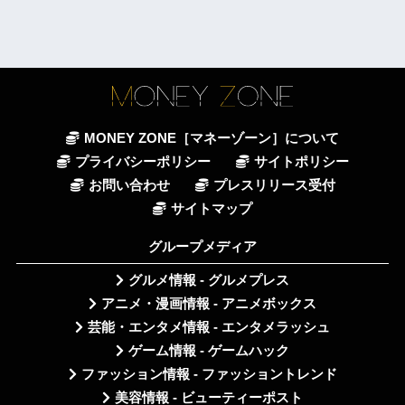
MONEY ZONE［マネーゾーン］について
プライバシーポリシー
サイトポリシー
お問い合わせ
プレスリリース受付
サイトマップ
グループメディア
グルメ情報 - グルメプレス
アニメ・漫画情報 - アニメボックス
芸能・エンタメ情報 - エンタメラッシュ
ゲーム情報 - ゲームハック
ファッション情報 - ファッショントレンド
美容情報 - ビューティーポスト