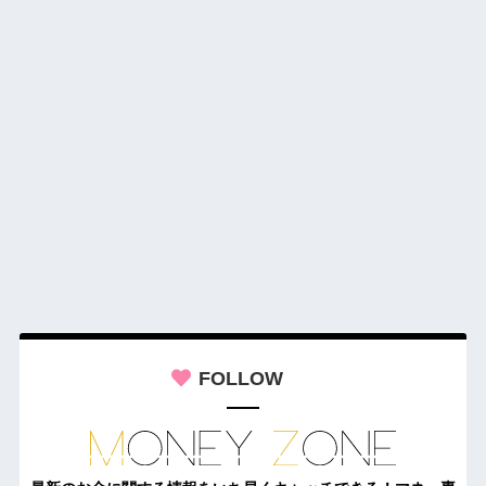
FOLLOW