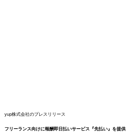
yup株式会社のプレスリリース
フリーランス向けに報酬即日払いサービス『先払い』を提供