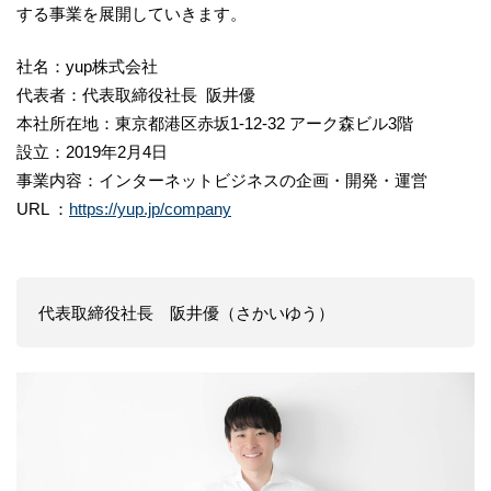
する事業を展開していきます。
社名：yup株式会社
代表者：代表取締役社長 阪井優
本社所在地：東京都港区赤坂1-12-32 アーク森ビル3階
設立：2019年2月4日
事業内容：インターネットビジネスの企画・開発・運営
URL ：
https://yup.jp/company
代表取締役社長 阪井優（さかいゆう）