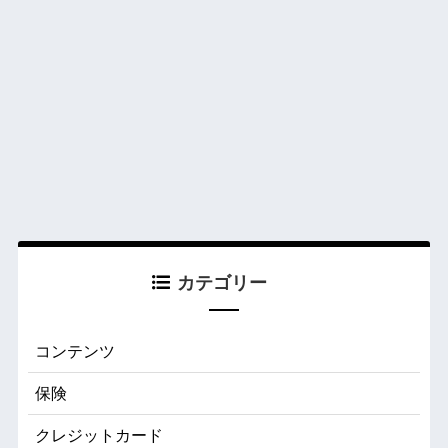
カテゴリー
コンテンツ
保険
クレジットカード