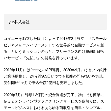
yup株式会社
コイニーを独立した阪井によって2019年2月設立。「スモール
ビジネスをエンパワーメントする世界的な金融サービスを創
る」というミッションのもと、フリーランス向け報酬即日払
いサービス『先払い』の開発を行っています。
2019年11月にはfreeeとのAPI連携、2020年4月にはセブン銀行
と業務提携し、24時間365日いつでも報酬の即時払いを実現。
受付開始4ヶ月で申込金額2億円を突破しました。
2020年7月に総額1.3億円の資金調達が完了。誰にでも簡単に
使えるオンライン型ファクタリングサービスを皮切りに、ス
モールビジネスにおけるあらゆる商取引を簡単・シンプルに