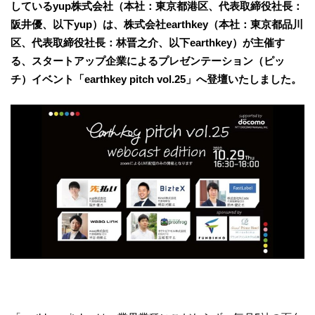
しているyup株式会社（本社：東京都港区、代表取締役社長：
阪井優、以下yup）は、株式会社earthkey（本社：東京都品川
区、代表取締役社長：林晋之介、以下earthkey）が主催す
る、スタートアップ企業によるプレゼンテーション（ピッ
チ）イベント「earthkey pitch vol.25」へ登壇いたしました。