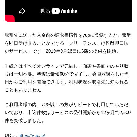
取引先に送った入金前の請求書情報をyupに登録すると、報酬
を即日受け取ることができる「フリーランス向け報酬即日払
いサービス」です。2019年9月26日にβ版の提供を開始。
手続きはすべてオンラインで完結し、面談や書面でのやり取
りは一切不要。審査は最短60分で完了し、会員登録をした当
日からご利用を開始できます。利用状況を取引先に知られる
こともありません。
ご利用者様の内、70%以上の方がリピートで利用していただ
いており、申込件数はサービスの受付開始から12ヶ月で2,500
件を突破しました。
URL：
https://yup.jp/