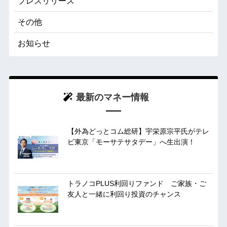
プレスリリース
その他
お知らせ
最新のマネー情報
【外為どっとコム総研】宇栄原宗平氏がテレ
ビ東京「モーサテサタデー」へ生出演！
トラノコPLUS利回りファンド ご家族・ご
友人と一緒に利回り投資のチャンス