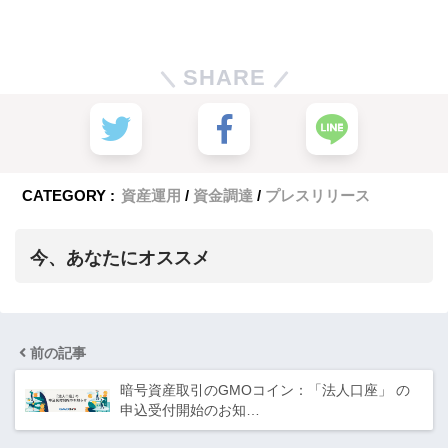
SHARE
CATEGORY :
資産運用
資金調達
プレスリリース
今、あなたにオススメ
前の記事
暗号資産取引のGMOコイン：「法人口座」 の
申込受付開始のお知…