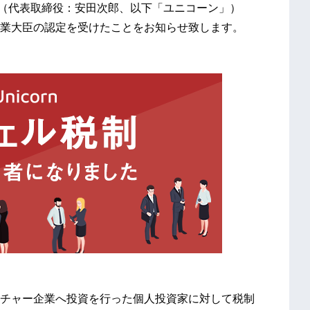
ーン（代表取締役：安田次郎、以下「ユニコーン」）
業大臣の認定を受けたことをお知らせ致します。
チャー企業へ投資を行った個人投資家に対して税制