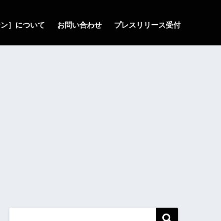
ゾーン］について
お問い合わせ
プレスリリース受付