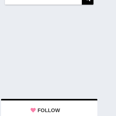
FOLLOW