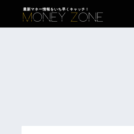
最新マネー情報をいち早くキャッチ！