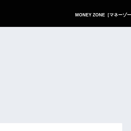
MONEY ZONE［マネー