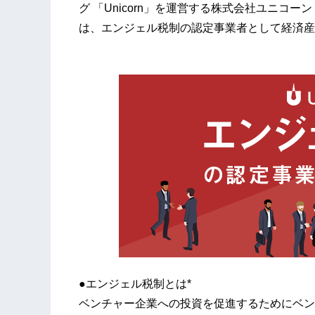
グ 「Unicorn」を運営する株式会社ユニコ
は、エンジェル税制の認定事業者として経済産
●エンジェル税制とは*
ベンチャー企業への投資を促進するためにベン