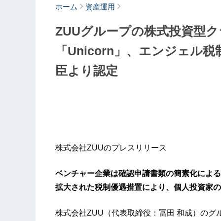
ホーム
資産運用
ZUUグループの株式投資型
「Unicorn」、エンジェ
臣より認定
株式会社ZUUのプレスリリース
ベンチャー企業は確認申請書類の簡素化による
拡大された税制優遇措置により、個人投資家の
株式会社ZUU（代表取締役：冨田 和成）の