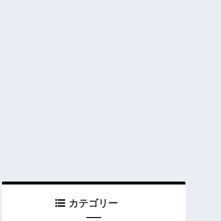
カテゴリー