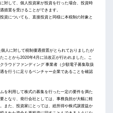
に対して、個人投資家が投資を行った場合、投資時
遇措置を受けることができます。
投資についても、直接投資と同様に本税制の対象と
た個人に対して税制優遇措置がとられておりましたが
ことから2020年4月に法改正が行われました。こ
クラウドファンディング 事業者（少額電子募集取扱
遇を行うに足りるベンチャー企業であることを確認
ムを利用して株式の募集を行った一定の要件を満た
要となり、発行会社としては、事務負担が大幅に軽
。また、投資家にとっては、総所得や株式譲渡益か
税された資金を再投資に回すこともできるようにな