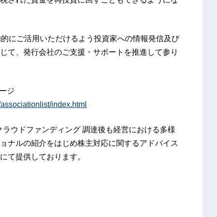
極的にご活用いただけるよう投資家への情報発信及び
じて、発行会社のご支援・サポートを推進して参り
ージ
/associationlist/index.html
クラウドファンディング 調達後も経営における多様
ョナルの紹介をはじめ株主対応に関するアドバイス
にて提供しております。