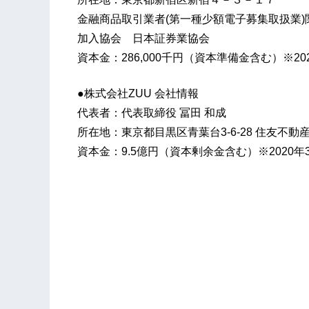
金融商品取引業者(第一種少額電子募集取扱業)関
加入協会 日本証券業協会
資本金：286,000千円（資本準備金含む）※20
●株式会社ZUU 会社情報
代表者：代表取締役 冨田 和成
所在地：東京都目黒区青葉台3-6-28 住友不動
資本金：9.5億円（資本剰余金含む）※2020年