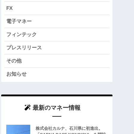
FX
電子マネー
フィンテック
プレスリリース
その他
お知らせ
最新のマネー情報
株式会社カルナ、石川県に初進出。