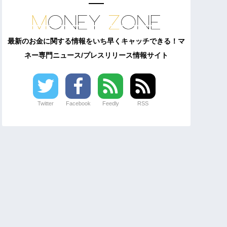
最新のお金に関する情報をいち早くキャッチできる！マ
ネー専門ニュース/プレスリリース情報サイト
Twitter
Facebook
Feedly
RSS