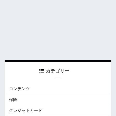
カテゴリー
コンテンツ
保険
クレジットカード