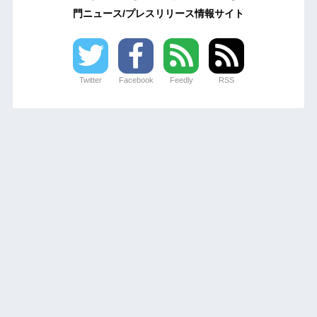
門ニュース/プレスリリース情報サイト
Twitter
Facebook
Feedly
RSS