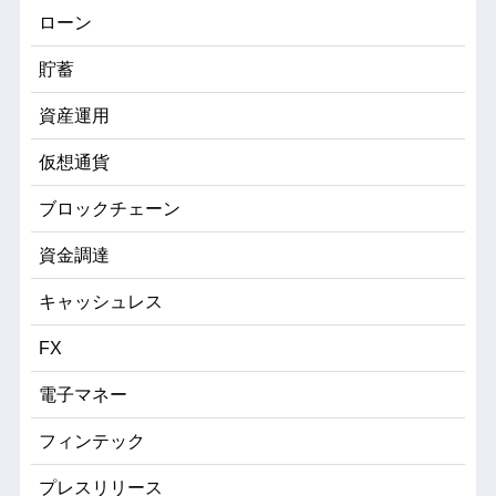
ローン
貯蓄
資産運用
仮想通貨
ブロックチェーン
資金調達
キャッシュレス
FX
電子マネー
フィンテック
プレスリリース