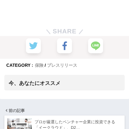
SHARE
CATEGORY :
保険
プレスリリース
今、あなたにオススメ
前の記事
プロが厳選したベンチャー企業に投資できる
「イークラウド」、D2…