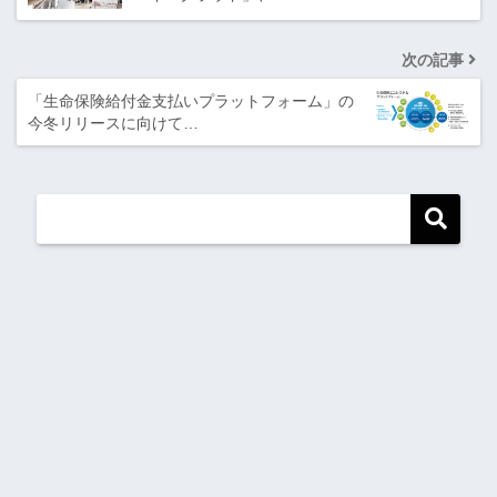
次の記事
「生命保険給付金支払いプラットフォーム」の
今冬リリースに向けて…