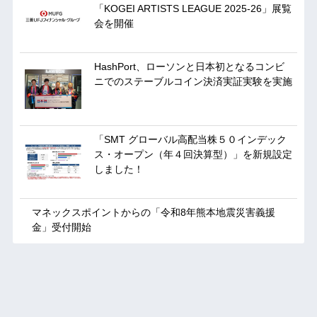
「KOGEI ARTISTS LEAGUE 2025-26」展覧
会を開催
HashPort、ローソンと日本初となるコンビ
ニでのステーブルコイン決済実証実験を実施
「SMT グローバル高配当株５０インデック
ス・オープン（年４回決算型）」を新規設定
しました！
マネックスポイントからの「令和8年熊本地震災害義援
金」受付開始