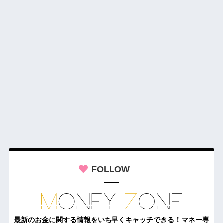
FOLLOW
最新のお金に関する情報をいち早くキャッチできる！マネー専