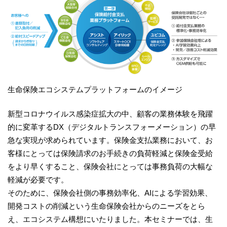
生命保険エコシステムプラットフォームのイメージ
新型コロナウイルス感染症拡大の中、顧客の業務体験を飛躍
的に変革するDX（デジタルトランスフォーメーション）の早
急な実現が求められています。保険金支払業務において、お
客様にとっては保険請求のお手続きの負荷軽減と保険金受給
をより早くすること、保険会社にとっては事務負荷の大幅な
軽減が必要です。
そのために、保険会社側の事務効率化、AIによる学習効果、
開発コストの削減という生命保険会社からのニーズをとら
え、エコシステム構想にいたりました。本セミナーでは、生