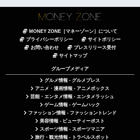
MONEY ZONE［マネーゾーン］について
プライバシーポリシー
サイトポリシー
お問い合わせ
プレスリリース受付
サイトマップ
グループメディア
グルメ情報 - グルメプレス
アニメ・漫画情報 - アニメボックス
芸能・エンタメ情報 - エンタメラッシュ
ゲーム情報 - ゲームハック
ファッション情報 - ファッショントレンド
美容情報 - ビューティーポスト
スポーツ情報 - スポーツマニア
旅行・観光情報 - トラベルスポット