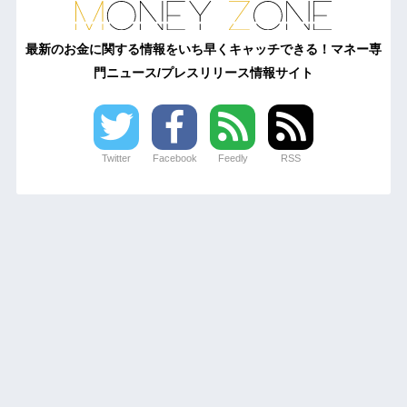
最新のお金に関する情報をいち早くキャッチできる！マネー専
門ニュース/プレスリリース情報サイト
Twitter
Facebook
Feedly
RSS