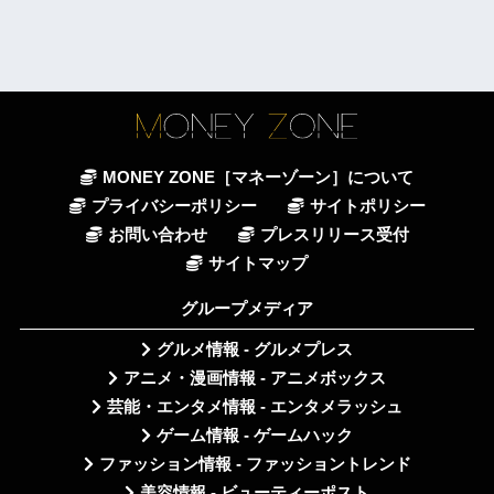
MONEY ZONE［マネーゾーン］について
プライバシーポリシー
サイトポリシー
お問い合わせ
プレスリリース受付
サイトマップ
グループメディア
グルメ情報 - グルメプレス
アニメ・漫画情報 - アニメボックス
芸能・エンタメ情報 - エンタメラッシュ
ゲーム情報 - ゲームハック
ファッション情報 - ファッショントレンド
美容情報 - ビューティーポスト