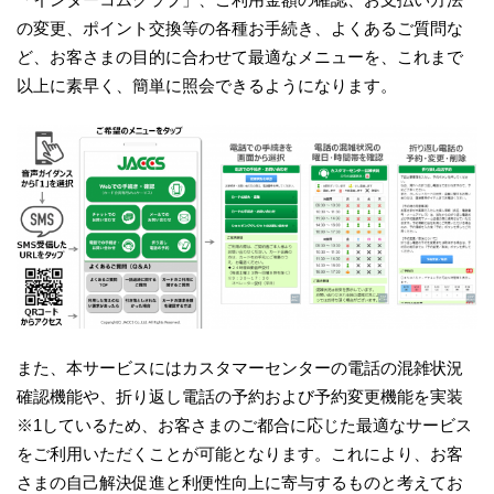
の変更、ポイント交換等の各種お手続き、よくあるご質問な
ど、お客さまの目的に合わせて最適なメニューを、これまで
以上に素早く、簡単に照会できるようになります。
また、本サービスにはカスタマーセンターの電話の混雑状況
確認機能や、折り返し電話の予約および予約変更機能を実装
※1しているため、お客さまのご都合に応じた最適なサービス
をご利用いただくことが可能となります。これにより、お客
さまの自己解決促進と利便性向上に寄与するものと考えてお