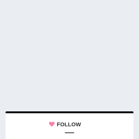
FOLLOW