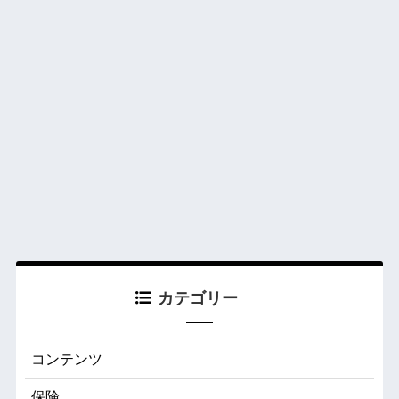
カテゴリー
コンテンツ
保険