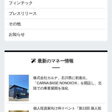
フィンテック
プレスリリース
その他
お知らせ
最新のマネー情報
株式会社カルナ、石川県に初進出。
「CARNA BASE NONOICHI」を開設し、北
陸での事業展開を強化
個人投資家向けIRイベント『第13回 個人投