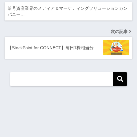
暗号資産業界のメディア＆マーケティングソリューションカン
パニー…
次の記事
【StockPoint for CONNECT】毎日1株相当分…