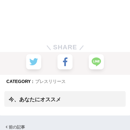
SHARE
CATEGORY :
プレスリリース
今、あなたにオススメ
前の記事