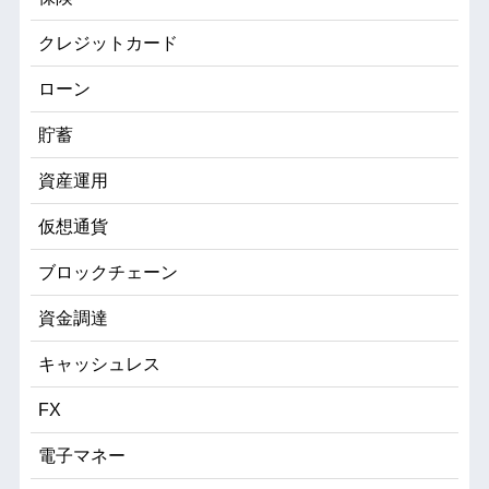
クレジットカード
ローン
貯蓄
資産運用
仮想通貨
ブロックチェーン
資金調達
キャッシュレス
FX
電子マネー