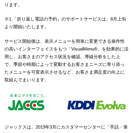
ります。
※1.「折り返し電話の予約」のサポートサービスは、8月上旬
より開始いたします。
サービス開始後は、表示メニューを簡単に変更できる操作性
の高いインターフェイスをもつ「VisualMenu®」を効果的に活
用し、お客さまのアクセス状況を確認、導線分析をした上
で、季節や時期によって変動するお客さまニーズに寄り添っ
たメニューを可変表示させるなど、お客さま満足度の向上に
取組んでまいります。
ジャックスは、2019年3月にカスタマーセンターに「手話・筆