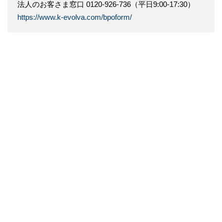
法人のお客さま窓口 0120-926-736（平日9:00-17:30）
https://www.k-evolva.com/bpoform/