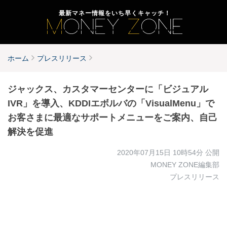
最新マネー情報をいち早くキャッチ！
ホーム
プレスリリース
ジャックス、カスタマーセンターに「ビジュアル
IVR」を導入、KDDIエボルバの「VisualMenu」で
お客さまに最適なサポートメニューをご案内、自己
解決を促進
2020年07月15日 10時54分
公開
MONEY ZONE編集部
プレスリリース