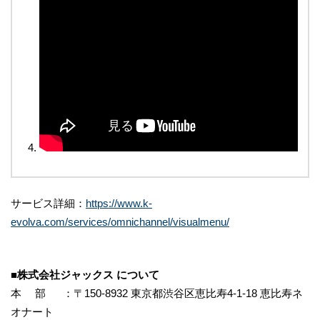
サービス詳細：
https://www.k-
evolva.com/services/omnichannel/visualmenu/
■株式会社ジャックス について
本 部 ：〒150-8932 東京都渋谷区恵比寿4-1-18 恵比寿ネ
オナート