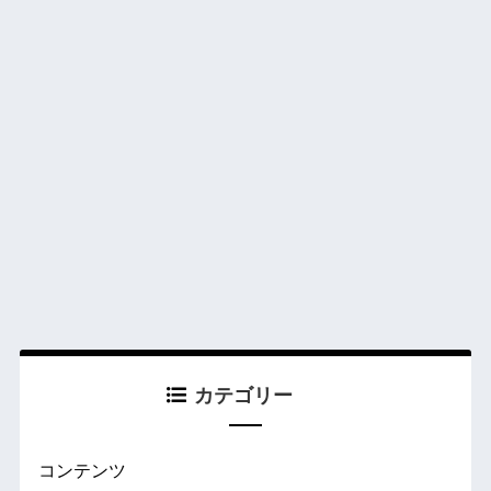
カテゴリー
コンテンツ