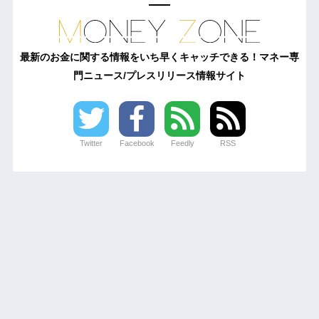
最新のお金に関する情報をいち早くキャッチできる！マネー専
門ニュース/プレスリリース情報サイト
Twitter
Facebook
Feedly
RSS