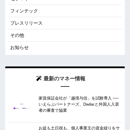
フィンテック
プレスリリース
その他
お知らせ
最新のマネー情報
家賃保証会社が「越境与信」を試験導入 ──
いえらぶパートナーズ、Dwilarと外国人入居
者の審査で協業
お盆も土日祝も、個人事業主の資金繰りをサ