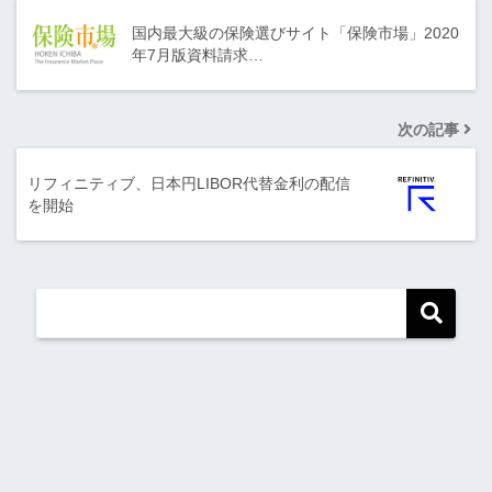
国内最大級の保険選びサイト「保険市場」2020
年7月版資料請求…
次の記事
リフィニティブ、日本円LIBOR代替金利の配信
を開始