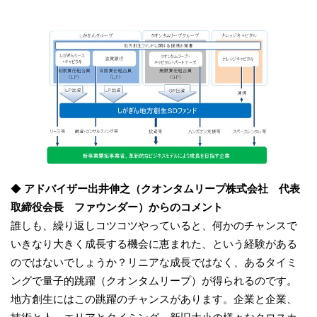
​◆
アドバイザー
出井伸之（
クオンタムリープ株式会社
代表
取締役会長 ファウンダー
）
からのコメント
誰しも、繰り返しコツコツやっていると、何かのチャンスで
いきなり大きく成長する機会に恵まれた、という経験がある
のではないでしょうか？リニアな成長ではなく、あるタイミ
ングで量子的跳躍（クオンタムリープ）が得られるのです。
地方創生にはこの跳躍のチャンスがあります。企業と企業、