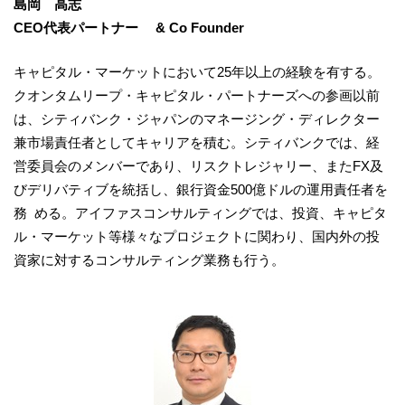
島岡 高志
CEO代表パートナー & Co Founder
キャピタル・マーケットにおいて25年以上の経験を有する。
クオンタムリープ・キャピタル・パートナーズへの参画以前
は、シティバンク・ジャパンのマネージング・ディレクター
兼市場責任者としてキャリアを積む。シティバンクでは、経
営委員会のメンバーであり、リスクトレジャリー、またFX及
びデリバティブを統括し、銀行資金500億ドルの運用責任者を
務 める。アイファスコンサルティングでは、投資、キャピタ
ル・マーケット等様々なプロジェクトに関わり、国内外の投
資家に対するコンサルティング業務も行う。