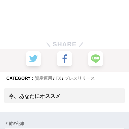
SHARE
CATEGORY :
資産運用
FX
プレスリリース
今、あなたにオススメ
前の記事