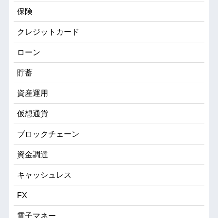
保険
クレジットカード
ローン
貯蓄
資産運用
仮想通貨
ブロックチェーン
資金調達
キャッシュレス
FX
電子マネー