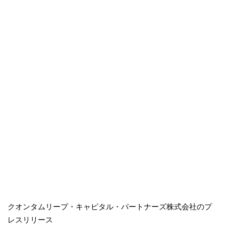
クオンタムリープ・キャピタル・パートナーズ株式会社のプ
レスリリース