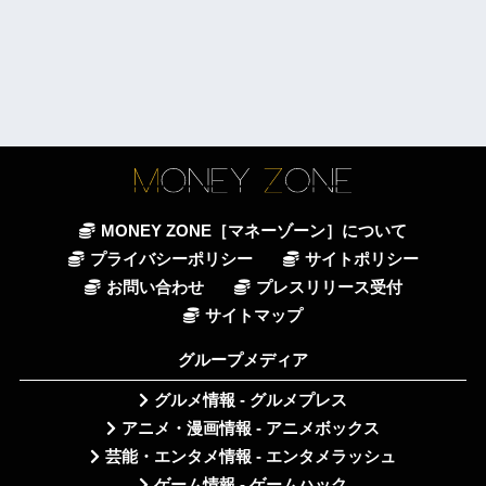
MONEY ZONE［マネーゾーン］について
プライバシーポリシー
サイトポリシー
お問い合わせ
プレスリリース受付
サイトマップ
グループメディア
グルメ情報 - グルメプレス
アニメ・漫画情報 - アニメボックス
芸能・エンタメ情報 - エンタメラッシュ
ゲーム情報 - ゲームハック