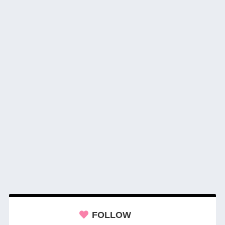
FOLLOW