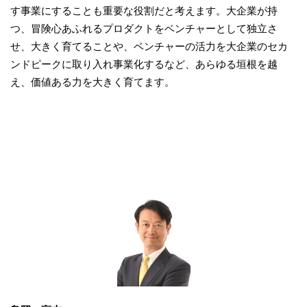
す事業にすることも重要な役割だと考えます。大企業が持
つ、冒険心あふれるプロダクトをベンチャーとして独立さ
せ、大きく育てることや、ベンチャーの活力を大企業のセカ
ンドピークに取り入れ事業化するなど、あらゆる垣根を越
え、価値ある力を大きく育てます。