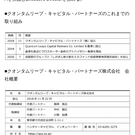
■クオンタムリープ・キャピタル・パートナーズのこれまでの
取り組み
■クオンタムリープ・キャピタル・パートナーズ株式会社 会
社概要