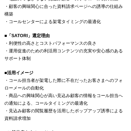
・顧客の興味関心に合った資料請求ページへの誘導の仕組み
構築
・コールセンターによる架電タイミングの最適化
■「SATORI」選定理由
・利便性の高さとコストパフォーマンスの良さ
・運用促進のための利活用コンテンツの充実や安心感のある
サポート体制
■活用イメージ
・コール担当者が架電した際に不在だったお客さまへのフォ
ローメールの自動化
・商品への興味関心が高い見込み顧客の情報をコール担当へ
の通知による、コールタイミングの最適化
・見込み顧客の閲覧履歴を活用したポップアップ誘導による
資料請求増加