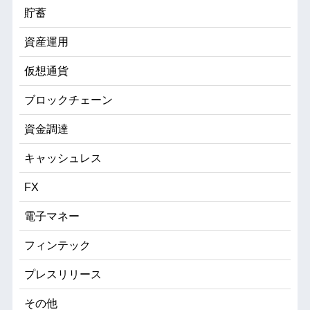
貯蓄
資産運用
仮想通貨
ブロックチェーン
資金調達
キャッシュレス
FX
電子マネー
フィンテック
プレスリリース
その他