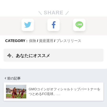
SHARE
CATEGORY :
保険
資産運用
プレスリリース
今、あなたにオススメ
前の記事
GMOコインがオフィシャルトップパートナーを
つとめるFC琉球、…