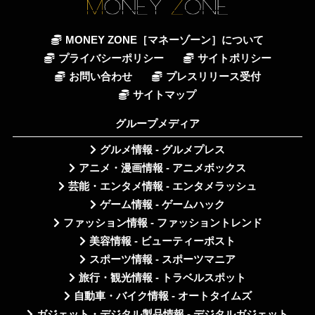
MONEY ZONE［マネーゾーン］について
プライバシーポリシー
サイトポリシー
お問い合わせ
プレスリリース受付
サイトマップ
グループメディア
グルメ情報 - グルメプレス
アニメ・漫画情報 - アニメボックス
芸能・エンタメ情報 - エンタメラッシュ
ゲーム情報 - ゲームハック
ファッション情報 - ファッショントレンド
美容情報 - ビューティーポスト
スポーツ情報 - スポーツマニア
旅行・観光情報 - トラベルスポット
自動車・バイク情報 - オートタイムズ
ガジェット・デジタル製品情報 - デジタルガジェット