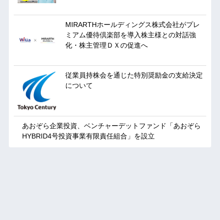
MIRARTHホールディングス株式会社がプレ
ミアム優待倶楽部を導入株主様との対話強
化・株主管理ＤＸの促進へ
従業員持株会を通じた特別奨励金の支給決定
について
あおぞら企業投資、ベンチャーデットファンド「あおぞら
HYBRID4号投資事業有限責任組合」を設立