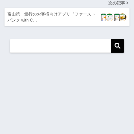
次の記事
富山第一銀行のお客様向けアプリ『ファースト
バンク with C…