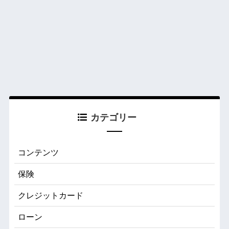
カテゴリー
コンテンツ
保険
クレジットカード
ローン