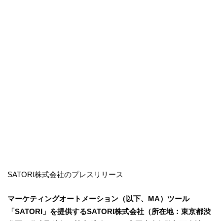
SATORI株式会社のプレスリリース
マーケティングオートメーション（以下、MA）ツール
「SATORI」を提供するSATORI株式会社（所在地：東京都渋