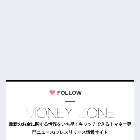
FOLLOW
最新のお金に関する情報をいち早くキャッチできる！マネー専
門ニュース/プレスリリース情報サイト