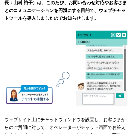
長：山科 裕子）は、このたび、お問い合わせ対応やお客さま
とのコミュニケーションを円滑にする目的で、ウェブチャッ
トツールを導入しましたのでお知らせします。
ウェブサイト上にチャットウィンドウを設置し、お客さまか
らのご質問に対して、オペレーターがチャット画面でお答え