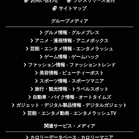
お問い合わせ
プレスリリース受付
サイトマップ
グループメディア
グルメ情報 - グルメプレス
アニメ・漫画情報 - アニメボックス
芸能・エンタメ情報 - エンタメラッシュ
ゲーム情報 - ゲームハック
ファッション情報 - ファッショントレンド
美容情報 - ビューティーポスト
スポーツ情報 - スポーツマニア
旅行・観光情報 - トラベルスポット
自動車・バイク情報 - オートタイムズ
ガジェット・デジタル製品情報 - デジタルガジェット
芸能・エンタメ動画 - エンタメラッシュTV
関連サービス・メディア
カロリーデータベース - カロリーマニア