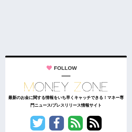
FOLLOW
最新のお金に関する情報をいち早くキャッチできる！マネー専
門ニュース/プレスリリース情報サイト