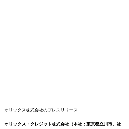
オリックス株式会社のプレスリリース
オリックス・クレジット株式会社（本社：東京都立川市、社