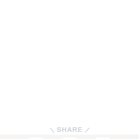
SHARE