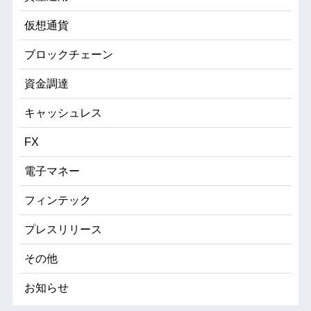
仮想通貨
ブロックチェーン
資金調達
キャッシュレス
FX
電子マネー
フィンテック
プレスリリース
その他
お知らせ