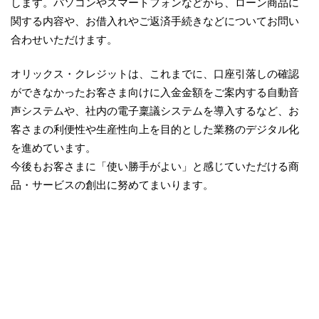
します。パソコンやスマートフォンなどから、ローン商品に
関する内容や、お借入れやご返済手続きなどについてお問い
合わせいただけます。
オリックス・クレジットは、これまでに、口座引落しの確認
ができなかったお客さま向けに入金金額をご案内する自動音
声システムや、社内の電子稟議システムを導入するなど、お
客さまの利便性や生産性向上を目的とした業務のデジタル化
を進めています。
今後もお客さまに「使い勝手がよい」と感じていただける商
品・サービスの創出に努めてまいります。