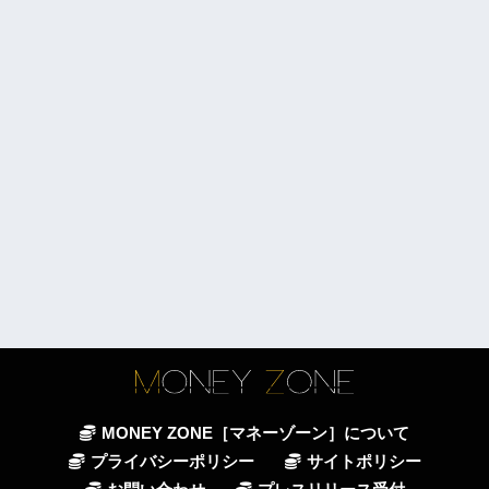
MONEY ZONE［マネーゾーン］について
プライバシーポリシー
サイトポリシー