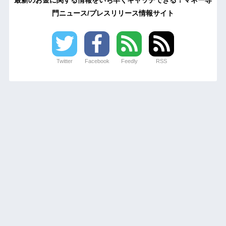
最新のお金に関する情報をいち早くキャッチできる！マネー専
門ニュース/プレスリリース情報サイト
Twitter
Facebook
Feedly
RSS