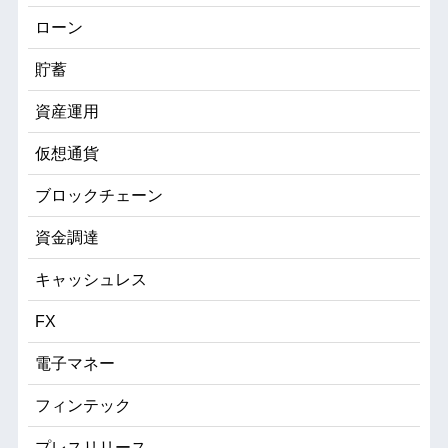
ローン
貯蓄
資産運用
仮想通貨
ブロックチェーン
資金調達
キャッシュレス
FX
電子マネー
フィンテック
プレスリリース