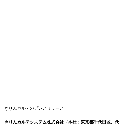
きりんカルテのプレスリリース
きりんカルテシステム株式会社（本社：東京都千代田区、代