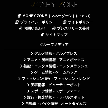
MONEY ZONE［マネーゾーン］について
プライバシーポリシー
サイトポリシー
お問い合わせ
プレスリリース受付
サイトマップ
グループメディア
グルメ情報 - グルメプレス
アニメ・漫画情報 - アニメボックス
芸能・エンタメ情報 - エンタメラッシュ
ゲーム情報 - ゲームハック
ファッション情報 - ファッショントレンド
美容情報 - ビューティーポスト
スポーツ情報 - スポーツマニア
旅行・観光情報 - トラベルスポット
自動車・バイク情報 - オートタイムズ