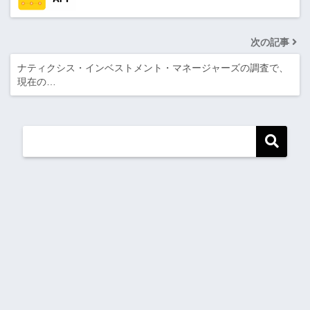
次の記事
ナティクシス・インベストメント・マネージャーズの調査で、
現在の…