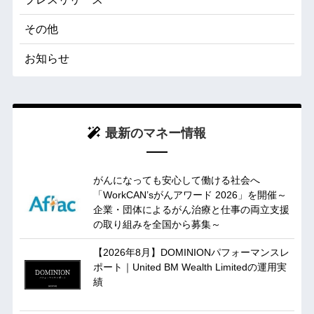
その他
お知らせ
最新のマネー情報
がんになっても安心して働ける社会へ
「WorkCAN’sがんアワード 2026」を開催～
企業・団体によるがん治療と仕事の両立支援
の取り組みを全国から募集～
【2026年8月】DOMINIONパフォーマンスレ
ポート｜United BM Wealth Limitedの運用実
績