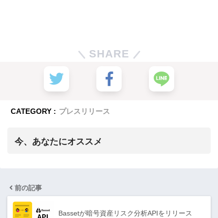
SHARE
CATEGORY :
プレスリリース
今、あなたにオススメ
前の記事
Bassetが暗号資産リスク分析APIをリリース