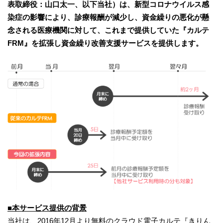
表取締役：山口太一、以下当社）は、新型コロナウイルス感
染症の影響により、診療報酬が減少し、資金繰りの悪化が懸
念される医療機関に対して、これまで提供していた『カルテ
FRM』を拡張し資金繰り改善支援サービスを提供します。
■
本サービス提供の背景
当社は、2016年12月より無料のクラウド電子カルテ『きりん