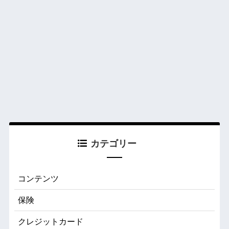
カテゴリー
コンテンツ
保険
クレジットカード