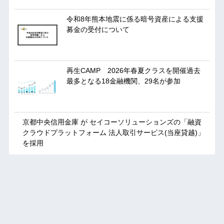
令和8年熊本地震に係る暗号資産による支援
募金の受付について
再生CAMP 2026年春夏クラスを開催過去
最多となる18金融機関、29名が参加
京都中央信用金庫 が セイコーソリューションズの「融資
クラウドプラットフォーム 法人取引サービス(当座貸越)」
を採用