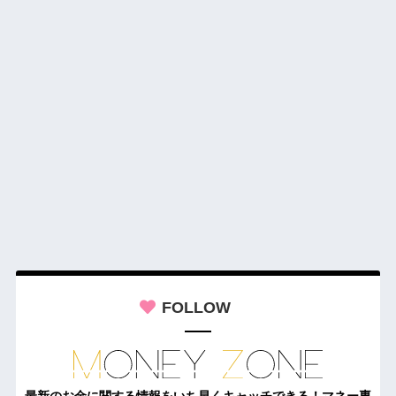
FOLLOW