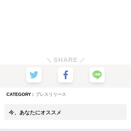
SHARE
CATEGORY :
プレスリリース
今、あなたにオススメ