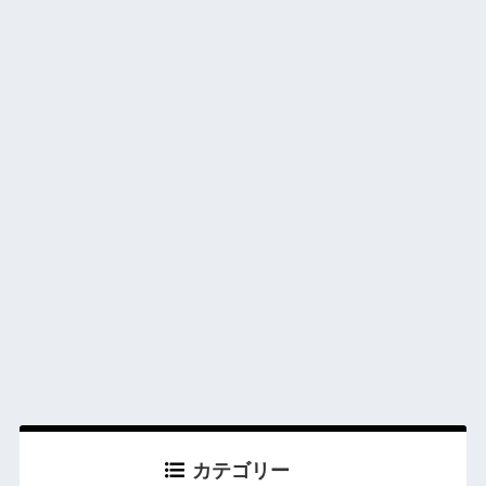
カテゴリー