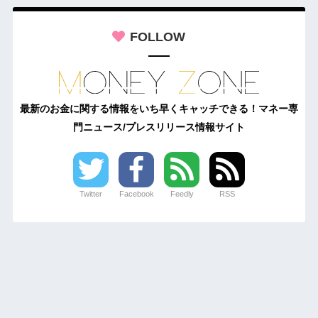
FOLLOW
最新のお金に関する情報をいち早くキャッチできる！マネー専
門ニュース/プレスリリース情報サイト
Twitter
Facebook
Feedly
RSS