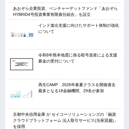
あおぞら企業投資、ベンチャーデットファンド「あおぞら
HYBRID4号投資事業有限責任組合」を設立
インド進出支援に向けたサポート体制の強化
について
令和8年熊本地震に係る暗号資産による支援
募金の受付について
再生CAMP 2026年春夏クラスを開催過去
最多となる18金融機関、29名が参加
京都中央信用金庫 が セイコーソリューションズの「融資
クラウドプラットフォーム 法人取引サービス(当座貸越)」
を採用