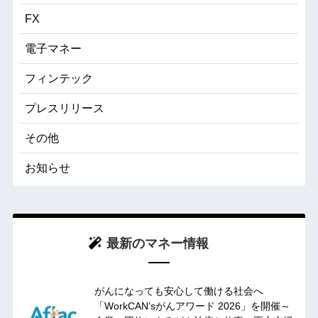
FX
電子マネー
フィンテック
プレスリリース
その他
お知らせ
最新のマネー情報
がんになっても安心して働ける社会へ
「WorkCAN’sがんアワード 2026」を開催～