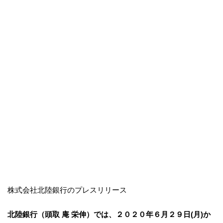
株式会社北陸銀行のプレスリリース
北陸銀行（頭取 庵 栄伸）では、２０２０年６月２９日(月)か