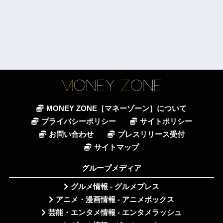
MONEY ZONE［マネーゾーン］について
プライバシーポリシー
サイトポリシー
お問い合わせ
プレスリリース受付
サイトマップ
グループメディア
グルメ情報 - グルメプレス
アニメ・漫画情報 - アニメボックス
芸能・エンタメ情報 - エンタメラッシュ