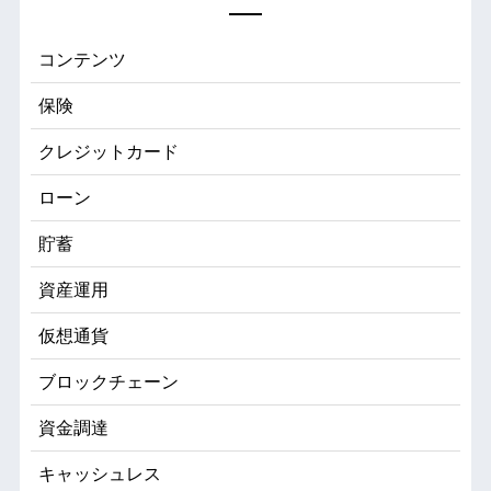
コンテンツ
保険
クレジットカード
ローン
貯蓄
資産運用
仮想通貨
ブロックチェーン
資金調達
キャッシュレス