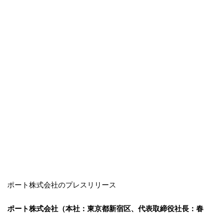
ポート株式会社のプレスリリース
ポート株式会社（本社：東京都新宿区、代表取締役社長：春