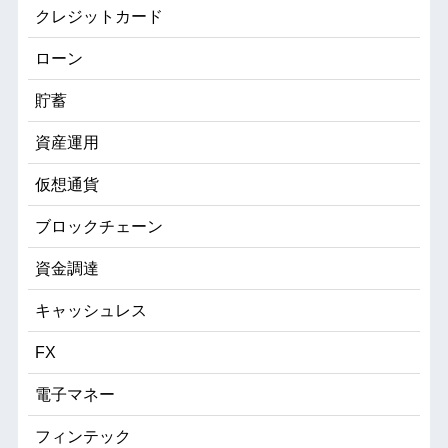
クレジットカード
ローン
貯蓄
資産運用
仮想通貨
ブロックチェーン
資金調達
キャッシュレス
FX
電子マネー
フィンテック