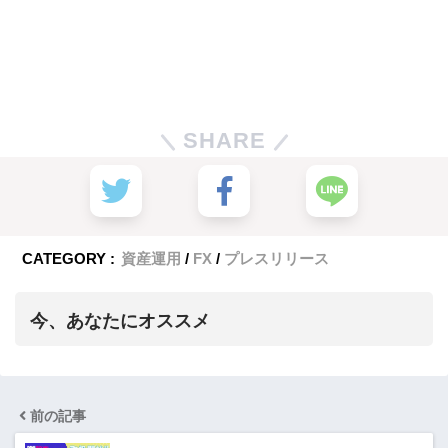
SHARE
CATEGORY :
資産運用
FX
プレスリリース
今、あなたにオススメ
前の記事