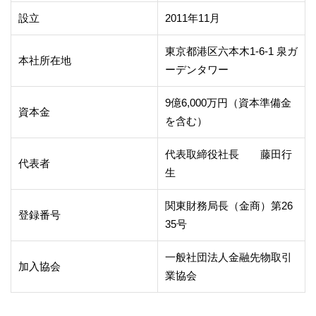
設立
2011年11月
東京都港区六本木1-6-1 泉ガ
本社所在地
ーデンタワー
9億6,000万円（資本準備金
資本金
を含む）
代表取締役社長 藤田行
代表者
生
関東財務局長（金商）第26
登録番号
35号
一般社団法人金融先物取引
加入協会
業協会