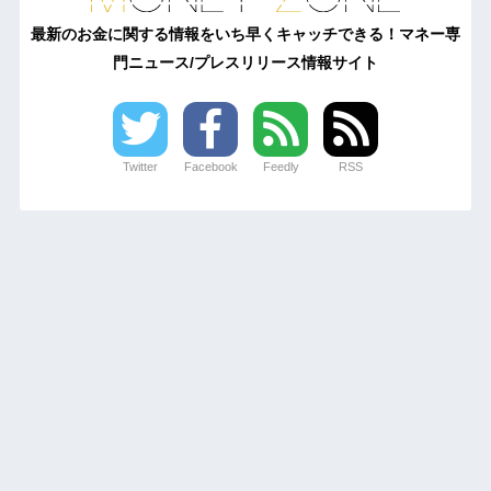
最新のお金に関する情報をいち早くキャッチできる！マネー専
門ニュース/プレスリリース情報サイト
Twitter
Facebook
Feedly
RSS