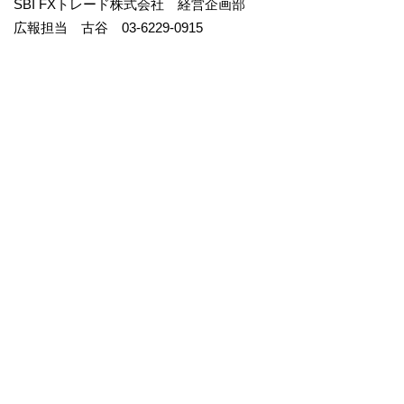
SBI FXトレード株式会社 経営企画部
広報担当 古谷 03-6229-0915