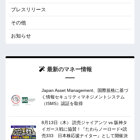
プレスリリース
その他
お知らせ
最新のマネー情報
Japan Asset Management、国際規格に基づ
く情報セキュリティマネジメントシステム
（ISMS）認証を取得
8月13日（木） 読売ジャイアンツ vs 阪神タ
イガース戦に協賛！『たわらノーロード×読
売333 日本株応援ナイター』として開催決