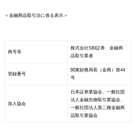
＜金融商品取引法に係る表示＞
株式会社SBI証券 金融商
商号等
品取引業者
関東財務局長（金商）第44
登録番号
号
日本証券業協会、一般社団
法人金融先物取引業協会、
加入協会
一般社団法人第二種金融商
品取引業協会