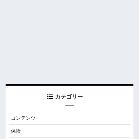
カテゴリー
コンテンツ
保険