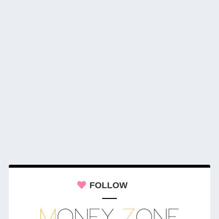
FOLLOW