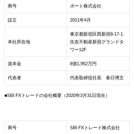
商号
ポート株式会社
設立
2011年4月
東京都新宿区西新宿8-17-1
本社所在地
住友不動産新宿グランドタ
ワー12F
資本金
8億1,952万円
代表者
代表取締役社長 春日博文
■SBI FXトレードの会社概要（2020年3月31日現在）
商号
SBI FXトレード株式会社