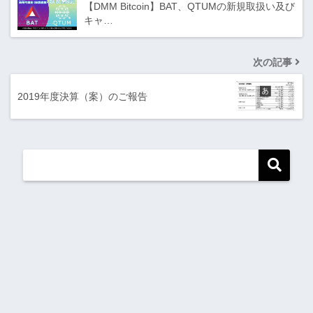
【DMM Bitcoin】BAT、QTUMの新規取扱い及び
キャ…
次の記事
2019年度決算（案）のご報告