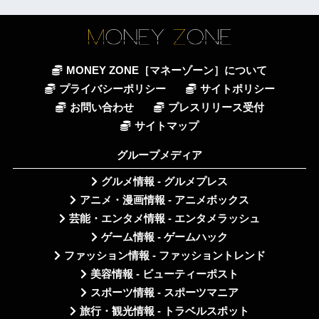
MONEY ZONE［マネーゾーン］について
プライバシーポリシー
サイトポリシー
お問い合わせ
プレスリリース受付
サイトマップ
グループメディア
グルメ情報 - グルメプレス
アニメ・漫画情報 - アニメボックス
芸能・エンタメ情報 - エンタメラッシュ
ゲーム情報 - ゲームハック
ファッション情報 - ファッショントレンド
美容情報 - ビューティーポスト
スポーツ情報 - スポーツマニア
旅行・観光情報 - トラベルスポット