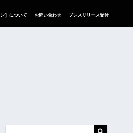
ゾーン］について
お問い合わせ
プレスリリース受付