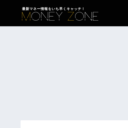
最新マネー情報をいち早くキャッチ！