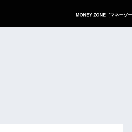
MONEY ZONE［マネー