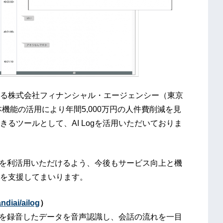
る株式会社フィナンシャル・エージェンシー（東京
機能の活用により年間5,000万円の人件費削減を見
るツールとして、AI Logを活用いただいておりま
Iを利活用いただけるよう、今後もサービス向上と機
を支援してまいります。
andiai/ailog
）
内容を録音したデータを音声認識し、会話の流れを一目