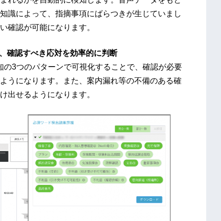
知識によって、指摘事項にばらつきが生じていまし
い確認が可能になります。
で、確認すべき応対を効率的に判断
検知の3つのパターンで可視化することで、確認が必要
ようになります。また、案内漏れ等の不備のある確
け出せるようになります。