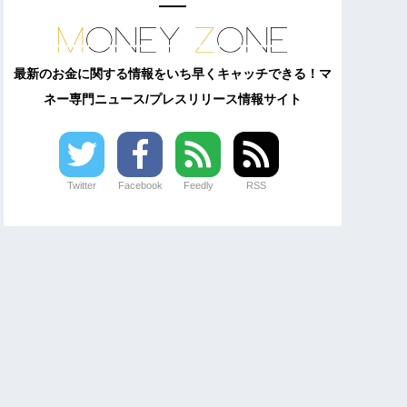
最新のお金に関する情報をいち早くキャッチできる！マ
ネー専門ニュース/プレスリリース情報サイト
Twitter
Facebook
Feedly
RSS