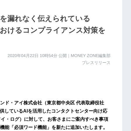
を漏れなく伝えられている
おけるコンプライアンス対策を
2020年04月22日 10時54分
公開｜MONEY ZONE編集部
プレスリリース
ンド・アイ株式会社（東京都中央区 代表取締役社
り提供しているAIを活用したコンタクトセンター向け応
ーアイ・ログ）に対して、お客さまにご案内すべき事項
機能「必須ワード機能」を新たに追加いたします。