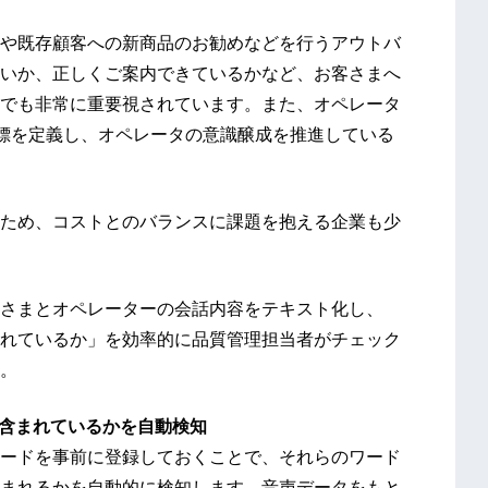
や既存顧客への新商品のお勧めなどを行うアウトバ
いか、正しくご案内できているかなど、お客さまへ
でも非常に重要視されています。また、オペレータ
指標を定義し、オペレータの意識醸成を推進している
ため、コストとのバランスに課題を抱える企業も少
さまとオペレーターの会話内容をテキスト化し、
れているか」を効率的に品質管理担当者がチェック
。
が含まれているかを自動検知
ードを事前に登録しておくことで、それらのワード
まれるかを自動的に検知します。音声データをもと