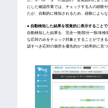
にした確認作業では、チェックする人の経験や
たが、自動的に検知されるため、経験によらな
● 自動検知した結果を視覚的に表示すること
自動検知した結果を、完全一致/部分一致/未
な応対のみをチェック対象とすることができる
認すべき応対の個所を優先的かつ効率的に見つ