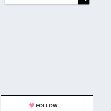
FOLLOW