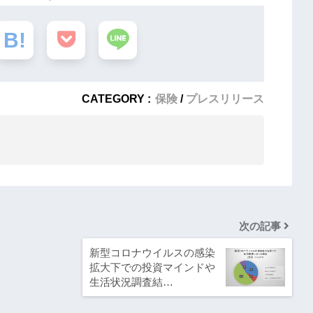
CATEGORY :
保険
プレスリリース
次の記事
新型コロナウイルスの感染
拡大下での投資マインドや
生活状況調査結…