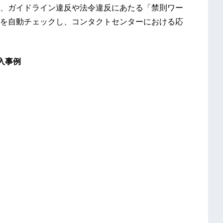
、ガイドライン違反や法令違反にあたる「禁則ワー
を自動チェックし、コンタクトセンターにおける応
入事例