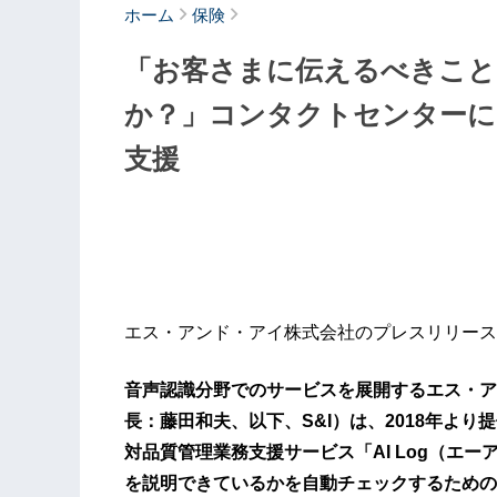
ホーム
保険
「お客さまに伝えるべきこと
か？」コンタクトセンターに
支援
エス・アンド・アイ株式会社のプレスリリース
音声認識分野でのサービスを展開するエス・ア
長：藤田和夫、以下、S&I）は、2018年よ
対品質管理業務支援サービス「AI Log（エ
を説明できているかを自動チェックするための