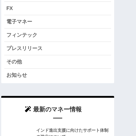
FX
電子マネー
フィンテック
プレスリリース
その他
お知らせ
最新のマネー情報
インド進出支援に向けたサポート体制