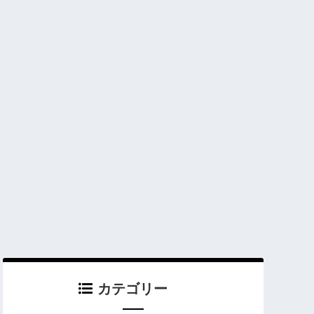
カテゴリー