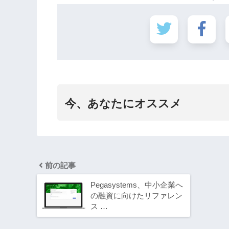
今、あなたにオススメ
前の記事
Pegasystems、中小企業へ
の融資に向けたリファレン
ス …