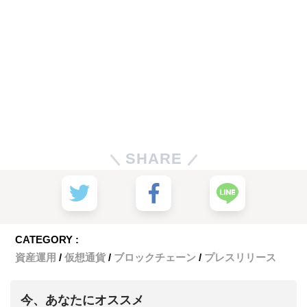
SHARE
CATEGORY :
資産運用
仮想通貨
ブロックチェーン
プレスリリース
今、あなたにオススメ