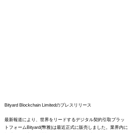
Bityard Blockchain Limitedのプレスリリース
最新報道により、世界をリードするデジタル契約引取プラッ
トフォームBityard(幣雅)は最近正式に販売しました。業界内に