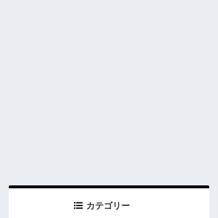
カテゴリー