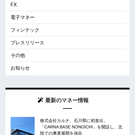
FX
電子マネー
フィンテック
プレスリリース
その他
お知らせ
最新のマネー情報
株式会社カルナ、石川県に初進出。
「CARNA BASE NONOICHI」を開設し、北
陸での事業展開を強化