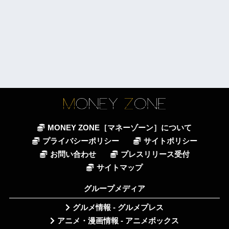
MONEY ZONE［マネーゾーン］について
プライバシーポリシー
サイトポリシー
お問い合わせ
プレスリリース受付
サイトマップ
グループメディア
グルメ情報 - グルメプレス
アニメ・漫画情報 - アニメボックス