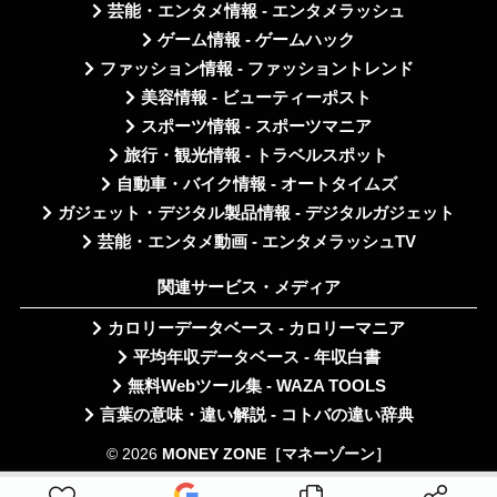
芸能・エンタメ情報 - エンタメラッシュ
ゲーム情報 - ゲームハック
ファッション情報 - ファッショントレンド
美容情報 - ビューティーポスト
スポーツ情報 - スポーツマニア
旅行・観光情報 - トラベルスポット
自動車・バイク情報 - オートタイムズ
ガジェット・デジタル製品情報 - デジタルガジェット
芸能・エンタメ動画 - エンタメラッシュTV
関連サービス・メディア
カロリーデータベース - カロリーマニア
平均年収データベース - 年収白書
無料Webツール集 - WAZA TOOLS
言葉の意味・違い解説 - コトバの違い辞典
© 2026
MONEY ZONE［マネーゾーン］