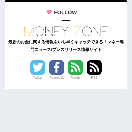
FOLLOW
最新のお金に関する情報をいち早くキャッチできる！マネー専
門ニュース/プレスリリース情報サイト
Twitter
Facebook
Feedly
RSS