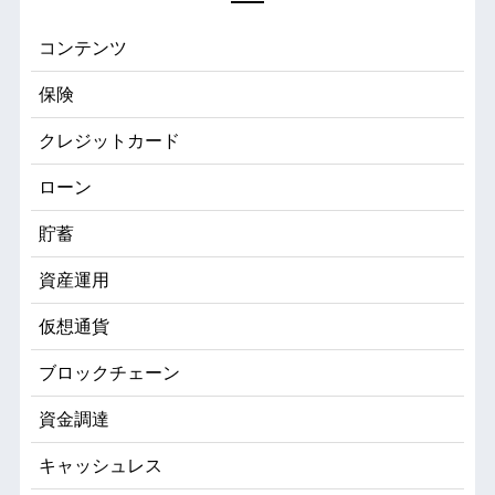
コンテンツ
保険
クレジットカード
ローン
貯蓄
資産運用
仮想通貨
ブロックチェーン
資金調達
キャッシュレス