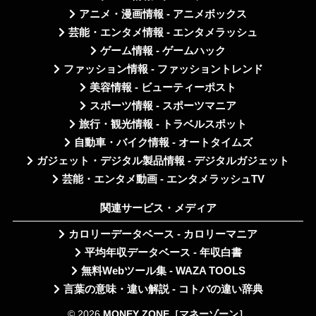
アニメ・漫画情報 - アニメボックス
芸能・エンタメ情報 - エンタメラッシュ
ゲーム情報 - ゲームハック
ファッション情報 - ファッショントレンド
美容情報 - ビューティーポスト
スポーツ情報 - スポーツマニア
旅行・観光情報 - トラベルスポット
自動車・バイク情報 - オートタイムズ
ガジェット・デジタル製品情報 - デジタルガジェット
芸能・エンタメ動画 - エンタメラッシュTV
関連サービス・メディア
カロリーデータベース - カロリーマニア
平均年収データベース - 年収白書
無料Webツール集 - WAZA TOOLS
言葉の意味・違い解説 - コトバの違い辞典
© 2026
MONEY ZONE［マネーゾーン］