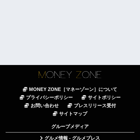
MONEY ZONE［マネーゾーン］について
プライバシーポリシー
サイトポリシー
お問い合わせ
プレスリリース受付
サイトマップ
グループメディア
グルメ情報 - グルメプレス