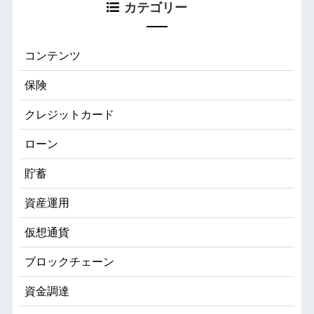
カテゴリー
コンテンツ
保険
クレジットカード
ローン
貯蓄
資産運用
仮想通貨
ブロックチェーン
資金調達