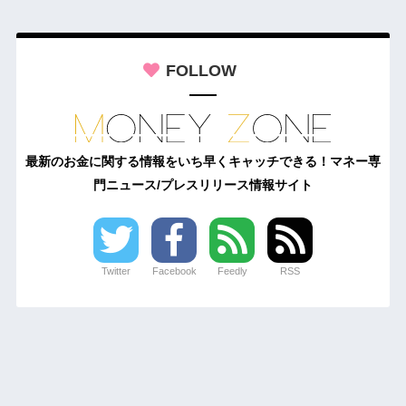
FOLLOW
最新のお金に関する情報をいち早くキャッチできる！マネー専
門ニュース/プレスリリース情報サイト
Twitter
Facebook
Feedly
RSS