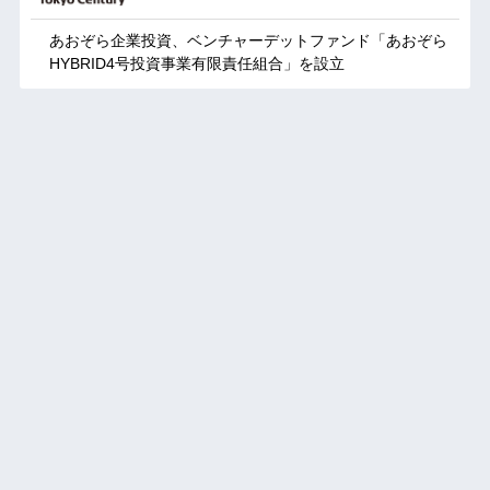
あおぞら企業投資、ベンチャーデットファンド「あおぞら
HYBRID4号投資事業有限責任組合」を設立