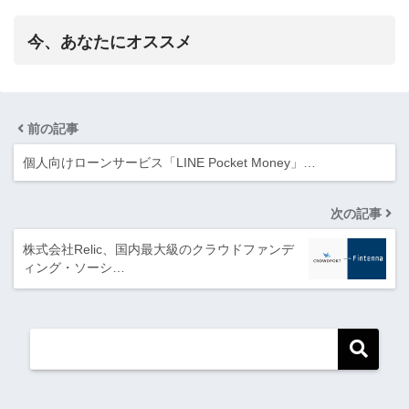
今、あなたにオススメ
前の記事
個人向けローンサービス「LINE Pocket Money」…
次の記事
株式会社Relic、国内最大級のクラウドファンデ
ィング・ソーシ…