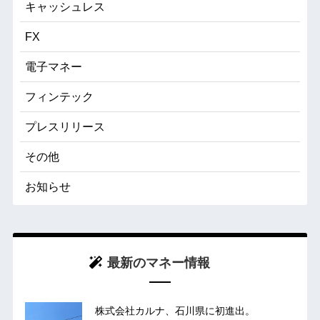
キャッシュレス
FX
電子マネー
フィンテック
プレスリリース
その他
お知らせ
最新のマネー情報
株式会社カルナ、石川県に初進出。