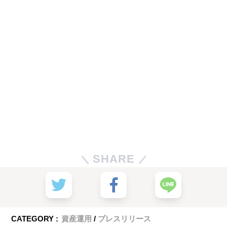
SHARE
CATEGORY :
資産運用
プレスリリース