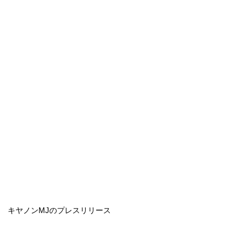
キヤノンMJのプレスリリース