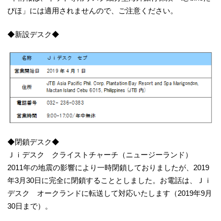
びほ」には適用されませんので、ご注意ください。
◆新設デスク◆
◆閉鎖デスク◆
Ｊｉデスク クライストチャーチ（ニュージーランド）
2011年の地震の影響により一時閉鎖しておりましたが、2019
年3月30日に完全に閉鎖することとしました。お電話は、Ｊｉ
デスク オークランドに転送して対応いたします（2019年9月
30日まで）。