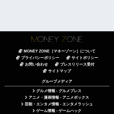
MONEY ZONE［マネーゾーン］について
プライバシーポリシー
サイトポリシー
お問い合わせ
プレスリリース受付
サイトマップ
グループメディア
グルメ情報 - グルメプレス
アニメ・漫画情報 - アニメボックス
芸能・エンタメ情報 - エンタメラッシュ
ゲーム情報 - ゲームハック