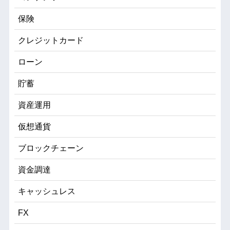
保険
クレジットカード
ローン
貯蓄
資産運用
仮想通貨
ブロックチェーン
資金調達
キャッシュレス
FX