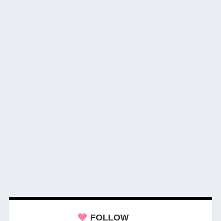
FOLLOW