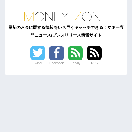
最新のお金に関する情報をいち早くキャッチできる！マネー専
門ニュース/プレスリリース情報サイト
Twitter
Facebook
Feedly
RSS