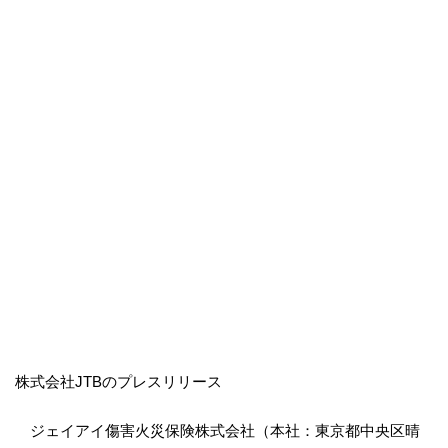
株式会社JTBのプレスリリース
ジェイアイ傷害火災保険株式会社（本社：東京都中央区晴