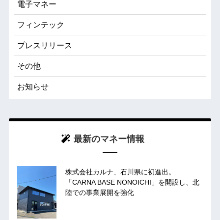
電子マネー
フィンテック
プレスリリース
その他
お知らせ
最新のマネー情報
株式会社カルナ、石川県に初進出。
「CARNA BASE NONOICHI」を開設し、北
陸での事業展開を強化