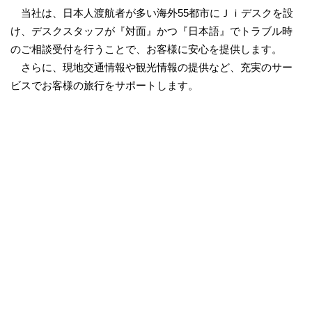
当社は、日本人渡航者が多い海外55都市にＪｉデスクを設
け、デスクスタッフが『対面』かつ『日本語』でトラブル時
のご相談受付を行うことで、お客様に安心を提供します。
さらに、現地交通情報や観光情報の提供など、充実のサー
ビスでお客様の旅行をサポートします。