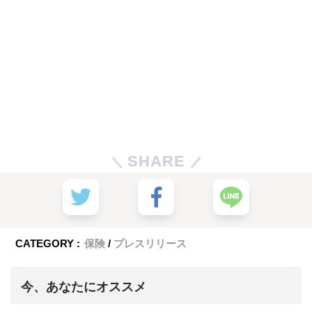
SHARE
CATEGORY :
保険
プレスリリース
今、あなたにオススメ