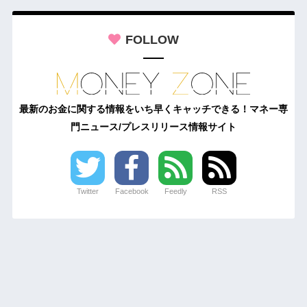
FOLLOW
最新のお金に関する情報をいち早くキャッチできる！マネー専
門ニュース/プレスリリース情報サイト
Twitter
Facebook
Feedly
RSS