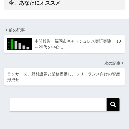
今、あなたにオススメ
前の記事
中間報告 福岡市キャッシュレス実証実験 10
～20代を中心に…
次の記事
ランサーズ、野村證券と業務提携し、フリーランス向けの資産
形成サ…