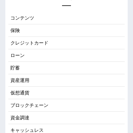
コンテンツ
保険
クレジットカード
ローン
貯蓄
資産運用
仮想通貨
ブロックチェーン
資金調達
キャッシュレス