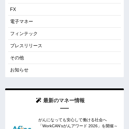
FX
電子マネー
フィンテック
プレスリリース
その他
お知らせ
最新のマネー情報
がんになっても安心して働ける社会へ
「WorkCAN’sがんアワード 2026」を開催～