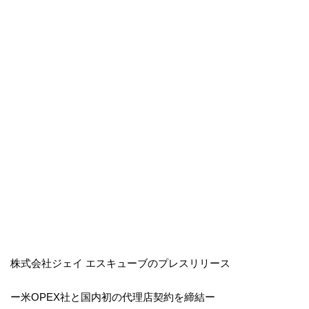
株式会社ジェイ エスキューブのプレスリリース
ー米OPEX社と国内初の代理店契約を締結ー