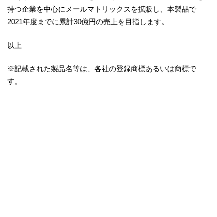
持つ企業を中心にメールマトリックスを拡販し、本製品で
2021年度までに累計30億円の売上を目指します。
以上
※記載された製品名等は、各社の登録商標あるいは商標で
す。