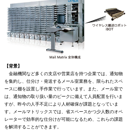
【背景】
金融機関など多くの支店や営業店を持つ企業では、通知物
を集約し、仕分け・発送するメール室業務を、限られたスペ
ースに棚を設置し手作業で行っています。また、メール室で
は、通知物の取り扱い量のピークに備えて人員配置を行いま
すが、昨今の人手不足により人材確保が課題となっていま
す。メールマトリックスでは、省スペースかつ少人数のオペ
レーターで効率的な仕分けが可能になるため、これらの課題
を解消することができます。