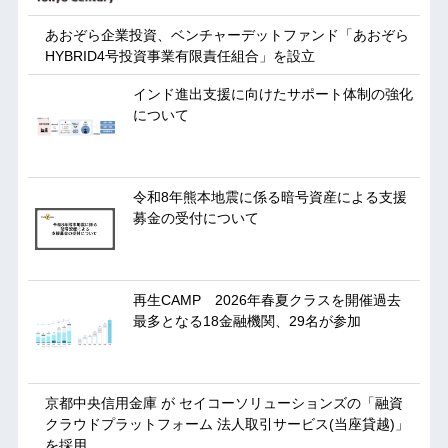
あおぞら企業投資、ベンチャーデットファンド「あおぞら
HYBRID4号投資事業有限責任組合」を設立
インド進出支援に向けたサポート体制の強化
について
令和8年熊本地震に係る暗号資産による支援
募金の受付について
再生CAMP 2026年春夏クラスを開催過去
最多となる18金融機関、29名が参加
京都中央信用金庫 が セイコーソリューションズの「融資
クラウドプラットフォーム 法人取引サービス(当座貸越)」
を採用