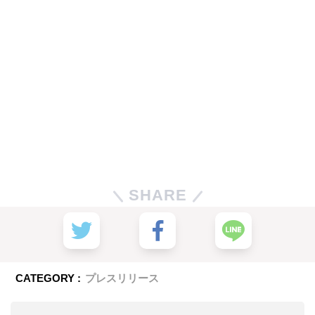
SHARE
CATEGORY :
プレスリリース