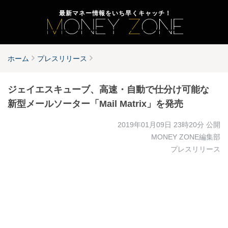
最新マネー情報をいち早くキャッチ！
ホーム
プレスリリース
ジェイエスキューブ、高速・自動で仕分け可能な
新型メールソーター「Mail Matrix」を発売
2019年01月09日 23時20分
公開
MONEY ZONE編集部
プレスリリース