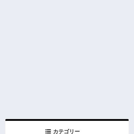
カテゴリー