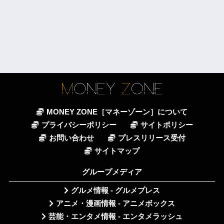
MONEY ZONE［マネーゾーン］について
プライバシーポリシー
サイトポリシー
お問い合わせ
プレスリリース受付
サイトマップ
グループメディア
グルメ情報 - グルメプレス
アニメ・漫画情報 - アニメボックス
芸能・エンタメ情報 - エンタメラッシュ