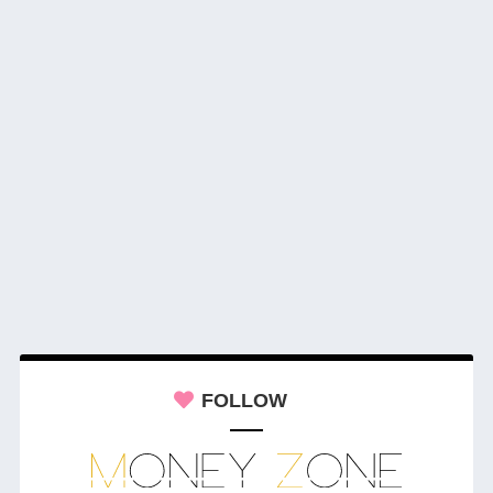
FOLLOW