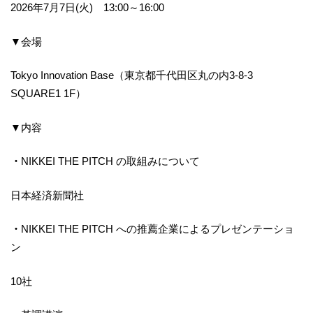
2026年7月7日(火) 13:00～16:00
▼会場
Tokyo Innovation Base（東京都千代田区丸の内3-8-3
SQUARE1 1F）
▼内容
・
NIKKEI THE PITCH の取組みについて
日本経済新聞社
・
NIKKEI THE PITCH への推薦企業によるプレゼンテーショ
ン
10社