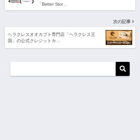
「Better Stor…
次の記事
ヘラクレスオオカブト専門店「ヘラクレス王
国」の公式クレジットカ…