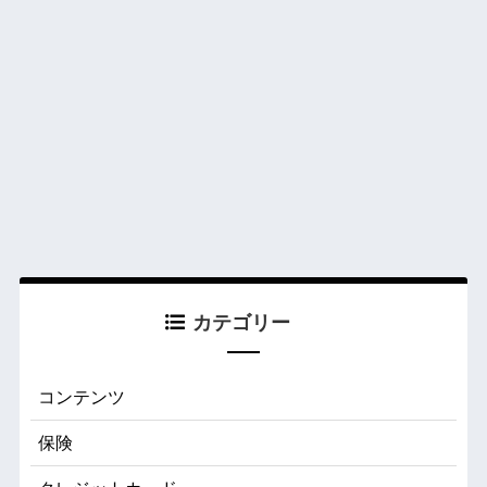
カテゴリー
コンテンツ
保険