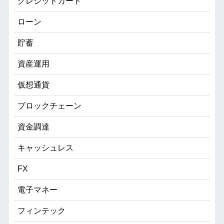
クレジットカード
ローン
貯蓄
資産運用
仮想通貨
ブロックチェーン
資金調達
キャッシュレス
FX
電子マネー
フィンテック