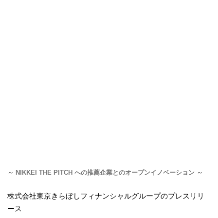
～ NIKKEI THE PITCH への推薦企業とのオープンイノベーション ～
株式会社東京きらぼしフィナンシャルグループのプレスリリ
ース