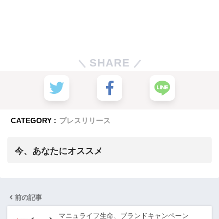
SHARE
CATEGORY :
プレスリリース
今、あなたにオススメ
前の記事
マニュライフ生命、ブランドキャンペーン