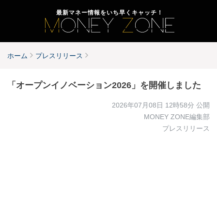
最新マネー情報をいち早くキャッチ！
ホーム
プレスリリース
「オープンイノベーション2026」を開催しました
2026年07月08日 12時58分
公開
MONEY ZONE編集部
プレスリリース