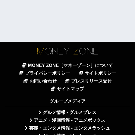
MONEY ZONE［マネーゾーン］について
プライバシーポリシー
サイトポリシー
お問い合わせ
プレスリリース受付
サイトマップ
グループメディア
グルメ情報 - グルメプレス
アニメ・漫画情報 - アニメボックス
芸能・エンタメ情報 - エンタメラッシュ