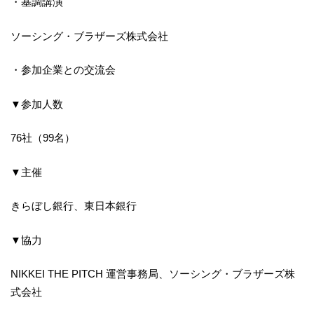
・基調講演
ソーシング・ブラザーズ株式会社
・参加企業との交流会
▼参加人数
76社（99名）
▼主催
きらぼし銀行、東日本銀行
▼協力
NIKKEI THE PITCH 運営事務局、ソーシング・ブラザーズ株
式会社