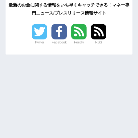
最新のお金に関する情報をいち早くキャッチできる！マネー専
門ニュース/プレスリリース情報サイト
Twitter
Facebook
Feedly
RSS