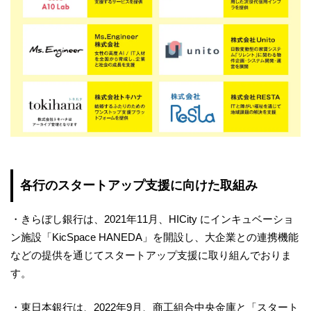
各行のスタートアップ支援に向けた取組み
・きらぼし銀行は、2021年11月、HICity にインキュベーショ
ン施設「KicSpace HANEDA」を開設し、大企業との連携機能
などの提供を通じてスタートアップ支援に取り組んでおりま
す。
・東日本銀行は、2022年9月、商工組合中央金庫と「スタート