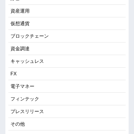
資産運用
仮想通貨
ブロックチェーン
資金調達
キャッシュレス
FX
電子マネー
フィンテック
プレスリリース
その他