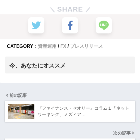
SHARE
CATEGORY :
資産運用
FX
プレスリリース
今、あなたにオススメ
前の記事
『ファイナンス・セオリー』コラム１「ネット
ワーキング」メズィア…
次の記事