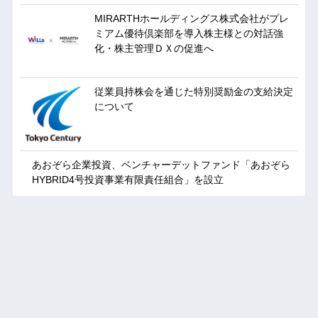
MIRARTHホールディングス株式会社がプレ
ミアム優待倶楽部を導入株主様との対話強
化・株主管理ＤＸの促進へ
従業員持株会を通じた特別奨励金の支給決定
について
あおぞら企業投資、ベンチャーデットファンド「あおぞら
HYBRID4号投資事業有限責任組合」を設立