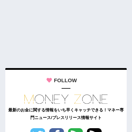
FOLLOW
最新のお金に関する情報をいち早くキャッチできる！マネー専
門ニュース/プレスリリース情報サイト