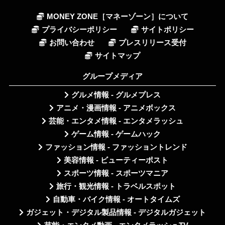
MONEY ZONE［マネーゾーン］について
プライバシーポリシー
サイトポリシー
お問い合わせ
プレスリリース受付
サイトマップ
グループメディア
グルメ情報 - グルメプレス
アニメ・漫画情報 - アニメボックス
芸能・エンタメ情報 - エンタメラッシュ
ゲーム情報 - ゲームハック
ファッション情報 - ファッショントレンド
美容情報 - ビューティーポスト
スポーツ情報 - スポーツマニア
旅行・観光情報 - トラベルスポット
自動車・バイク情報 - オートタイムズ
ガジェット・デジタル製品情報 - デジタルガジェット