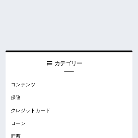
カテゴリー
コンテンツ
保険
クレジットカード
ローン
貯蓄