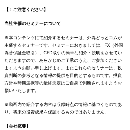
【！ご注意ください】
当社主催のセミナーについて
※本コンテンツにて紹介するセミナーは、外為どっとコムが
主催するセミナーです。セミナーにおきましては、FX（外国
為替保証金取引）、CFD取引の簡単な紹介・説明をさせてい
ただきますので、あらかじめご了承のうえ、ご参加ください
ますようお願い申し上げます。またこれらのセミナーは、投
資判断の参考となる情報の提供を目的とするものです。投資
方針や時期選択等の最終決定はご自身で判断されますようお
願いいたします。
※動画内で紹介する内容は収録時点の情報に基づくものであ
り、将来の投資成果を保証するものではありません。
【会社概要】