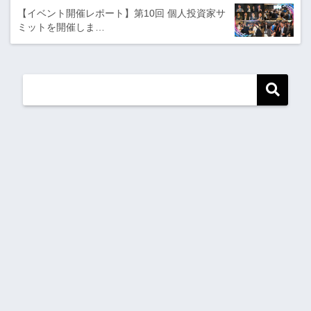
【イベント開催レポート】第10回 個人投資家サ
ミットを開催しま…