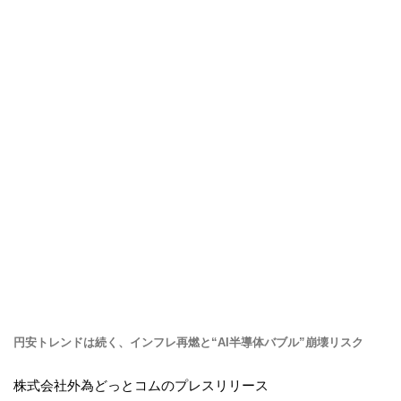
円安トレンドは続く、インフレ再燃と“AI半導体バブル”崩壊リスク
株式会社外為どっとコムのプレスリリース