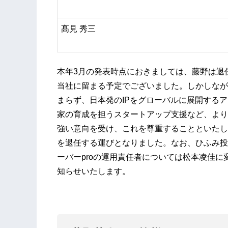
髙見 秀三
本年3月の発表時点におきましては、藤野は退
当社に留まる予定でございました。しかしなが
まらず、日本発のIPをグローバルに展開する
家の育成を担うスタートアップ支援など、より
強い意向を受け、これを尊重することといたし
を退任する運びとなりました。なお、ひふみ投
ーバーproの運用責任者については松本凌佳
知らせいたします。