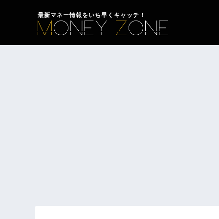
最新マネー情報をいち早くキャッチ！