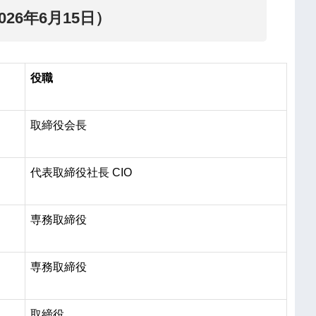
26年6月15日）
役職
取締役会長
代表取締役社長 CIO
専務取締役
専務取締役
取締役