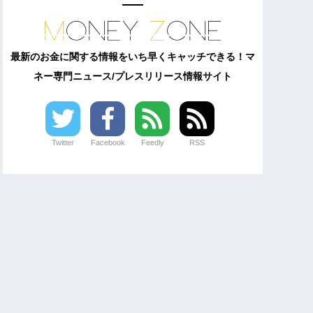
最新のお金に関する情報をいち早くキャッチできる！マ
ネー専門ニュース/プレスリリース情報サイト
Twitter
Facebook
Feedly
RSS