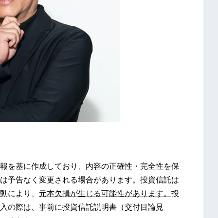
報を基に作成しており、内容の正確性・完全性を保
は予告なく変更される場合があります。投資信託は
動により、
元本欠損が生じる可能性があります。
投
入の際は、事前に投資信託説明書（交付目論見