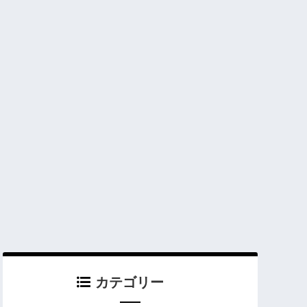
カテゴリー