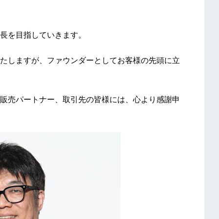
長を目指していきます。
たしますが、ファウンダーとしてお客様の先頭に立
販売パートナー、取引先の皆様には、心より感謝申