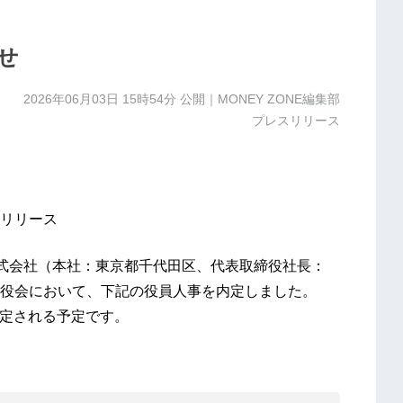
せ
2026年06月03日 15時54分
公開｜MONEY ZONE編集部
プレスリリース
リリース
株式会社（本社：東京都千代田区、代表取締役社長：
役会において、下記の役員人事を内定しました。
決定される予定です。