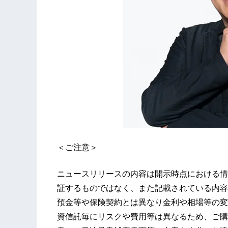
＜ご注意＞
ニュースリリースの内容は開示時点における情
証するものではなく、また記載されている内容
預金等や保険契約とは異なり金利や相場等の変
資信託毎にリスクや費用等は異なるため、ご購