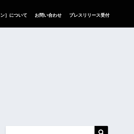
ゾーン］について
お問い合わせ
プレスリリース受付