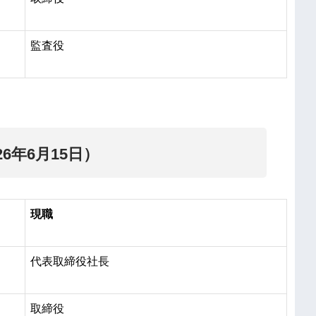
監査役
6年6月15日）
現職
代表取締役社長
取締役