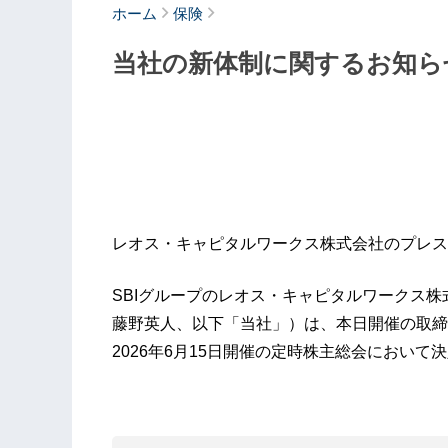
ホーム
保険
当社の新体制に関するお知ら
レオス・キャピタルワークス株式会社のプレス
SBIグループのレオス・キャピタルワークス
藤野英人、以下「当社」）は、本日開催の取締
2026年6月15日開催の定時株主総会において