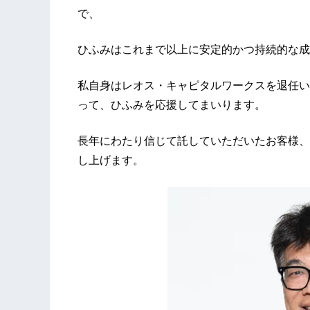
で、
ひふみはこれまで以上に安定的かつ持続的な成
私自身はレオス・キャピタルワークスを退任い
って、ひふみを応援してまいります。
長年にわたり信じて託していただいたお客様、
し上げます。