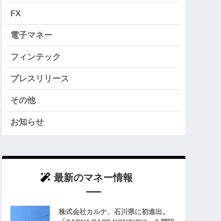
FX
電子マネー
フィンテック
プレスリリース
その他
お知らせ
最新のマネー情報
株式会社カルナ、石川県に初進出。