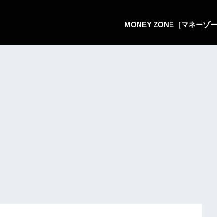
MONEY ZONE［マネー