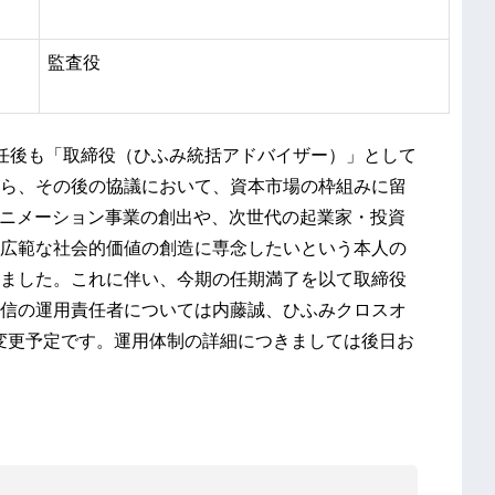
監査役
任後も「取締役（ひふみ統括アドバイザー）」として
ら、その後の協議において、資本市場の枠組みに留
アニメーション事業の創出や、次世代の起業家・投資
広範な社会的価値の創造に専念したいという本人の
ました。これに伴い、今期の任期満了を以て取締役
信の運用責任者については内藤誠、ひふみクロスオ
に変更予定です。運用体制の詳細につきましては後日お