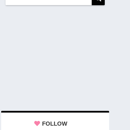
FOLLOW