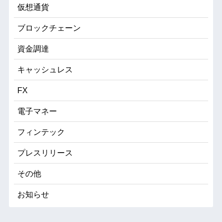
仮想通貨
ブロックチェーン
資金調達
キャッシュレス
FX
電子マネー
フィンテック
プレスリリース
その他
お知らせ