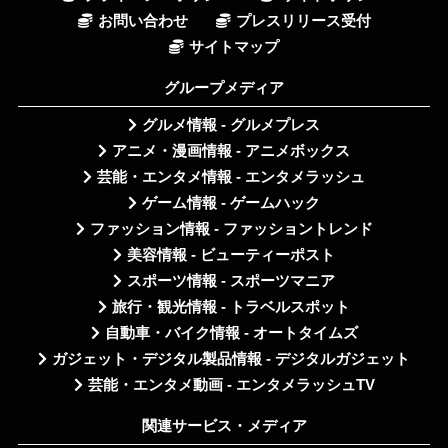
お問い合わせ
プレスリリース受付
サイトマップ
グループメディア
グルメ情報 - グルメプレス
アニメ・漫画情報 - アニメボックス
芸能・エンタメ情報 - エンタメラッシュ
ゲーム情報 - ゲームハック
ファッション情報 - ファッショントレンド
美容情報 - ビューティーポスト
スポーツ情報 - スポーツマニア
旅行・観光情報 - トラベルスポット
自動車・バイク情報 - オートタイムズ
ガジェット・デジタル製品情報 - デジタルガジェット
芸能・エンタメ動画 - エンタメラッシュTV
関連サービス・メディア