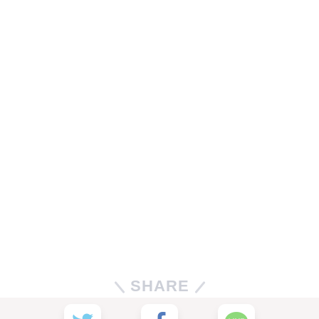
SHARE