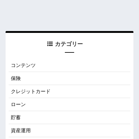
カテゴリー
コンテンツ
保険
クレジットカード
ローン
貯蓄
資産運用