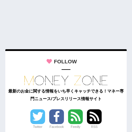
FOLLOW
最新のお金に関する情報をいち早くキャッチできる！マネー専
門ニュース/プレスリリース情報サイト
Twitter
Facebook
Feedly
RSS