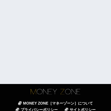
MONEY ZONE［マネーゾーン］について
プライバシーポリシー
サイトポリシー