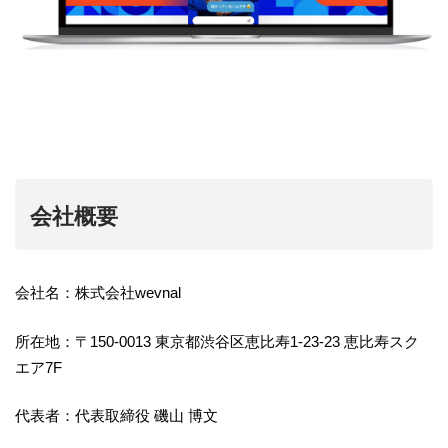
会社概要
会社名：株式会社wevnal
所在地：〒150-0013 東京都渋谷区恵比寿1-23-23 恵比寿スク
エア7F
代表者：代表取締役 磯山 博文