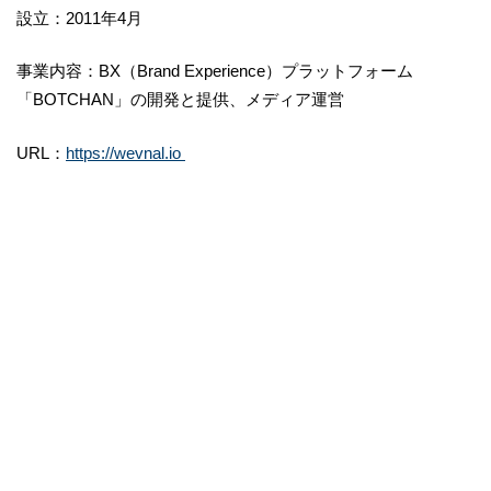
設立：2011年4月
事業内容：BX（Brand Experience）プラットフォーム
「BOTCHAN」の開発と提供、メディア運営
URL：
https://wevnal.io