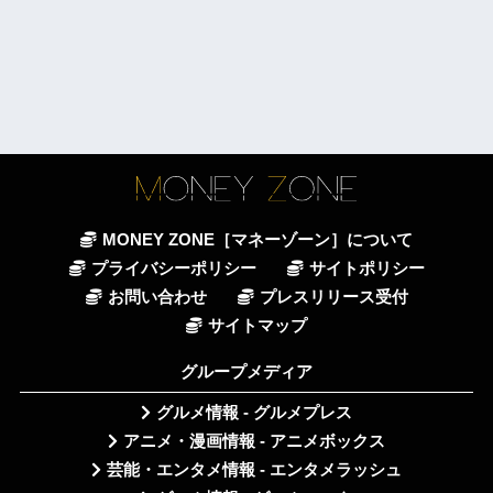
MONEY ZONE［マネーゾーン］について
プライバシーポリシー
サイトポリシー
お問い合わせ
プレスリリース受付
サイトマップ
グループメディア
グルメ情報 - グルメプレス
アニメ・漫画情報 - アニメボックス
芸能・エンタメ情報 - エンタメラッシュ