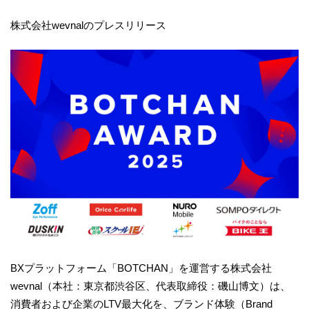
株式会社wevnalのプレスリリース
BXプラットフォーム「BOTCHAN」を運営する株式会社
wevnal（本社：東京都渋谷区、代表取締役：磯山博文）は、
消費者および企業のLTV最大化を、ブランド体験（Brand