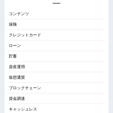
コンテンツ
保険
クレジットカード
ローン
貯蓄
資産運用
仮想通貨
ブロックチェーン
資金調達
キャッシュレス