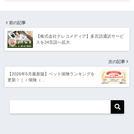
前の記事
【株式会社テレコメディア】多言語通訳サービ
スを24言語へ拡大
次の記事
【2026年5月最新版】ペット保険ランキングを
更新！｜ｉ保険（…