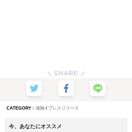
SHARE
CATEGORY :
保険
プレスリリース
今、あなたにオススメ