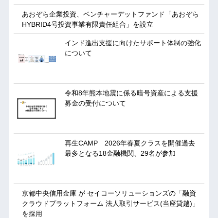
あおぞら企業投資、ベンチャーデットファンド「あおぞら
HYBRID4号投資事業有限責任組合」を設立
インド進出支援に向けたサポート体制の強化
について
令和8年熊本地震に係る暗号資産による支援
募金の受付について
再生CAMP 2026年春夏クラスを開催過去
最多となる18金融機関、29名が参加
京都中央信用金庫 が セイコーソリューションズの「融資
クラウドプラットフォーム 法人取引サービス(当座貸越)」
を採用