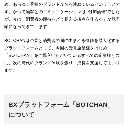
め、あらゆる業種のブランドが名を連ねているということで
す。かつて顧客とのコミュニケーションは “付加価値”でした
が、今は「消費者の期待をどう超える接点を作るか」が競争
軸になってきています。
BOTCHANは企業と消費者の間に生まれる価値を最大化する
プラットフォームとして、今回の受賞企業様をはじめ、
「BOTCHAN」をご導入いただいているすべての企業様と共
に、次の時代のブランド体験を創り、成長を支援してまいり
ます。
BXプラットフォーム「BOTCHAN」
について