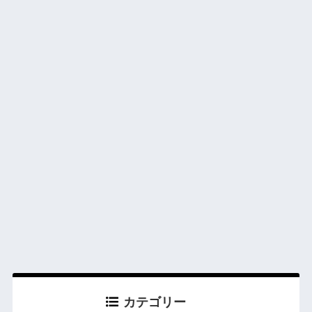
カテゴリー