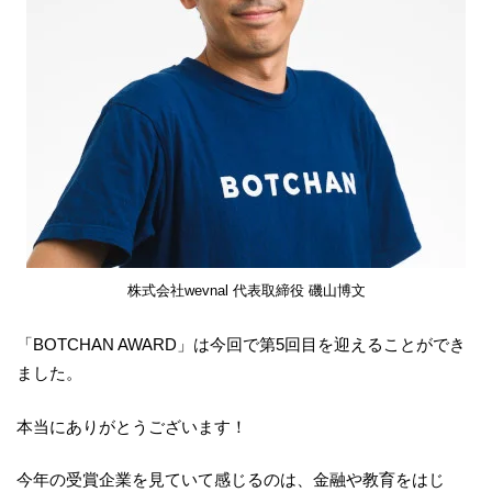
株式会社wevnal 代表取締役 磯山博文
「BOTCHAN AWARD」は今回で第5回目を迎えることができ
ました。
本当にありがとうございます！
今年の受賞企業を見ていて感じるのは、金融や教育をはじ