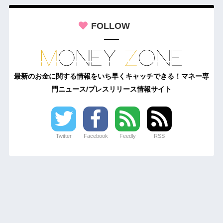
FOLLOW
最新のお金に関する情報をいち早くキャッチできる！マネー専
門ニュース/プレスリリース情報サイト
Twitter
Facebook
Feedly
RSS