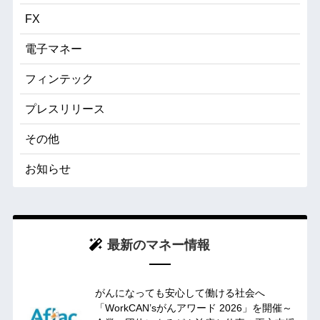
FX
電子マネー
フィンテック
プレスリリース
その他
お知らせ
最新のマネー情報
がんになっても安心して働ける社会へ
「WorkCAN’sがんアワード 2026」を開催～