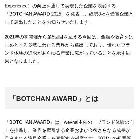
Experience）の向上を通じて実現した企業を表彰する
「BOTCHAN AWARD 2025」を発表し、総勢8社を受賞企業と
して選出したことをお知らせいたします。
2021年の初開催から第5回目を迎える今回は、金融や教育をは
じめとする多岐にわたる業界から選出しており、優れたブラ
ンド体験の追求があらゆる産業に広がっていることを示す結
果となりました。
「BOTCHAN AWARD」とは
「BOTCHAN AWARD」は、wevnal主催の「ブランド体験の向
上を推進し、業界を牽引する企業および今後さらなる成長が
見込まれる注目企業」を表彰する制度です。2021年の初開催