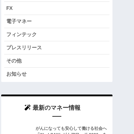
FX
電子マネー
フィンテック
プレスリリース
その他
お知らせ
最新のマネー情報
がんになっても安心して働ける社会へ