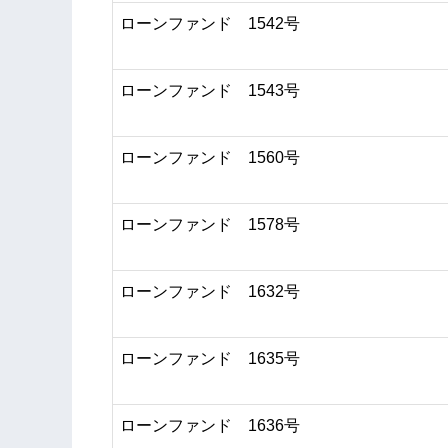
ローンファンド 1542号
ローンファンド 1543号
ローンファンド 1560号
ローンファンド 1578号
ローンファンド 1632号
ローンファンド 1635号
ローンファンド 1636号