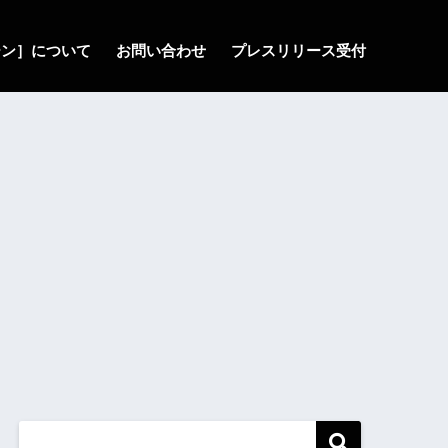
ゾーン］について
お問い合わせ
プレスリリース受付