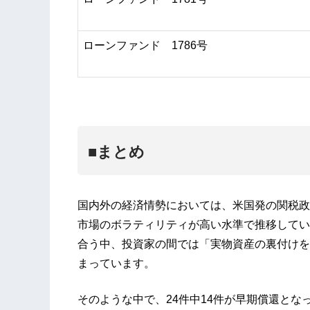
ローンファンド 1786号
■まとめ
国内外の経済情勢においては、米国発の関税政
市場のボラティリティが高い水準で推移してい
合う中、投資家の間では「実物資産の裏付けを
まっています。
そのような中で、24件中14件が早期償還と