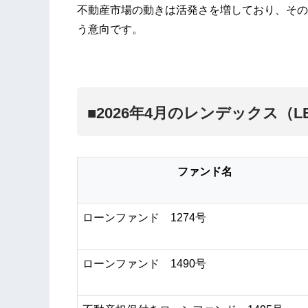
不動産市場の動きは活発さを増しており、その
う意向です。
■
2026年4月のレンデックス（
ファンド名
ローンファンド 1274号
ローンファンド 1490号