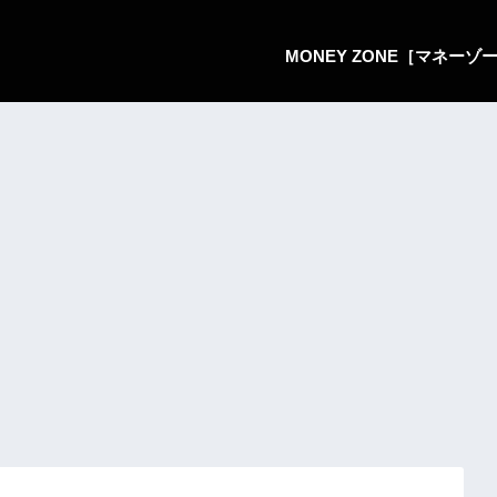
MONEY ZONE［マネー