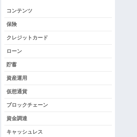
コンテンツ
保険
クレジットカード
ローン
貯蓄
資産運用
仮想通貨
ブロックチェーン
資金調達
キャッシュレス