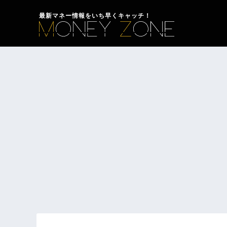
最新マネー情報をいち早くキャッチ！