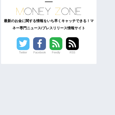
最新のお金に関する情報をいち早くキャッチできる！マ
ネー専門ニュース/プレスリリース情報サイト
Twitter
Facebook
Feedly
RSS