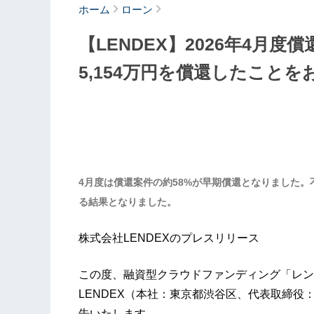
ホーム
ローン
【LENDEX】2026年4月度
5,154万円を償還したこと
4月度は償還案件の約58%が早期償還となりました
る結果となりました。
株式会社LENDEXのプレスリリース
この度、融資型クラウドファンディング「レンデ
LENDEX（本社：東京都渋谷区、代表取締役：
告いたします。