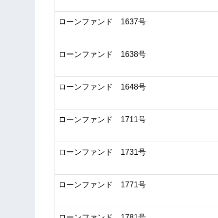
ローンファンド 1637号
ローンファンド 1638号
ローンファンド 1648号
ローンファンド 1711号
ローンファンド 1731号
ローンファンド 1771号
ローンファンド 1781号