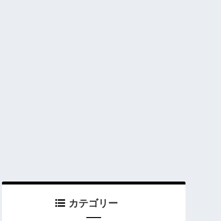
カテゴリー