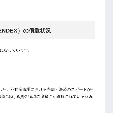
ENDEX）の償還状況
ようになっています。
ました。不動産市場における売却・決済のスピードが引
場における資金循環の底堅さが維持されている状況