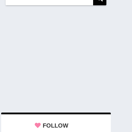
FOLLOW