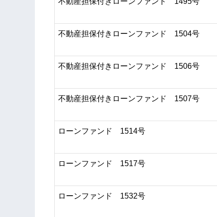
不動産担保付きローンファンド 1495号
不動産担保付きローンファンド 1504号
不動産担保付きローンファンド 1506号
不動産担保付きローンファンド 1507号
ローンファンド 1514号
ローンファンド 1517号
ローンファンド 1532号