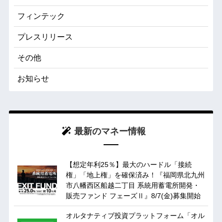
フィンテック
プレスリリース
その他
お知らせ
最新のマネー情報
【想定年利25％】最大のハードル「接続
権」「地上権」を確保済み！『福岡県北九州
市八幡西区船越二丁目 系統用蓄電所開発・
販売ファンド フェーズⅡ』8/7(金)募集開始
オルタナティブ投資プラットフォーム「オル