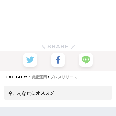
SHARE
CATEGORY :
資産運用
プレスリリース
今、あなたにオススメ