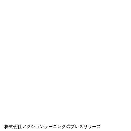
株式会社アクションラーニングのプレスリリース