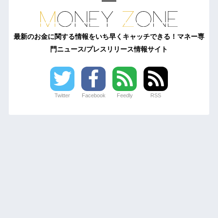
最新のお金に関する情報をいち早くキャッチできる！マネー専
門ニュース/プレスリリース情報サイト
Twitter
Facebook
Feedly
RSS