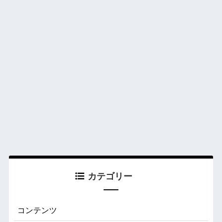
カテゴリー
コンテンツ