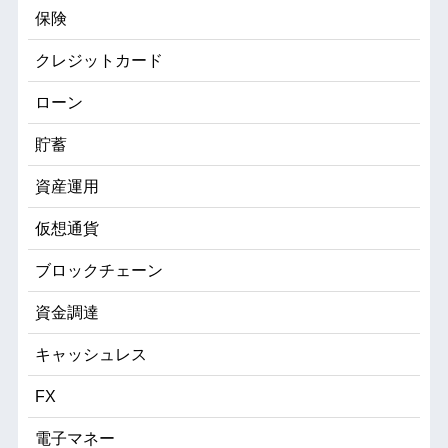
保険
クレジットカード
ローン
貯蓄
資産運用
仮想通貨
ブロックチェーン
資金調達
キャッシュレス
FX
電子マネー