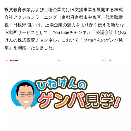
投資教育事業および上場企業向けIR支援事業を展開する株式
会社アクションラーニング（京都府京都市中京区、代表取締
役：日根野 健）は、上場企業の魅力をより深く伝える新たな
IR動画サービスとして、YouTubeチャンネル「公認会計士ひね
けんの株式投資チャンネル」において「ひねけんのゲンバ見
学」を開始いたしました。