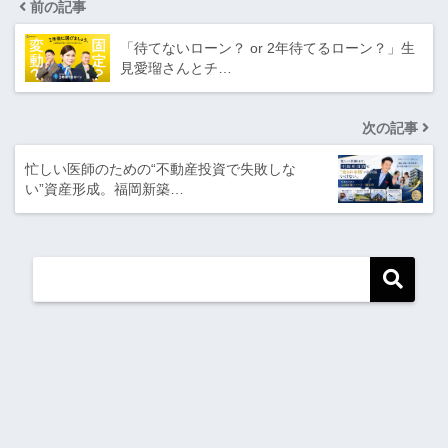
前の記事
「待てないローン？ or 2年待てるローン？」生
見愛瑠さんとチ…
次の記事
忙しい医師のための“不動産投資で失敗しな
い”資産形成。福岡新築…