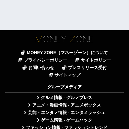
MONEY ZONE［マネーゾーン］について
プライバシーポリシー
サイトポリシー
お問い合わせ
プレスリリース受付
サイトマップ
グループメディア
グルメ情報 - グルメプレス
アニメ・漫画情報 - アニメボックス
芸能・エンタメ情報 - エンタメラッシュ
ゲーム情報 - ゲームハック
ファッション情報 - ファッショントレンド