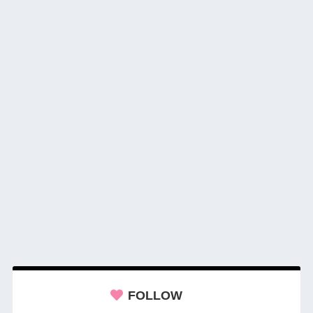
FOLLOW