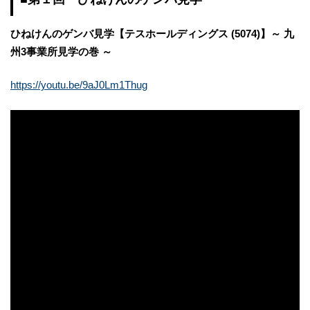
ひねけんのゲンバ見学【テスホールディングス (5074)】～ 九
州3事業所見学の巻 ～
https://youtu.be/9aJ0Lm1Thug