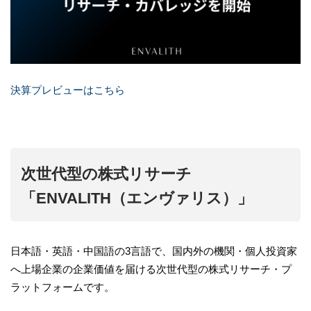
決算プレビューはこちら
次世代型の株式リサーチ
「ENVALITH（エンヴァリス）」
日本語・英語・中国語の3言語で、国内外の機関・個人投資家
へ上場企業の企業価値を届ける次世代型の株式リサーチ・プ
ラットフォームです。