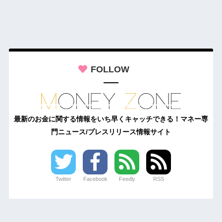
FOLLOW
最新のお金に関する情報をいち早くキャッチできる！マネー専
門ニュース/プレスリリース情報サイト
Twitter
Facebook
Feedly
RSS