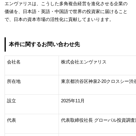
エンヴァリスは、こうした多角複合経営を進化させる企業の
価値を、日本語・英語・中国語で世界の投資家に届けること
で、日本の資本市場の活性化に貢献してまいります。
本件に関するお問い合わせ先
会社名
株式会社エンヴァリス
所在地
東京都渋谷区神泉2-20クロスシー渋
設立
2025年11月
代表
代表取締役社長 グローバル投資調査