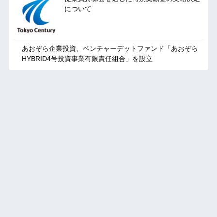
について
あおぞら企業投資、ベンチャーデットファンド「あおぞら
HYBRID4号投資事業有限責任組合」を設立