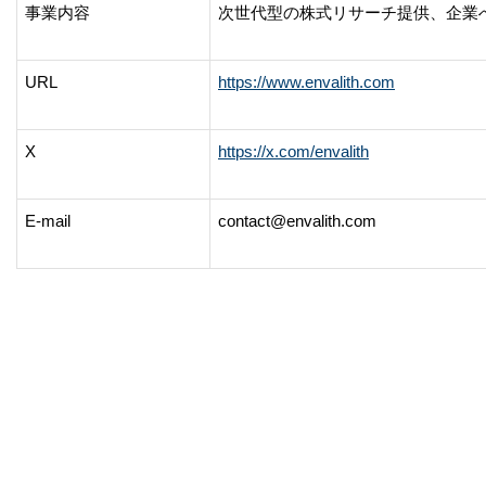
事業内容
次世代型の株式リサーチ提供、企業へ
URL
https://www.envalith.com
X
https://x.com/envalith
E-mail
contact@envalith.com