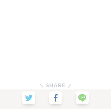
SHARE