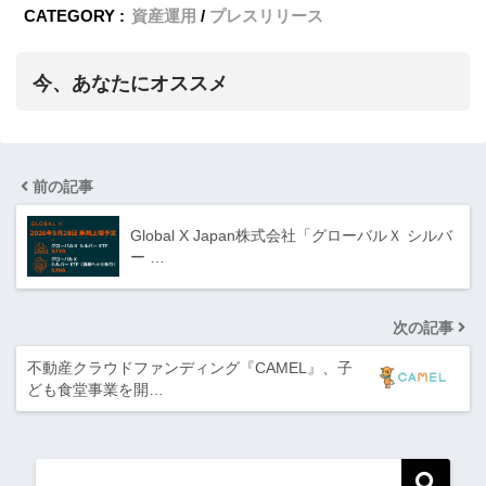
CATEGORY :
資産運用
プレスリリース
今、あなたにオススメ
前の記事
Global X Japan株式会社「グローバルＸ シルバ
ー …
次の記事
不動産クラウドファンディング『CAMEL』、子
ども食堂事業を開…