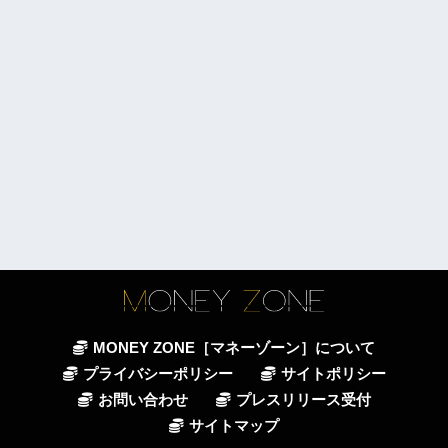
MONEY ZONE［マネーゾーン］について
プライバシーポリシー
サイトポリシー
お問い合わせ
プレスリリース受付
サイトマップ