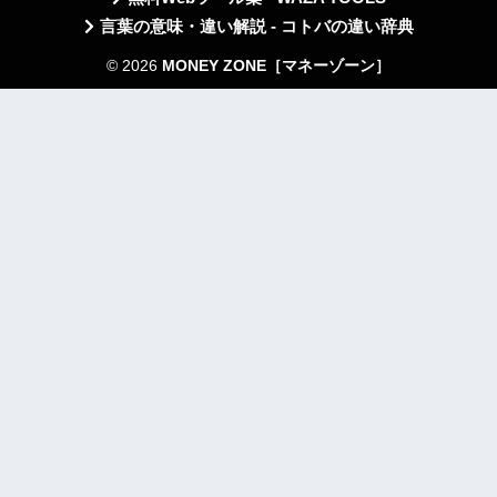
言葉の意味・違い解説 - コトバの違い辞典
© 2026
MONEY ZONE［マネーゾーン］