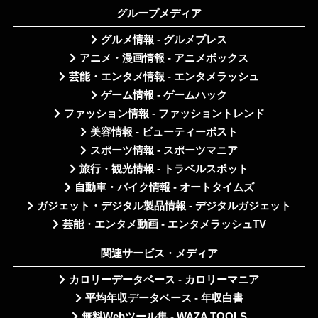
グループメディア
グルメ情報 - グルメプレス
アニメ・漫画情報 - アニメボックス
芸能・エンタメ情報 - エンタメラッシュ
ゲーム情報 - ゲームハック
ファッション情報 - ファッショントレンド
美容情報 - ビューティーポスト
スポーツ情報 - スポーツマニア
旅行・観光情報 - トラベルスポット
自動車・バイク情報 - オートタイムズ
ガジェット・デジタル製品情報 - デジタルガジェット
芸能・エンタメ動画 - エンタメラッシュTV
関連サービス・メディア
カロリーデータベース - カロリーマニア
平均年収データベース - 年収白書
無料Webツール集 - WAZA TOOLS