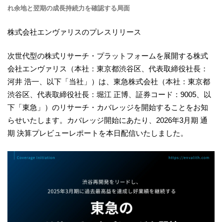
れ余地と翌期の成長持続力を確認する局面
株式会社エンヴァリスのプレスリリース
次世代型の株式リサーチ・プラットフォームを展開する株式
会社エンヴァリス（本社：東京都渋谷区、代表取締役社長：
河井 浩一、以下「当社」）は、東急株式会社（本社：東京都
渋谷区、代表取締役社長：堀江 正博、証券コード：9005、以
下「東急」）のリサーチ・カバレッジを開始することをお知
らせいたします。カバレッジ開始にあたり、2026年3月期 通
期 決算プレビューレポートを本日配信いたしました。