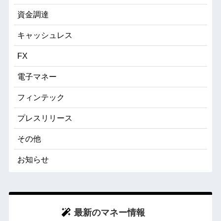
資金調達
キャッシュレス
FX
電子マネー
フィンテック
プレスリリース
その他
お知らせ
最新のマネー情報