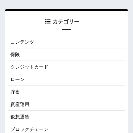
カテゴリー
コンテンツ
保険
クレジットカード
ローン
貯蓄
資産運用
仮想通貨
ブロックチェーン