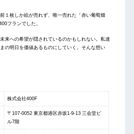
前１枚しか絵が売れず、唯一売れた「赤い葡萄畑
で400フランでした。
未来への希望が隠されているのかもしれない。私達
まの明日を価値あるものにしていく。そんな想い
株式会社400F
〒107-0052 東京都港区赤坂1-9-13 三会堂ビ
ル7階