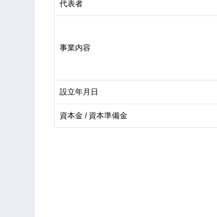
代表者
事業内容
設立年月日
資本金 / 資本準備金