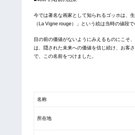
今では著名な画家として知られるゴッホは、生
（La Vigne rouge）」という絵は当時の値段
目の前の価値がないようにみえるものにこそ、
は、隠された未来への価値を信じ続け、お客さ
で、この名前をつけました。
名称
所在地