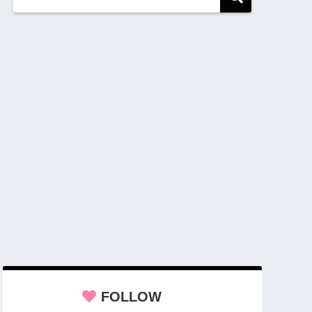
FOLLOW