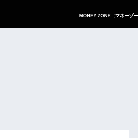
MONEY ZONE［マネー