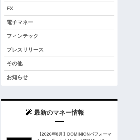
FX
電子マネー
フィンテック
プレスリリース
その他
お知らせ
最新のマネー情報
【2026年8月】DOMINIONパフォーマ