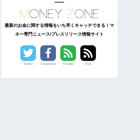
最新のお金に関する情報をいち早くキャッチできる！マ
ネー専門ニュース/プレスリリース情報サイト
Twitter
Facebook
Feedly
RSS