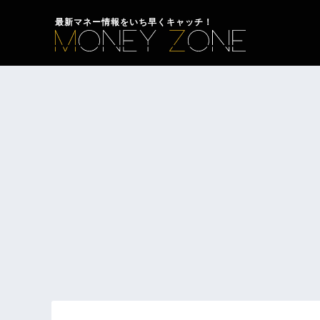
最新マネー情報をいち早くキャッチ！