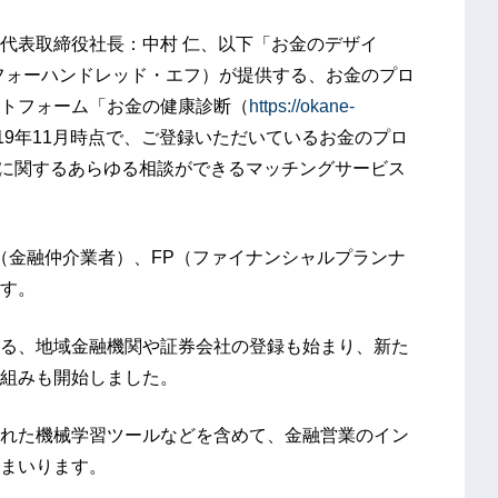
代表取締役社長：中村 仁、以下「お金のデザイ
（フォーハンドレッド・エフ）が提供する、お金のプロ
トフォーム「お金の健康診断（
https://okane-
19年11月時点で、ご登録いただいているお金のプロ
金に関するあらゆる相談ができるマッチングサービス
（金融仲介業者）、FP（ファイナンシャルプランナ
す。
る、地域金融機関や証券会社の登録も始まり、新た
組みも開始しました。
れた機械学習ツールなどを含めて、金融営業のイン
まいります。