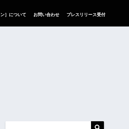
ゾーン］について
お問い合わせ
プレスリリース受付