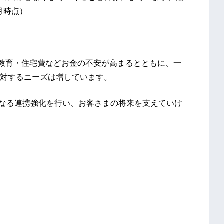
0月時点）
や教育・住宅費などお金の不安が高まるとともに、一
対するニーズは増しています。
らなる連携強化を行い、お客さまの将来を支えていけ