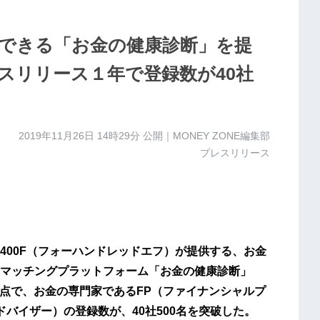
できる「お金の健康診断」を提
ービスリリース１年で登録数が40社
2019年11月26日 14時29分
公開｜MONEY ZONE編集部
プレスリリース
400F（フォーハンドレッドエフ）が提供する、お金
マッチングプラットフォーム「お金の健康診断」
月時点で、お金の専門家であるFP（ファイナンシャルプ
ドバイザー）の登録数が、40社500名を突破した。