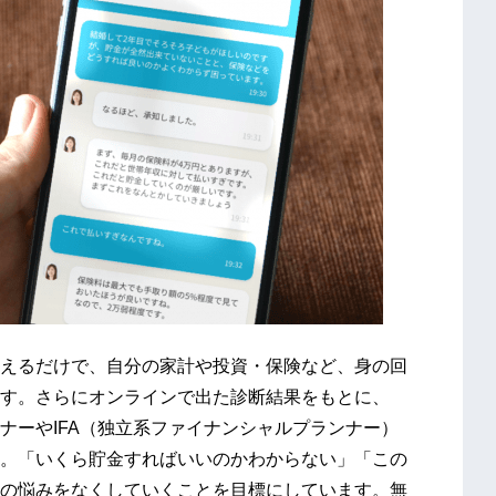
えるだけで、自分の家計や投資・保険など、身の回
す。さらにオンラインで出た診断結果をもとに、
ナーやIFA（独立系ファイナンシャルプランナー）
。「いくら貯金すればいいのかわからない」「この
の悩みをなくしていくことを目標にしています。無