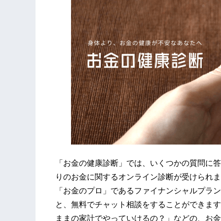
「お金の健康診断」では、いくつかの質問に答
りのお金に関するオンライン診断が受けられま
「お金のプロ」であるファイナンシャルプラン
と、無料でチャット相談をすることができます
ままの家計でやっていけるの？」などの、お金