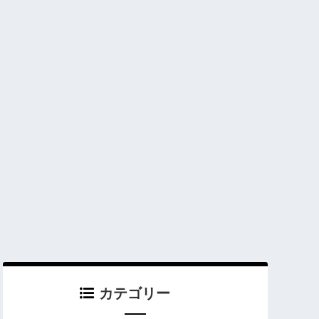
カテゴリー