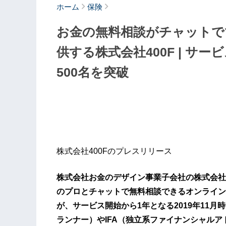
ホーム
保険
お金の無料相談がチャットで
供する株式会社400F | サ
500名を突破
株式会社400Fのプレスリリース
株式会社お金のデザイン事業子会社の株式会社
のプロとチャットで無料相談できるオンライン
が、サービス開始から1年となる2019年11
ランナー）やIFA（独立系ファイナンシャルア