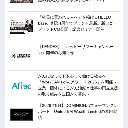
「社長に買われる人へ」を掲げるHELLO
base、創業4周年でブランド刷新。新ロゴ・
ブランドCM公開・記念セミナー開催
【LENDEX】「ハッピーサマーキャンペー
ン」開催のお知らせ
がんになっても安心して働ける社会へ
「WorkCAN’sがんアワード 2026」を開催～
企業・団体によるがん治療と仕事の両立支援
の取り組みを全国から募集～
【2026年8月】DOMINIONパフォーマンスレ
ポート｜United BM Wealth Limitedの運用実
績