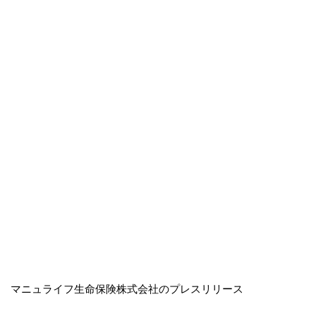
マニュライフ生命保険株式会社のプレスリリース