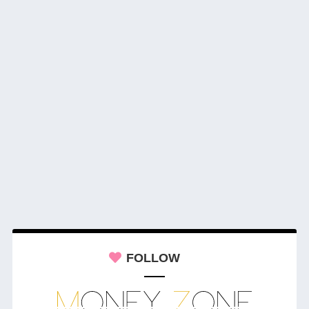
FOLLOW