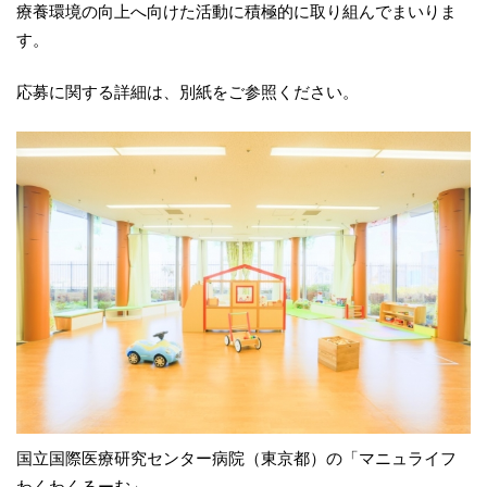
療養環境の向上へ向けた活動に積極的に取り組んでまいりま
す。
応募に関する詳細は、別紙をご参照ください。
国立国際医療研究センター病院（東京都）の「マニュライフ
わくわくるーむ」