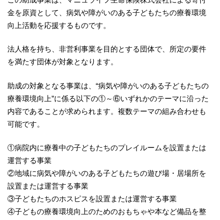
金を原資として、病気や障がいのある子どもたちの療養環境
向上活動を応援するものです。
法人格を持ち、非営利事業を目的とする団体で、所定の要件
を満たす団体が対象となります。
助成の対象となる事業は、“病気や障がいのある子どもたちの
療養環境向上”に係る以下の①～⑥いずれかのテーマに沿った
内容であることが求められます。複数テーマの組み合わせも
可能です。
①病院内に療養中の子どもたちのプレイルームを設置または
運営する事業
②地域に病気や障がいのある子どもたちの遊び場・居場所を
設置または運営する事業
③子どもたちのホスピスを設置または運営する事業
④子どもの療養環境向上のためのおもちゃや本など備品を整