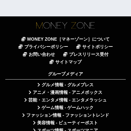
MONEY ZONE［マネーゾーン］について
プライバシーポリシー
サイトポリシー
お問い合わせ
プレスリリース受付
サイトマップ
グループメディア
グルメ情報 - グルメプレス
アニメ・漫画情報 - アニメボックス
芸能・エンタメ情報 - エンタメラッシュ
ゲーム情報 - ゲームハック
ファッション情報 - ファッショントレンド
美容情報 - ビューティーポスト
スポーツ情報 - スポーツマニア