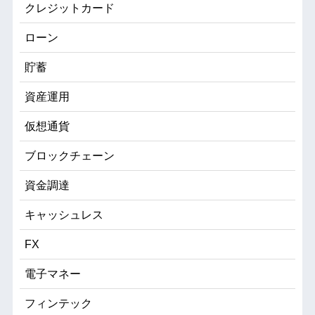
クレジットカード
ローン
貯蓄
資産運用
仮想通貨
ブロックチェーン
資金調達
キャッシュレス
FX
電子マネー
フィンテック