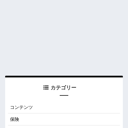
カテゴリー
コンテンツ
保険