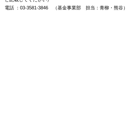
電話 ：03-3581-3846 （基金事業部 担当：青柳・熊谷）