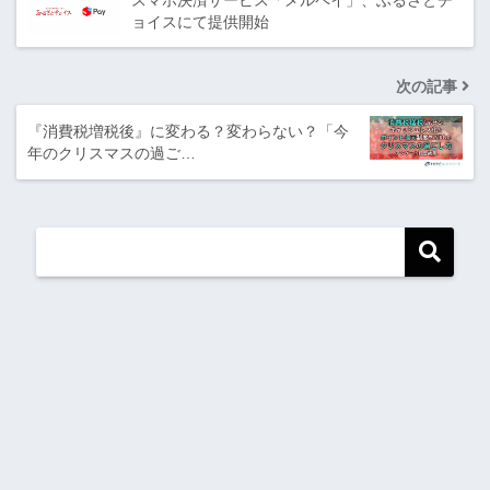
スマホ決済サービス「メルペイ」、ふるさとチ
ョイスにて提供開始
次の記事
『消費税増税後』に変わる？変わらない？「今
年のクリスマスの過ご…