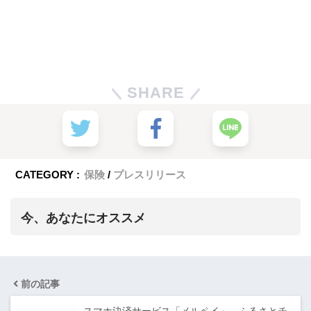
SHARE
CATEGORY :
保険
プレスリリース
今、あなたにオススメ
前の記事