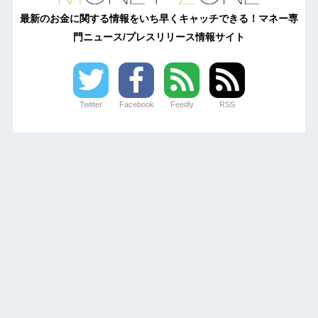
最新のお金に関する情報をいち早くキャッチできる！マネー専
門ニュース/プレスリリース情報サイト
Twitter
Facebook
Feedly
RSS