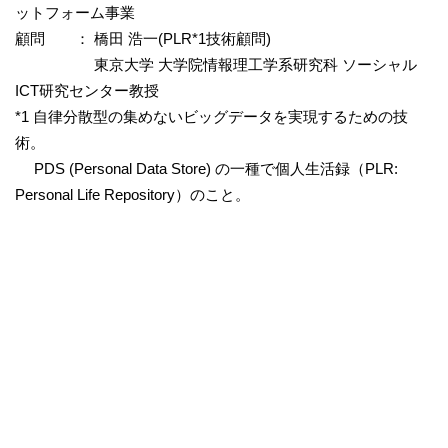
ットフォーム事業
顧問 ： 橋田 浩一(PLR*1技術顧問)
東京大学 大学院情報理工学系研究科 ソーシャル
ICT研究センター教授
*1 自律分散型の集めないビッグデータを実現するための技
術。
PDS (Personal Data Store) の一種で個人生活録（PLR:
Personal Life Repository）のこと。