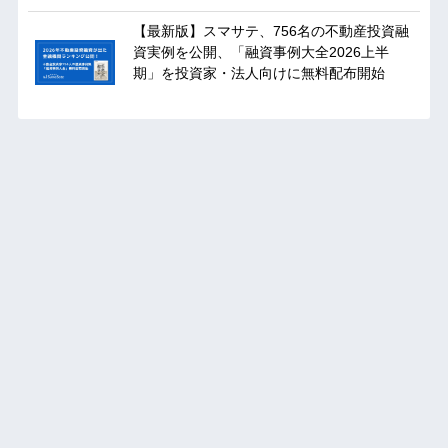
【最新版】スマサテ、756名の不動産投資融
資実例を公開、「融資事例大全2026上半
期」を投資家・法人向けに無料配布開始