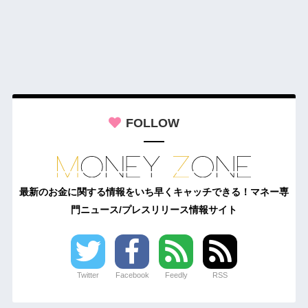
FOLLOW
最新のお金に関する情報をいち早くキャッチできる！マネー専
門ニュース/プレスリリース情報サイト
Twitter
Facebook
Feedly
RSS