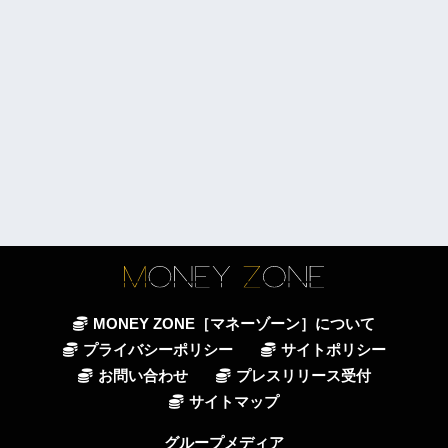
MONEY ZONE［マネーゾーン］について
プライバシーポリシー
サイトポリシー
お問い合わせ
プレスリリース受付
サイトマップ
グループメディア