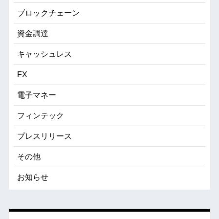
ブロックチェーン
資金調達
キャッシュレス
FX
電子マネー
フィンテック
プレスリリース
その他
お知らせ