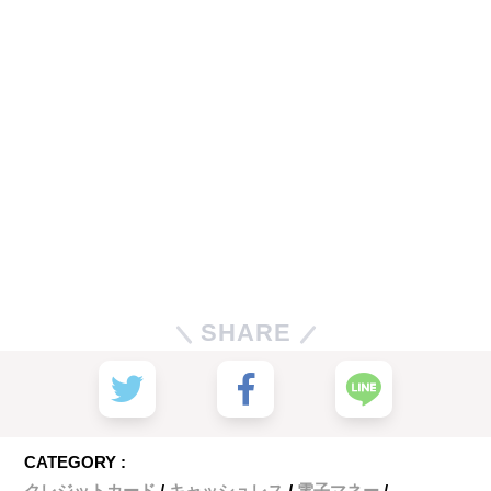
SHARE
CATEGORY :
クレジットカード
キャッシュレス
電子マネー