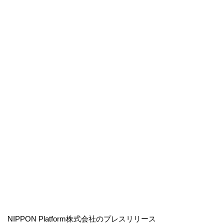
NIPPON Platform株式会社のプレスリリース