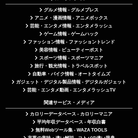
グルメ情報 - グルメプレス
アニメ・漫画情報 - アニメボックス
芸能・エンタメ情報 - エンタメラッシュ
ゲーム情報 - ゲームハック
ファッション情報 - ファッショントレンド
美容情報 - ビューティーポスト
スポーツ情報 - スポーツマニア
旅行・観光情報 - トラベルスポット
自動車・バイク情報 - オートタイムズ
ガジェット・デジタル製品情報 - デジタルガジェット
芸能・エンタメ動画 - エンタメラッシュTV
関連サービス・メディア
カロリーデータベース - カロリーマニア
平均年収データベース - 年収白書
無料Webツール集 - WAZA TOOLS