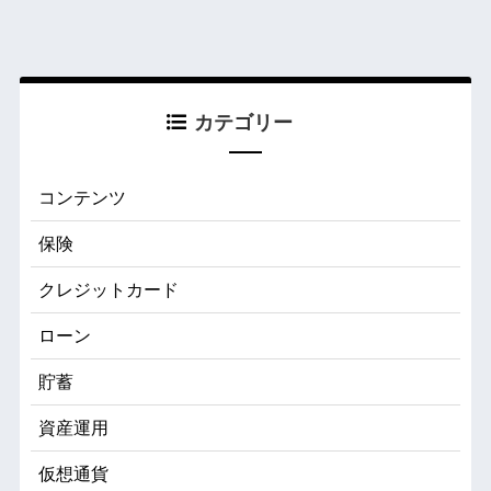
カテゴリー
コンテンツ
保険
クレジットカード
ローン
貯蓄
資産運用
仮想通貨