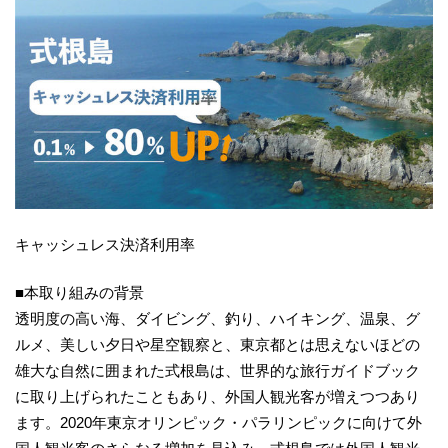
キャッシュレス決済利用率
■本取り組みの背景
透明度の高い海、ダイビング、釣り、ハイキング、温泉、グ
ルメ、美しい夕日や星空観察と、東京都とは思えないほどの
雄大な自然に囲まれた式根島は、世界的な旅行ガイドブック
に取り上げられたこともあり、外国人観光客が増えつつあり
ます。2020年東京オリンピック・パラリンピックに向けて外