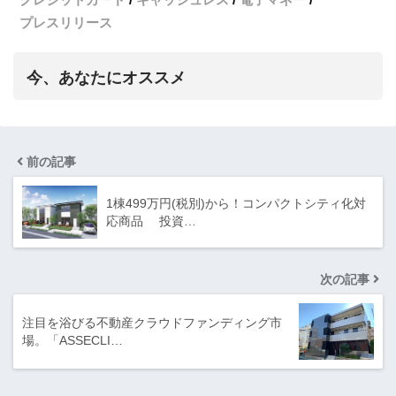
プレスリリース
今、あなたにオススメ
前の記事
1棟499万円(税別)から！コンパクトシティ化対
応商品 投資…
次の記事
注目を浴びる不動産クラウドファンディング市
場。「ASSECLI…