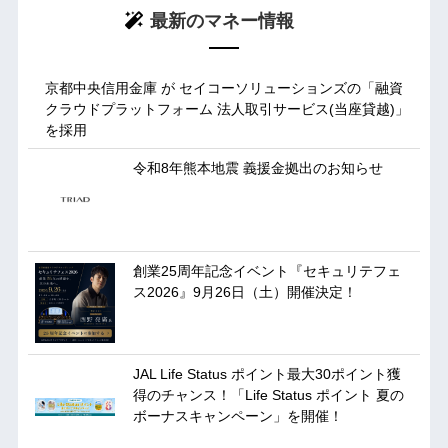
最新のマネー情報
京都中央信用金庫 が セイコーソリューションズの「融資
クラウドプラットフォーム 法人取引サービス(当座貸越)」
を採用
令和8年熊本地震 義援金拠出のお知らせ
創業25周年記念イベント『セキュリテフェ
ス2026』9月26日（土）開催決定！
JAL Life Status ポイント最大30ポイント獲
得のチャンス！「Life Status ポイント 夏の
ボーナスキャンペーン」を開催！