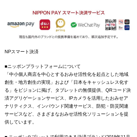
NPスマート決済
■ニッポンプラットフォームについて
「中小個人商店を中心とするおみせ活性化を起点とした地域
創生・地方創生の実現」および「日本をキャッシュレス化す
る」をビジョンに掲げ、タブレットの無償提供、QRコード決
済アグリゲーションサービス、IPカメラを活用したおみせア
ナリティクス、インバウンド関連サービス、防犯・防災関連
サービスなど、さまざまなおみせ活性化ソリューションを提
供しています。
■ ニッポンタブレットで利用できる決済ブランド(2019年11月