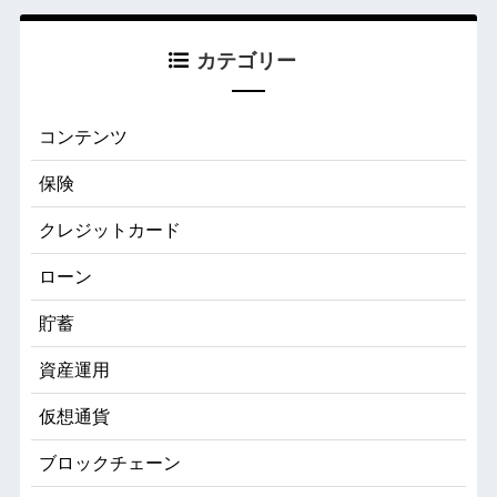
カテゴリー
コンテンツ
保険
クレジットカード
ローン
貯蓄
資産運用
仮想通貨
ブロックチェーン