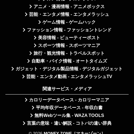
アニメ・漫画情報 - アニメボックス
芸能・エンタメ情報 - エンタメラッシュ
ゲーム情報 - ゲームハック
ファッション情報 - ファッショントレンド
美容情報 - ビューティーポスト
スポーツ情報 - スポーツマニア
旅行・観光情報 - トラベルスポット
自動車・バイク情報 - オートタイムズ
ガジェット・デジタル製品情報 - デジタルガジェット
芸能・エンタメ動画 - エンタメラッシュTV
関連サービス・メディア
カロリーデータベース - カロリーマニア
平均年収データベース - 年収白書
無料Webツール集 - WAZA TOOLS
言葉の意味・違い解説 - コトバの違い辞典
© 2026
MONEY ZONE［マネーゾーン］