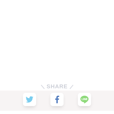
SHARE