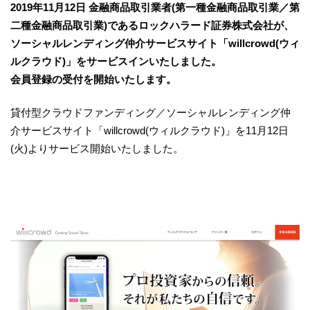
2019年11月12日 金融商品取引業者(第一種金融商品取引業／第
二種金融商品取引業)であるロックハラード証券株式会社が、
ソーシャルレンディング仲介サービスサイト「willcrowd(ウィ
ルクラウド)」をサービスインいたしました。
会員登録の受付を開始いたします。
貸付型クラウドファンディング／ソーシャルレンディング仲
介サービスサイト「willcrowd(ウィルクラウド)」を11月12日
(火)よりサービス開始いたしました。