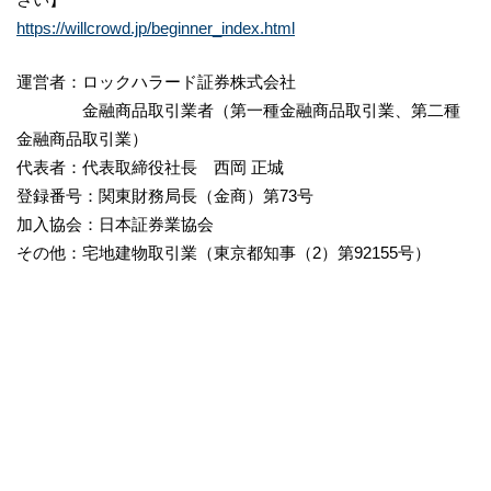
https://willcrowd.jp/beginner_index.html
運営者：ロックハラード証券株式会社
金融商品取引業者（第一種金融商品取引業、第二種
金融商品取引業）
代表者：代表取締役社長 西岡 正城
登録番号：関東財務局長（金商）第73号
加入協会：日本証券業協会
その他：宅地建物取引業（東京都知事（2）第92155号）