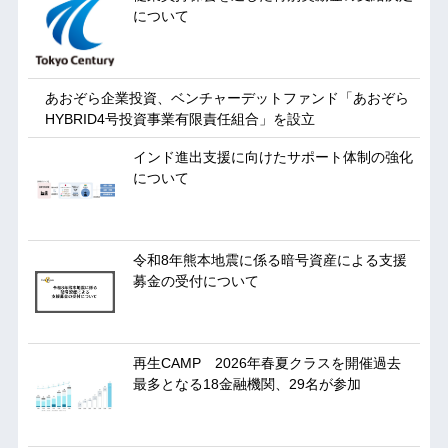
について
あおぞら企業投資、ベンチャーデットファンド「あおぞら
HYBRID4号投資事業有限責任組合」を設立
インド進出支援に向けたサポート体制の強化
について
令和8年熊本地震に係る暗号資産による支援
募金の受付について
再生CAMP 2026年春夏クラスを開催過去
最多となる18金融機関、29名が参加