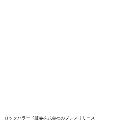
ロックハラード証券株式会社のプレスリリース