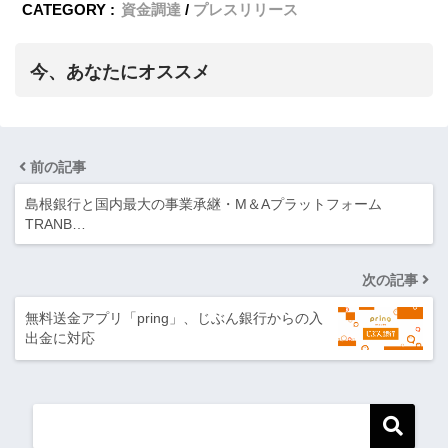
CATEGORY :
資金調達
プレスリリース
今、あなたにオススメ
前の記事
島根銀行と国内最大の事業承継・M＆Aプラットフォーム
TRANB…
次の記事
無料送金アプリ「pring」、じぶん銀行からの入
出金に対応