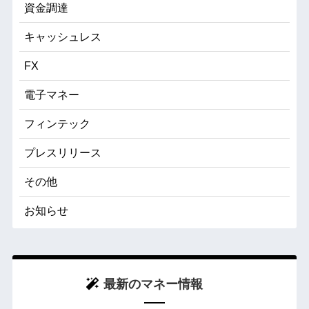
資金調達
キャッシュレス
FX
電子マネー
フィンテック
プレスリリース
その他
お知らせ
最新のマネー情報