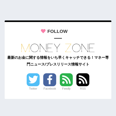
FOLLOW
最新のお金に関する情報をいち早くキャッチできる！マネー専
門ニュース/プレスリリース情報サイト
Twitter
Facebook
Feedly
RSS