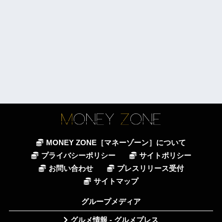
MONEY ZONE［マネーゾーン］について
プライバシーポリシー
サイトポリシー
お問い合わせ
プレスリリース受付
サイトマップ
グループメディア
グルメ情報 - グルメプレス