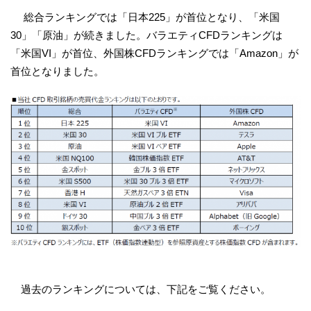
総合ランキングでは「日本225」が首位となり、「米国
30」「原油」が続きました。バラエティCFDランキングは
「米国VI」が首位、外国株CFDランキングでは「Amazon」が
首位となりました。
過去のランキングについては、下記をご覧ください。