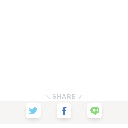
SHARE