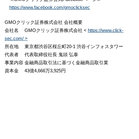
https://www.facebook.com/gmoclicksec
GMOクリック証券株式会社 会社概要
会社名 GMOクリック証券株式会社 <
https://www.click-
sec.com/ >
所在地 東京都渋谷区桜丘町20-1 渋谷インフォスタワー
代表者 代表取締役社長 鬼頭 弘泰
事業内容 金融商品取引法に基づく金融商品取引業
資本金 43億4,666万3,925円