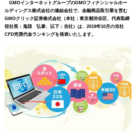
GMOインターネットグループのGMOフィナンシャルホー
ルディングス株式会社の連結会社で、金融商品取引業を営む
GMOクリック証券株式会社（本社：東京都渋谷区、代表取締
役社長：鬼頭 弘泰、以下：当社）は、2019年10月の当社
CFD売買代金ランキングを発表いたします。