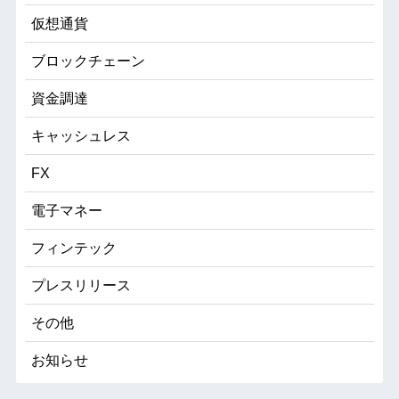
仮想通貨
ブロックチェーン
資金調達
キャッシュレス
FX
電子マネー
フィンテック
プレスリリース
その他
お知らせ