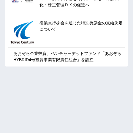
化・株主管理ＤＸの促進へ
従業員持株会を通じた特別奨励金の支給決定
について
あおぞら企業投資、ベンチャーデットファンド「あおぞら
HYBRID4号投資事業有限責任組合」を設立