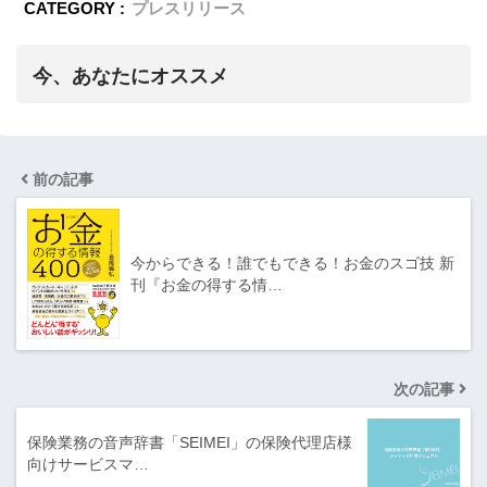
CATEGORY :
プレスリリース
今、あなたにオススメ
前の記事
今からできる！誰でもできる！お金のスゴ技 新
刊『お金の得する情…
次の記事
保険業務の音声辞書「SEIMEI」の保険代理店様
向けサービスマ…