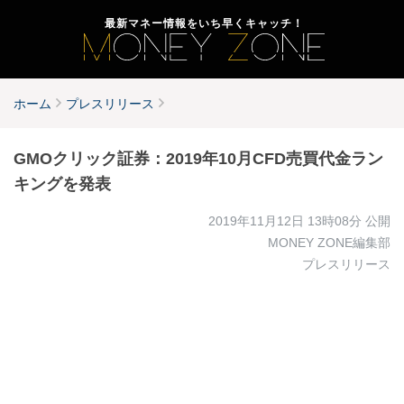
最新マネー情報をいち早くキャッチ！
ホーム
プレスリリース
GMOクリック証券：2019年10月CFD売買代金ラン
キングを発表
2019年11月12日 13時08分
公開
MONEY ZONE編集部
プレスリリース