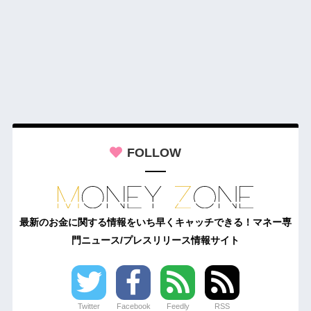
FOLLOW
最新のお金に関する情報をいち早くキャッチできる！マネー専
門ニュース/プレスリリース情報サイト
Twitter
Facebook
Feedly
RSS