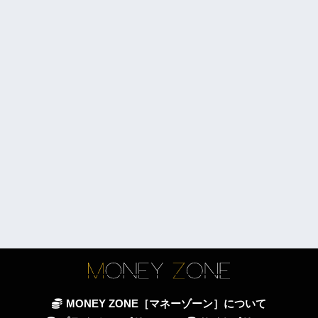
MONEY ZONE［マネーゾーン］について