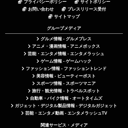
プライバシーポリシー
サイトポリシー
お問い合わせ
プレスリリース受付
サイトマップ
グループメディア
グルメ情報 - グルメプレス
アニメ・漫画情報 - アニメボックス
芸能・エンタメ情報 - エンタメラッシュ
ゲーム情報 - ゲームハック
ファッション情報 - ファッショントレンド
美容情報 - ビューティーポスト
スポーツ情報 - スポーツマニア
旅行・観光情報 - トラベルスポット
自動車・バイク情報 - オートタイムズ
ガジェット・デジタル製品情報 - デジタルガジェット
芸能・エンタメ動画 - エンタメラッシュTV
関連サービス・メディア