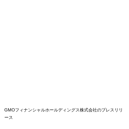
GMOフィナンシャルホールディングス株式会社のプレスリリ
ース