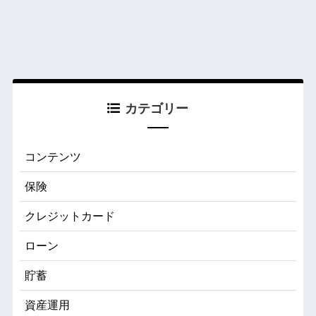
カテゴリー
コンテンツ
保険
クレジットカード
ローン
貯蓄
資産運用