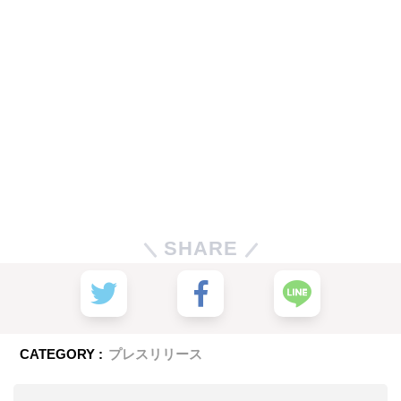
SHARE
CATEGORY :
プレスリリース