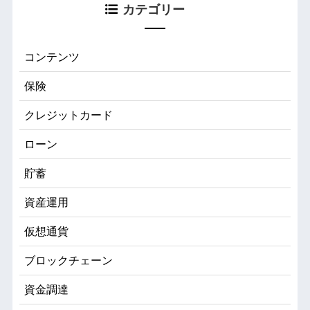
カテゴリー
コンテンツ
保険
クレジットカード
ローン
貯蓄
資産運用
仮想通貨
ブロックチェーン
資金調達