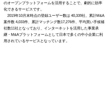
のオープンプラットフォームを活用することで、劇的に効率
化できるサービスです。
2019年10月末時点の登録ユーザー数は 40,339社、累計M&A
案件数 4,033件、累計マッチング数17,276件、平均買い手候補
社数11社となっており、インターネットを活用した事業承
継・M&Aプラットフォームとして日本で多くの中小企業に利
用されているサービスとなっています。