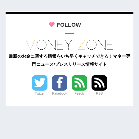
FOLLOW
最新のお金に関する情報をいち早くキャッチできる！マネー専
門ニュース/プレスリリース情報サイト
Twitter
Facebook
Feedly
RSS