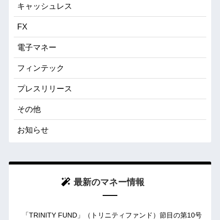
キャッシュレス
FX
電子マネー
フィンテック
プレスリリース
その他
お知らせ
最新のマネー情報
「TRINITY FUND」（トリニティファンド）節目の第10号