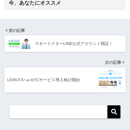
今、あなたにオススメ
前の記事
マネードクターLINE公式アカウント開設！
次の記事
LION FXへe-KYCサービス導入検討開始