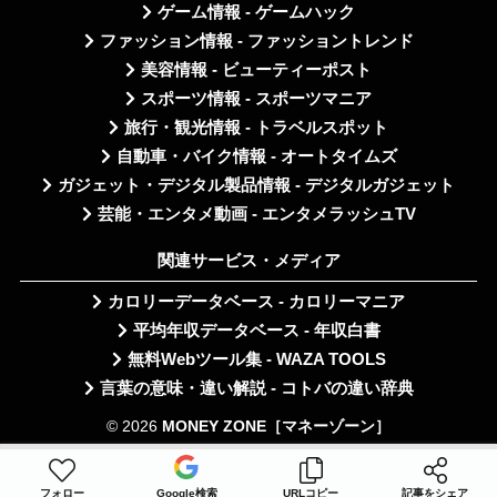
ゲーム情報 - ゲームハック
ファッション情報 - ファッショントレンド
美容情報 - ビューティーポスト
スポーツ情報 - スポーツマニア
旅行・観光情報 - トラベルスポット
自動車・バイク情報 - オートタイムズ
ガジェット・デジタル製品情報 - デジタルガジェット
芸能・エンタメ動画 - エンタメラッシュTV
関連サービス・メディア
カロリーデータベース - カロリーマニア
平均年収データベース - 年収白書
無料Webツール集 - WAZA TOOLS
言葉の意味・違い解説 - コトバの違い辞典
© 2026
MONEY ZONE［マネーゾーン］
フォロー
Google検索
URLコピー
記事をシェア