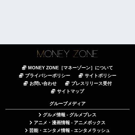
MONEY ZONE［マネーゾーン］について
プライバシーポリシー
サイトポリシー
お問い合わせ
プレスリリース受付
サイトマップ
グループメディア
グルメ情報 - グルメプレス
アニメ・漫画情報 - アニメボックス
芸能・エンタメ情報 - エンタメラッシュ