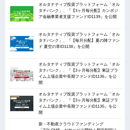
オルタナティブ投資プラットフォーム「オル
タナバンク」、『【3ヶ月毎分配】カンボジ
ア金融事業者支援ファンドID1139』を公開
オルタナティブ投資プラットフォーム「オル
タナバンク」、『【毎月分配】夏の陣ファン
ド 夏空の章ID1138』を公開
オルタナティブ投資プラットフォーム「オル
タナバンク」、『【3ヶ月毎分配】東証プラ
イム上場企業中長期ファンドID1136』を公
開
オルタナティブ投資プラットフォーム「オル
タナバンク」、『【3ヶ月毎分配】東証プラ
イム上場企業中長期ファンドID1135』を公
開
新・不動産クラウドファンディング