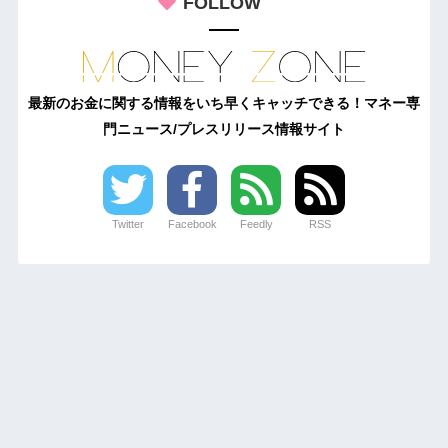
FOLLOW
最新のお金に関する情報をいち早くキャッチできる！マネー専
門ニュース/プレスリリース情報サイト
Twitter
Facebook
Feedly
RSS