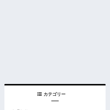
カテゴリー