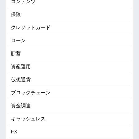
コンテンツ
保険
クレジットカード
ローン
貯蓄
資産運用
仮想通貨
ブロックチェーン
資金調達
キャッシュレス
FX