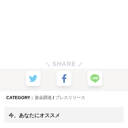
SHARE
CATEGORY :
資金調達
プレスリリース
今、あなたにオススメ