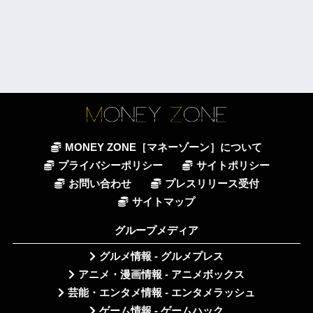
MONEY ZONE［マネーゾーン］について
プライバシーポリシー
サイトポリシー
お問い合わせ
プレスリリース受付
サイトマップ
グループメディア
グルメ情報 - グルメプレス
アニメ・漫画情報 - アニメボックス
芸能・エンタメ情報 - エンタメラッシュ
ゲーム情報 - ゲームハック