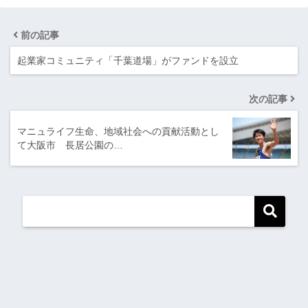
前の記事
起業家コミュニティ「千葉道場」がファンドを設立
次の記事
マニュライフ生命、地域社会への貢献活動とし
て大阪市 長居公園の…