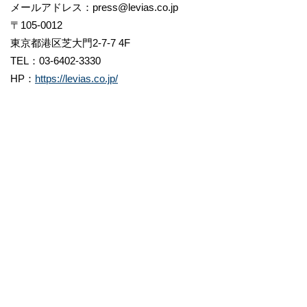
メールアドレス：press@levias.co.jp
〒105-0012
東京都港区芝大門2-7-7 4F
TEL：03-6402-3330
HP：
https://levias.co.jp/