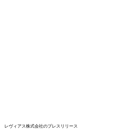
レヴィアス株式会社のプレスリリース