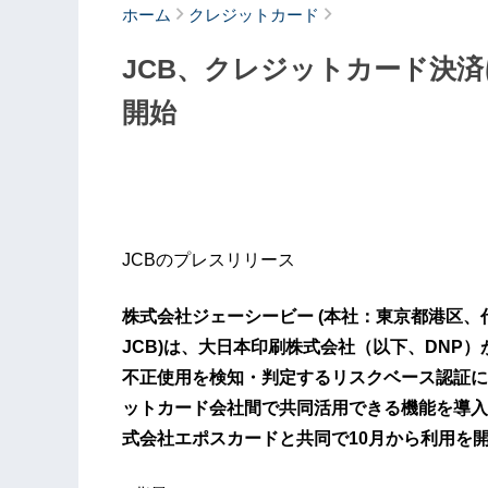
ホーム
クレジットカード
JCB、クレジットカード決
開始
JCBのプレスリリース
株式会社ジェーシービー (本社：東京都港区、
JCB)は、大日本印刷株式会社（以下、DNP
不正使用を検知・判定するリスクベース認証に
ットカード会社間で共同活用できる機能を導入
式会社エポスカードと共同で10月から利用を