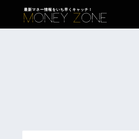
最新マネー情報をいち早くキャッチ！