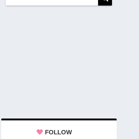
FOLLOW