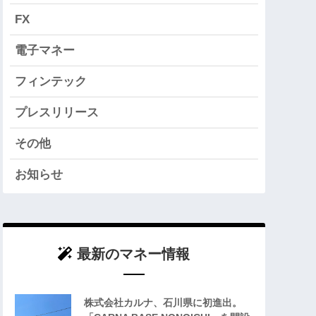
FX
電子マネー
フィンテック
プレスリリース
その他
お知らせ
最新のマネー情報
株式会社カルナ、石川県に初進出。