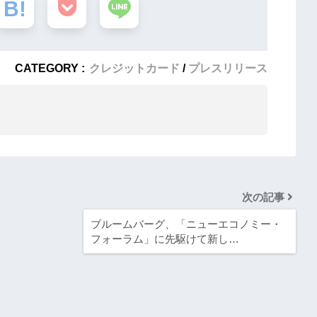
CATEGORY :
クレジットカード
プレスリリース
次の記事
ブルームバーグ、「ニューエコノミー・
フォーラム」に先駆けて新し…