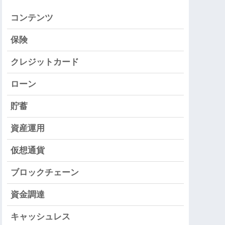
コンテンツ
保険
クレジットカード
ローン
貯蓄
資産運用
仮想通貨
ブロックチェーン
資金調達
キャッシュレス