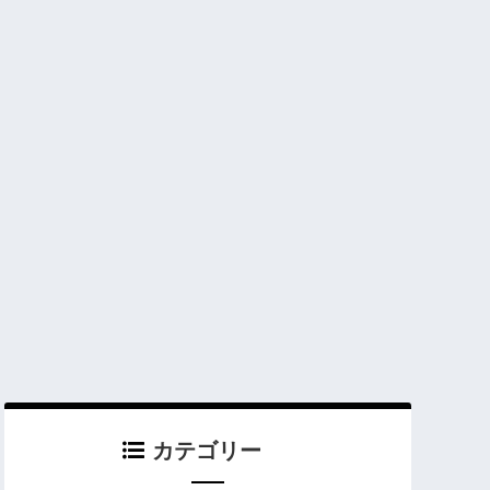
カテゴリー