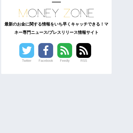
最新のお金に関する情報をいち早くキャッチできる！マ
ネー専門ニュース/プレスリリース情報サイト
Twitter
Facebook
Feedly
RSS