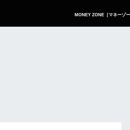
MONEY ZONE［マネー