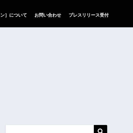
ゾーン］について
お問い合わせ
プレスリリース受付