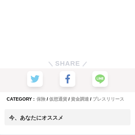
SHARE
CATEGORY :
保険
仮想通貨
資金調達
プレスリリース
今、あなたにオススメ