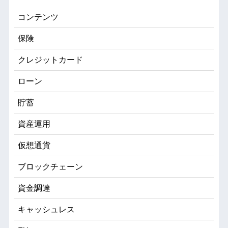
コンテンツ
保険
クレジットカード
ローン
貯蓄
資産運用
仮想通貨
ブロックチェーン
資金調達
キャッシュレス