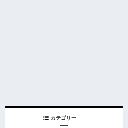
カテゴリー