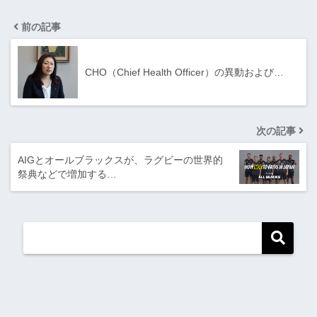
前の記事
CHO（Chief Health Officer）の異動および…
次の記事
AIGとオールブラックスが、ラグビーの世界的
祭典などで増加する…