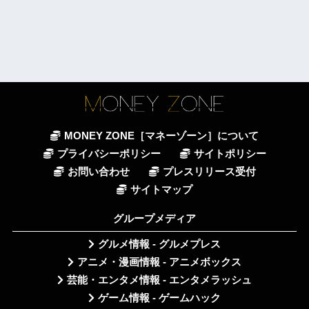
MONEY ZONE［マネーゾーン］について
プライバシーポリシー
サイトポリシー
お問い合わせ
プレスリリース受付
サイトマップ
グループメディア
グルメ情報 - グルメプレス
アニメ・漫画情報 - アニメボックス
芸能・エンタメ情報 - エンタメラッシュ
ゲーム情報 - ゲームハック