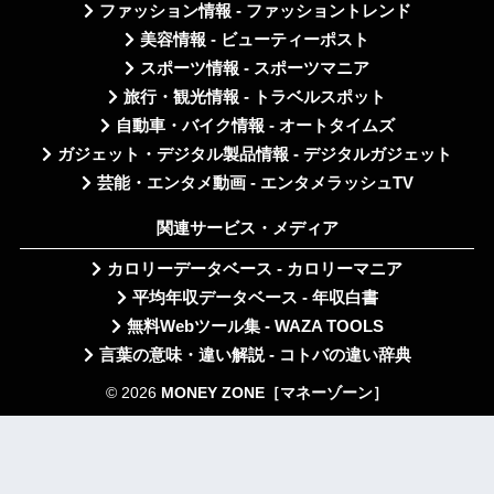
ファッション情報 - ファッショントレンド
美容情報 - ビューティーポスト
スポーツ情報 - スポーツマニア
旅行・観光情報 - トラベルスポット
自動車・バイク情報 - オートタイムズ
ガジェット・デジタル製品情報 - デジタルガジェット
芸能・エンタメ動画 - エンタメラッシュTV
関連サービス・メディア
カロリーデータベース - カロリーマニア
平均年収データベース - 年収白書
無料Webツール集 - WAZA TOOLS
言葉の意味・違い解説 - コトバの違い辞典
© 2026
MONEY ZONE［マネーゾーン］