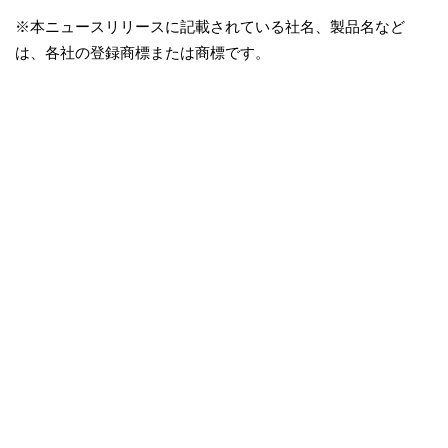
※本ニュースリリースに記載されている社名、製品名など
は、各社の登録商標または商標です。