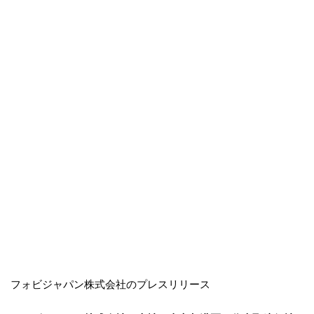
フォビジャパン株式会社のプレスリリース