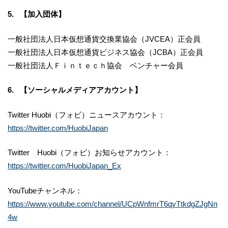
5. 【加入団体】
一般社団法人日本仮想通貨交換業協会（JVCEA）正会員
一般社団法人日本仮想通貨ビジネス協会（JCBA）正会員
一般社団法人Ｆｉｎｔｅｃｈ協会 ベンチャー会員
6. 【ソーシャルメディアアカウント】
Twitter Huobi（フォビ）ニュースアカウント：
https://twitter.com/HuobiJapan
Twitter Huobi（フォビ）お知らせアカウント：
https://twitter.com/HuobiJapan_Ex
YouTubeチャンネル：
https://www.youtube.com/channel/UCpWnfmrT6qyTtkdgZJgNn
4w