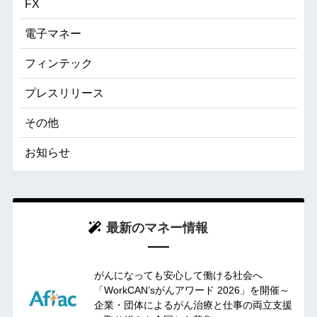
FX
電子マネー
フィンテック
プレスリリース
その他
お知らせ
最新のマネー情報
がんになっても安心して働ける社会へ
「WorkCAN’sがんアワード 2026」を開催～
企業・団体によるがん治療と仕事の両立支援