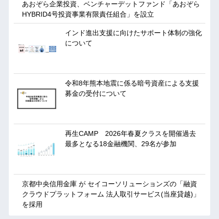
あおぞら企業投資、ベンチャーデットファンド「あおぞら
HYBRID4号投資事業有限責任組合」を設立
インド進出支援に向けたサポート体制の強化
について
令和8年熊本地震に係る暗号資産による支援
募金の受付について
再生CAMP 2026年春夏クラスを開催過去
最多となる18金融機関、29名が参加
京都中央信用金庫 が セイコーソリューションズの「融資
クラウドプラットフォーム 法人取引サービス(当座貸越)」
を採用