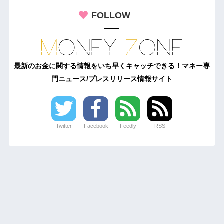
FOLLOW
最新のお金に関する情報をいち早くキャッチできる！マネー専
門ニュース/プレスリリース情報サイト
Twitter
Facebook
Feedly
RSS