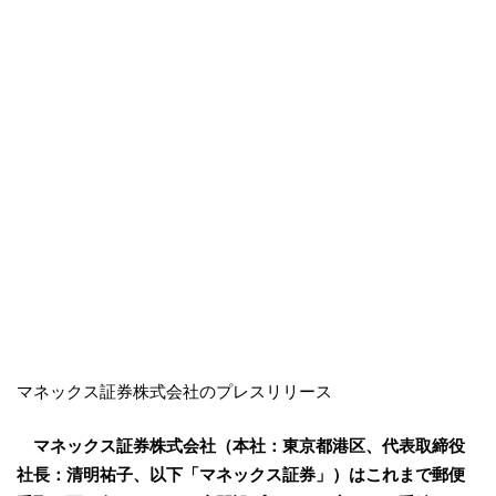
マネックス証券株式会社のプレスリリース
マネックス証券株式会社（本社：東京都港区、代表取締役
社長：清明祐子、以下「マネックス証券」）はこれまで郵便