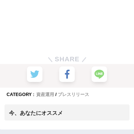
SHARE
CATEGORY :
資産運用
プレスリリース
今、あなたにオススメ