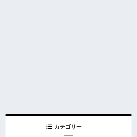
カテゴリー