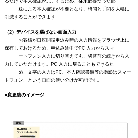
るだけで本人確認が完了するため、従来必要だった郵
送による本人確認が不要となり、時間と手間を大幅に
削減することができます。
（2）デバイスを選ばない画面入力
お客様が口座開設申込み時の入力情報をブラウザ上に
保有しておけるため、申込み途中でPC 入力からスマ
ートフォン入力に切り替えても、切替前の続きから入
力していただけます。PC 入力に戻ることもできるた
め、文字の入力はPC、本人確認書類等の撮影はスマー
トフォン、という画面の使い分けが可能です。
■変更後のイメージ