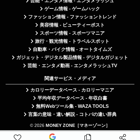
芸能・エンタメ情報 - エンタメラッシュ
ゲーム情報 - ゲームハック
ファッション情報 - ファッショントレンド
美容情報 - ビューティーポスト
スポーツ情報 - スポーツマニア
旅行・観光情報 - トラベルスポット
自動車・バイク情報 - オートタイムズ
ガジェット・デジタル製品情報 - デジタルガジェット
芸能・エンタメ動画 - エンタメラッシュTV
関連サービス・メディア
カロリーデータベース - カロリーマニア
平均年収データベース - 年収白書
無料Webツール集 - WAZA TOOLS
言葉の意味・違い解説 - コトバの違い辞典
© 2026
MONEY ZONE［マネーゾーン］