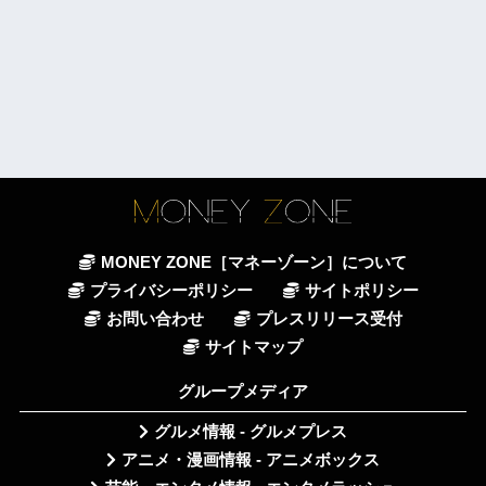
MONEY ZONE［マネーゾーン］について
プライバシーポリシー
サイトポリシー
お問い合わせ
プレスリリース受付
サイトマップ
グループメディア
グルメ情報 - グルメプレス
アニメ・漫画情報 - アニメボックス