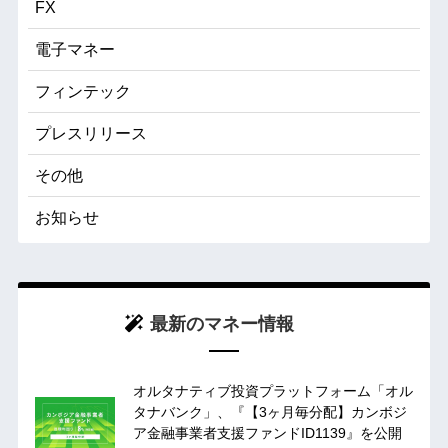
FX
電子マネー
フィンテック
プレスリリース
その他
お知らせ
最新のマネー情報
オルタナティブ投資プラットフォーム「オル
タナバンク」、『【3ヶ月毎分配】カンボジ
ア金融事業者支援ファンドID1139』を公開