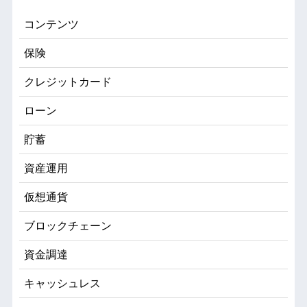
コンテンツ
保険
クレジットカード
ローン
貯蓄
資産運用
仮想通貨
ブロックチェーン
資金調達
キャッシュレス