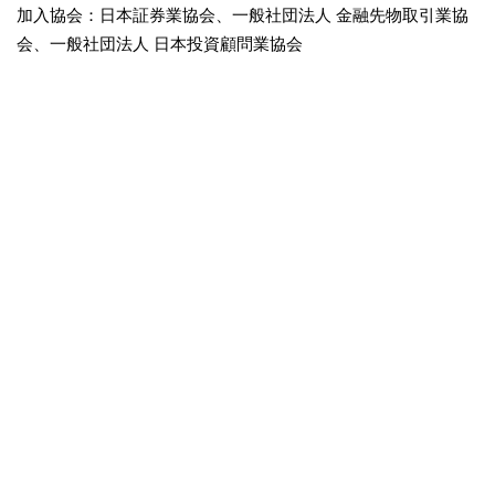
加入協会：日本証券業協会、一般社団法人 金融先物取引業協
会、一般社団法人 日本投資顧問業協会