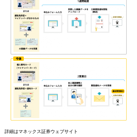
詳細はマネックス証券ウェブサイト