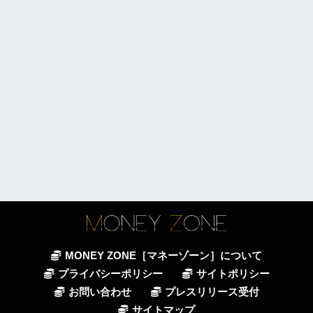
MONEY ZONE［マネーゾーン］について
プライバシーポリシー
サイトポリシー
お問い合わせ
プレスリリース受付
サイトマップ