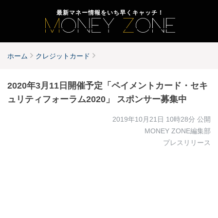
最新マネー情報をいち早くキャッチ！
ホーム
クレジットカード
2020年3月11日開催予定「ペイメントカード・セキ
ュリティフォーラム2020」 スポンサー募集中
2019年10月21日 10時28分
公開
MONEY ZONE編集部
プレスリリース