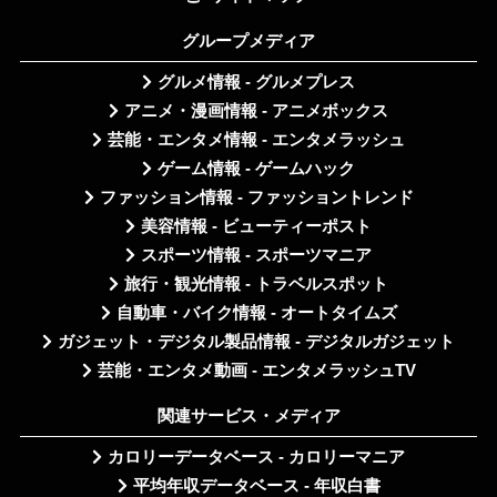
グループメディア
グルメ情報 - グルメプレス
アニメ・漫画情報 - アニメボックス
芸能・エンタメ情報 - エンタメラッシュ
ゲーム情報 - ゲームハック
ファッション情報 - ファッショントレンド
美容情報 - ビューティーポスト
スポーツ情報 - スポーツマニア
旅行・観光情報 - トラベルスポット
自動車・バイク情報 - オートタイムズ
ガジェット・デジタル製品情報 - デジタルガジェット
芸能・エンタメ動画 - エンタメラッシュTV
関連サービス・メディア
カロリーデータベース - カロリーマニア
平均年収データベース - 年収白書