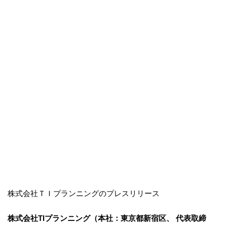
株式会社ＴＩプランニングのプレスリリース
株式会社TIプランニング（本社：東京都新宿区、 代表取締