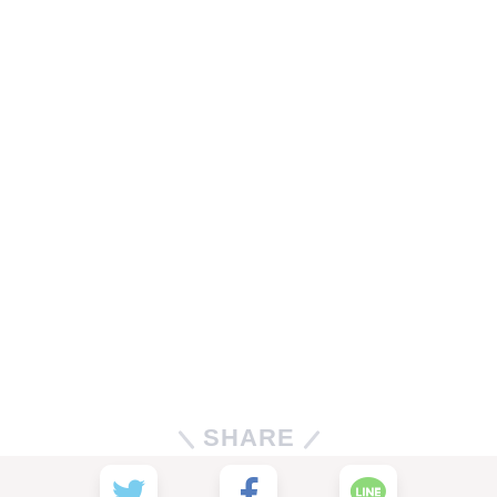
SHARE