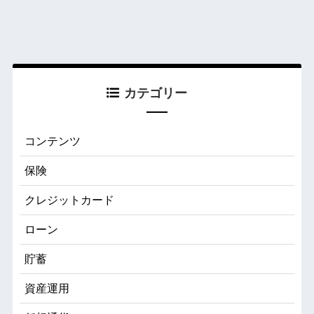
カテゴリー
コンテンツ
保険
クレジットカード
ローン
貯蓄
資産運用