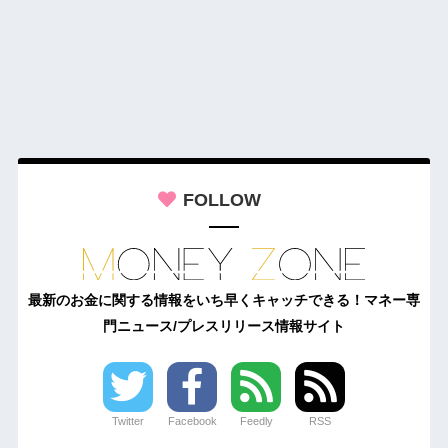
FOLLOW
最新のお金に関する情報をいち早くキャッチできる！マネー専
門ニュース/プレスリリース情報サイト
Twitter
Facebook
Feedly
RSS