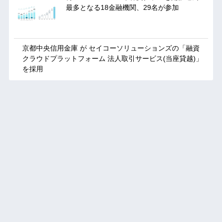
最多となる18金融機関、29名が参加
京都中央信用金庫 が セイコーソリューションズの「融資
クラウドプラットフォーム 法人取引サービス(当座貸越)」
を採用