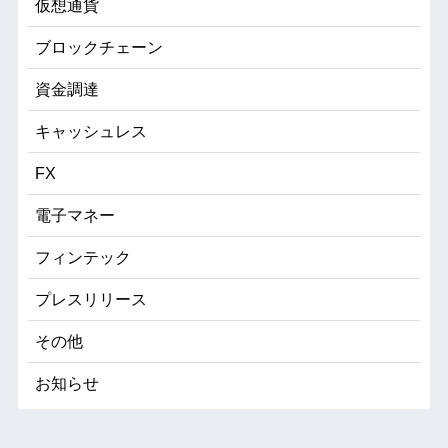
仮想通貨
ブロックチェーン
資金調達
キャッシュレス
FX
電子マネー
フィンテック
プレスリリース
その他
お知らせ