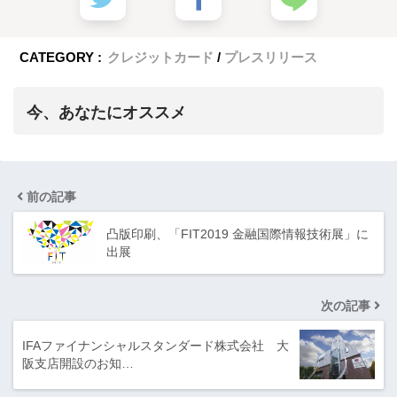
CATEGORY :
クレジットカード
プレスリリース
今、あなたにオススメ
前の記事
凸版印刷、「FIT2019 金融国際情報技術展」に
出展
次の記事
IFAファイナンシャルスタンダード株式会社 大
阪支店開設のお知…