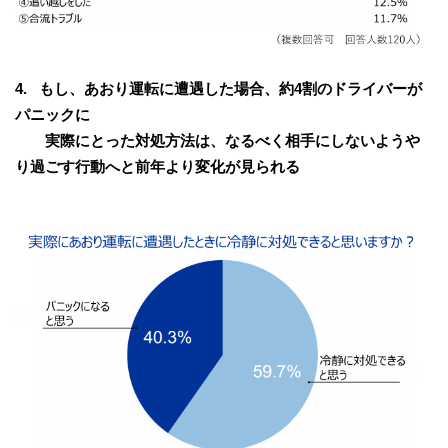
4. もし、あおり運転に遭遇した場合、約4割のドライバーが
パニックに
実際にとった対処方法は、なるべく相手にしないようや
り過ごす行動へと前年より変化が見られる