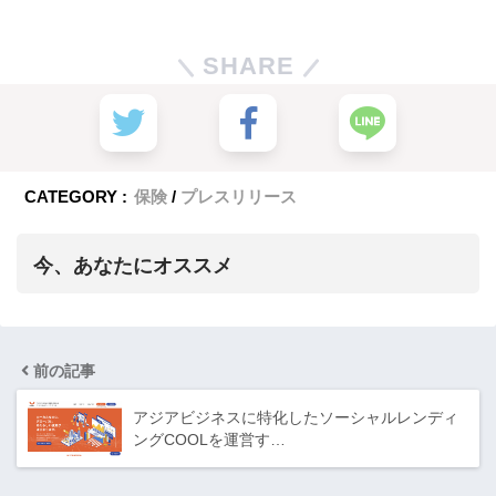
SHARE
CATEGORY :
保険
プレスリリース
今、あなたにオススメ
前の記事
アジアビジネスに特化したソーシャルレンディ
ングCOOLを運営す…