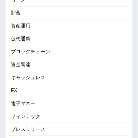
貯蓄
資産運用
仮想通貨
ブロックチェーン
資金調達
キャッシュレス
FX
電子マネー
フィンテック
プレスリリース