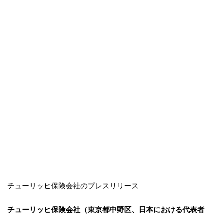
チューリッヒ保険会社のプレスリリース
チューリッヒ保険会社（東京都中野区、日本における代表者