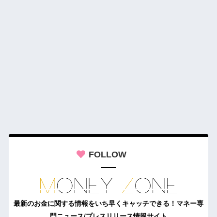
FOLLOW
最新のお金に関する情報をいち早くキャッチできる！マネー専
門ニュース/プレスリリース情報サイト