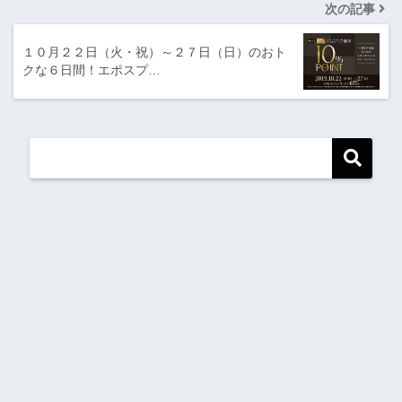
次の記事
１０月２２日（火・祝）～２７日（日）のおト
クな６日間！エポスプ…