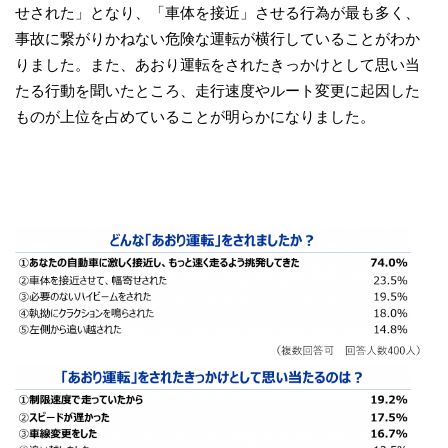
せされた」となり、「車体を接近」させる行為が最も多く、
事故に繋がりかねない危険な運転が横行していることがわか
りました。また、あおり運転をされたきっかけとして思い当
たる行動を聞いたところ、走行速度やルート変更に起因した
ものが上位を占めていることが明らかになりました。