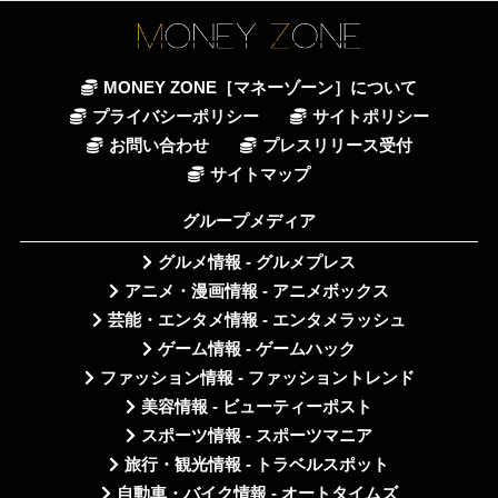
MONEY ZONE［マネーゾーン］について
プライバシーポリシー
サイトポリシー
お問い合わせ
プレスリリース受付
サイトマップ
グループメディア
グルメ情報 - グルメプレス
アニメ・漫画情報 - アニメボックス
芸能・エンタメ情報 - エンタメラッシュ
ゲーム情報 - ゲームハック
ファッション情報 - ファッショントレンド
美容情報 - ビューティーポスト
スポーツ情報 - スポーツマニア
旅行・観光情報 - トラベルスポット
自動車・バイク情報 - オートタイムズ