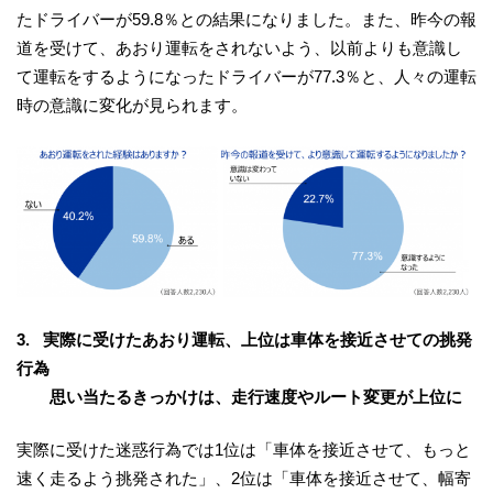
たドライバーが59.8％との結果になりました。また、昨今の報
道を受けて、あおり運転をされないよう、以前よりも意識し
て運転をするようになったドライバーが77.3％と、人々の運転
時の意識に変化が見られます。
3. 実際に受けたあおり運転、上位は車体を接近させての挑発
行為
思い当たるきっかけは、走行速度やルート変更が上位に
実際に受けた迷惑行為では1位は「車体を接近させて、もっと
速く走るよう挑発された」、2位は「車体を接近させて、幅寄