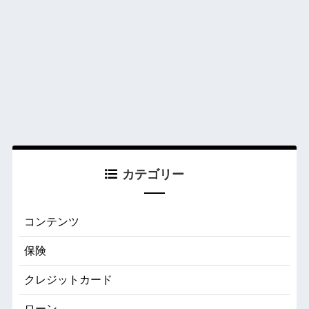
カテゴリー
コンテンツ
保険
クレジットカード
ローン