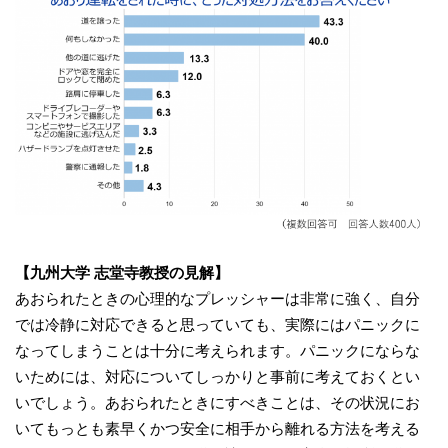
【九州大学 志堂寺教授の見解】
あおられたときの心理的なプレッシャーは非常に強く、自分
では冷静に対応できると思っていても、実際にはパニックに
なってしまうことは十分に考えられます。パニックにならな
いためには、対応についてしっかりと事前に考えておくとい
いでしょう。あおられたときにすべきことは、その状況にお
いてもっとも素早くかつ安全に相手から離れる方法を考える