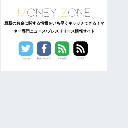
最新のお金に関する情報をいち早くキャッチできる！マ
ネー専門ニュース/プレスリリース情報サイト
Twitter
Facebook
Feedly
RSS