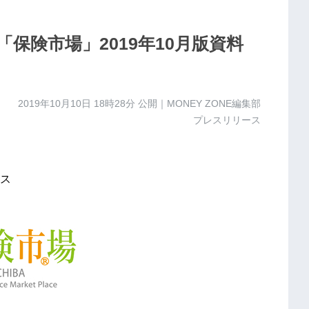
保険市場」2019年10月版資料
2019年10月10日 18時28分
公開｜MONEY ZONE編集部
プレスリリース
ス