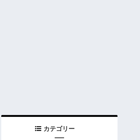
カテゴリー