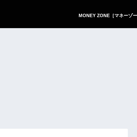
MONEY ZONE［マネー