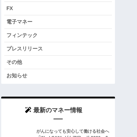
FX
電子マネー
フィンテック
プレスリリース
その他
お知らせ
最新のマネー情報
がんになっても安心して働ける社会へ