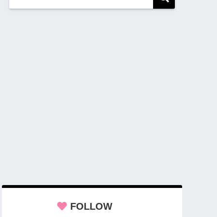
FOLLOW