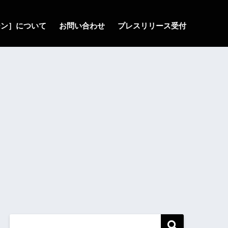
ゾーン］について
お問い合わせ
プレスリリース受付