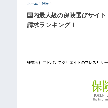
ホーム
保険
国内最大級の保険選びサイト「
請求ランキング！
株式会社アドバンスクリエイトのプレスリリー