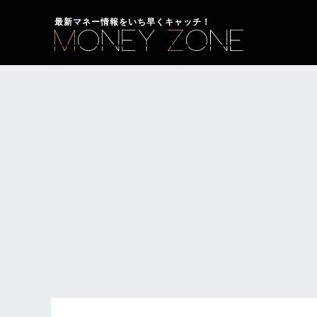
最新マネー情報をいち早くキャッチ！