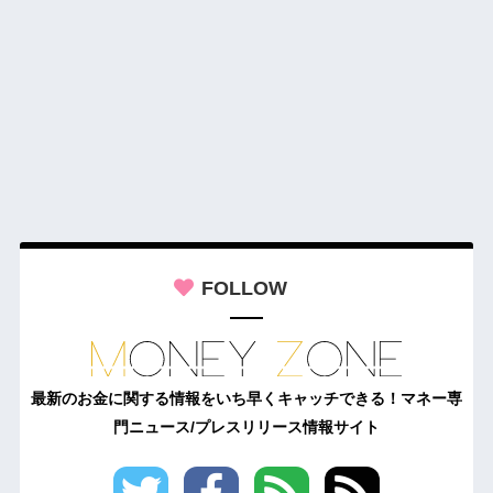
FOLLOW
最新のお金に関する情報をいち早くキャッチできる！マネー専
門ニュース/プレスリリース情報サイト