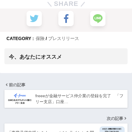
SHARE
CATEGORY :
保険
プレスリリース
今、あなたにオススメ
前の記事
freeeが金融サービス仲介業の登録を完了 「フ
リー支店」口座…
次の記事