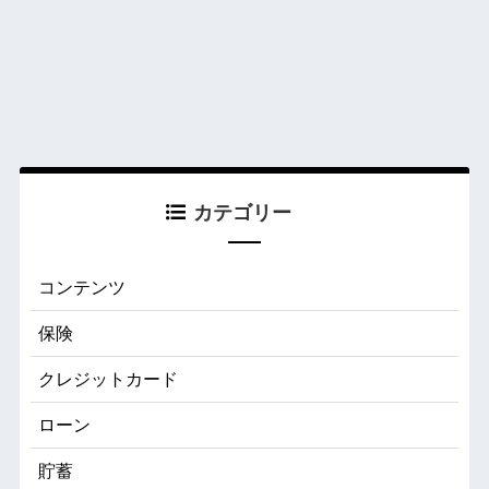
カテゴリー
コンテンツ
保険
クレジットカード
ローン
貯蓄