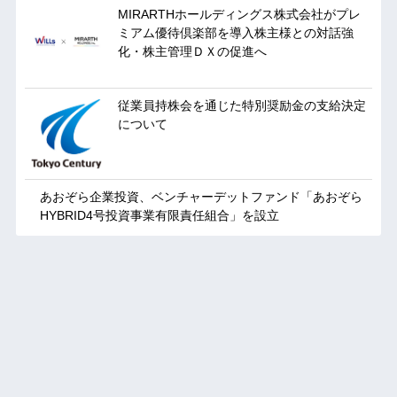
MIRARTHホールディングス株式会社がプレ
ミアム優待倶楽部を導入株主様との対話強
化・株主管理ＤＸの促進へ
従業員持株会を通じた特別奨励金の支給決定
について
あおぞら企業投資、ベンチャーデットファンド「あおぞら
HYBRID4号投資事業有限責任組合」を設立