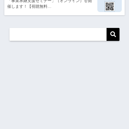
「事業承継支援セミナー」（オンライン）を開
催します！【視聴無料…