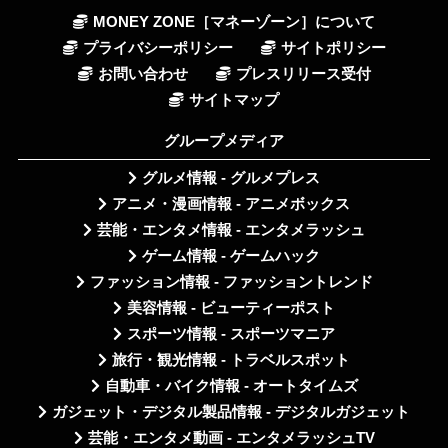
MONEY ZONE［マネーゾーン］について
プライバシーポリシー
サイトポリシー
お問い合わせ
プレスリリース受付
サイトマップ
グループメディア
グルメ情報 - グルメプレス
アニメ・漫画情報 - アニメボックス
芸能・エンタメ情報 - エンタメラッシュ
ゲーム情報 - ゲームハック
ファッション情報 - ファッショントレンド
美容情報 - ビューティーポスト
スポーツ情報 - スポーツマニア
旅行・観光情報 - トラベルスポット
自動車・バイク情報 - オートタイムズ
ガジェット・デジタル製品情報 - デジタルガジェット
芸能・エンタメ動画 - エンタメラッシュTV