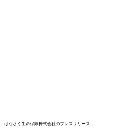
はなさく生命保険株式会社のプレスリリース