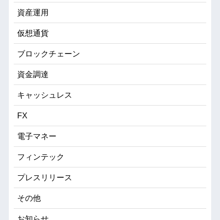
資産運用
仮想通貨
ブロックチェーン
資金調達
キャッシュレス
FX
電子マネー
フィンテック
プレスリリース
その他
お知らせ