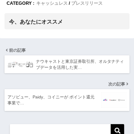
CATEGORY :
キャッシュレス
プレスリリース
今、あなたにオススメ
前の記事
ナウキャストと東京証券取引所、オルタナティ
ブデータを活用した実…
次の記事
アソビュー、Paidy、コイニーが ポイント還元
事業で…