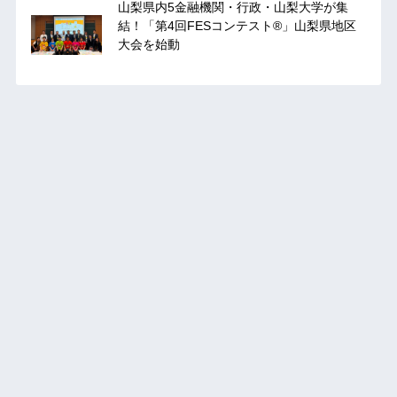
山梨県内5金融機関・行政・山梨大学が集
結！「第4回FESコンテスト®」山梨県地区
大会を始動