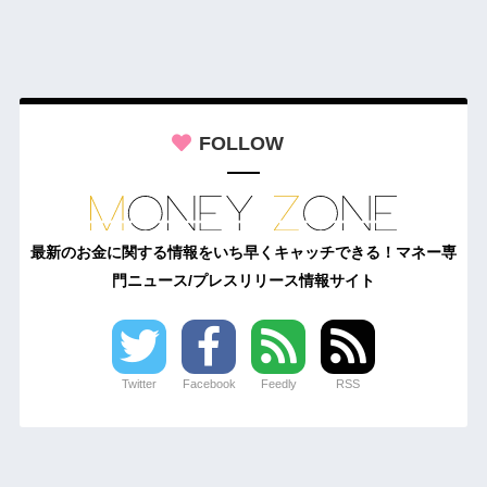
FOLLOW
最新のお金に関する情報をいち早くキャッチできる！マネー専
門ニュース/プレスリリース情報サイト
Twitter
Facebook
Feedly
RSS