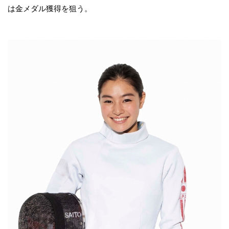
は金メダル獲得を狙う。