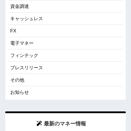
資金調達
キャッシュレス
FX
電子マネー
フィンテック
プレスリリース
その他
お知らせ
最新のマネー情報