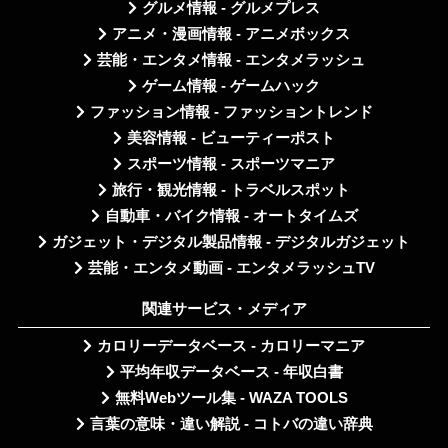
グルメ情報 - グルメプレス
アニメ・漫画情報 - アニメボックス
芸能・エンタメ情報 - エンタメラッシュ
ゲーム情報 - ゲームハック
ファッション情報 - ファッショントレンド
美容情報 - ビューティーポスト
スポーツ情報 - スポーツマニア
旅行・観光情報 - トラベルスポット
自動車・バイク情報 - オートタイムズ
ガジェット・デジタル製品情報 - デジタルガジェット
芸能・エンタメ動画 - エンタメラッシュTV
関連サービス・メディア
カロリーデータベース - カロリーマニア
平均年収データベース - 年収白書
無料Webツール集 - WAZA TOOLS
言葉の意味・違い解説 - コトバの違い辞典