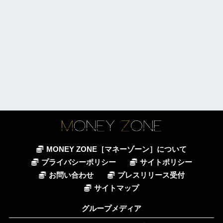
MONEY ZONE［マネーゾーン］について
プライバシーポリシー
サイトポリシー
お問い合わせ
プレスリリース受付
サイトマップ
グループメディア