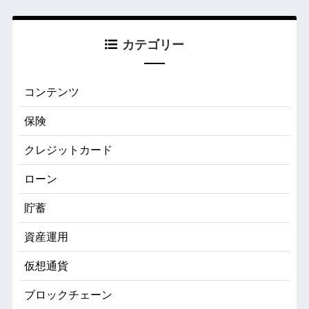
カテゴリー
コンテンツ
保険
クレジットカード
ローン
貯蓄
資産運用
仮想通貨
ブロックチェーン