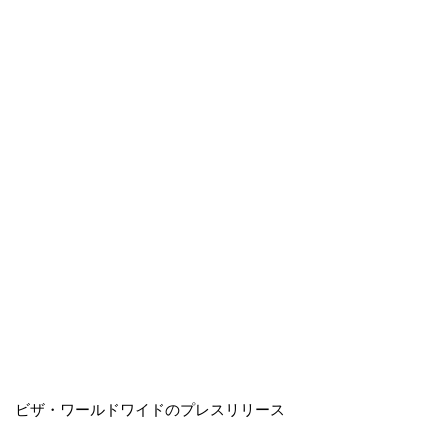
ビザ・ワールドワイドのプレスリリース