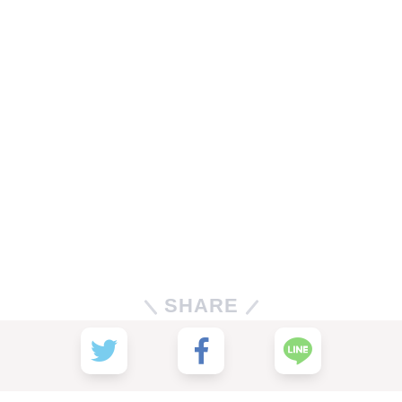
SHARE