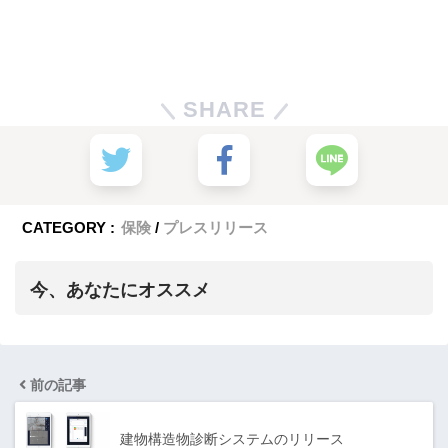
SHARE
CATEGORY :
保険
プレスリリース
今、あなたにオススメ
前の記事
建物構造物診断システムのリリース