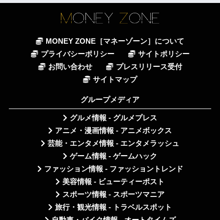
MONEY ZONE［マネーゾーン］について
プライバシーポリシー
サイトポリシー
お問い合わせ
プレスリリース受付
サイトマップ
グループメディア
グルメ情報 - グルメプレス
アニメ・漫画情報 - アニメボックス
芸能・エンタメ情報 - エンタメラッシュ
ゲーム情報 - ゲームハック
ファッション情報 - ファッショントレンド
美容情報 - ビューティーポスト
スポーツ情報 - スポーツマニア
旅行・観光情報 - トラベルスポット