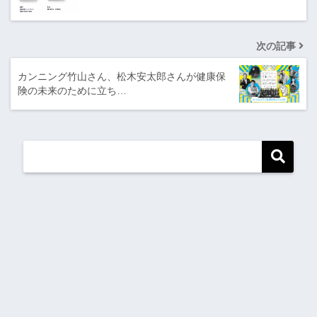
次の記事
カンニング竹山さん、松木安太郎さんが健康保
険の未来のために立ち…