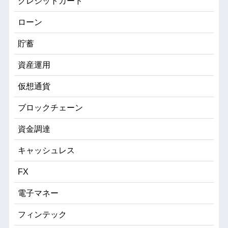
クレジットカード
ローン
貯蓄
資産運用
仮想通貨
ブロックチェーン
資金調達
キャッシュレス
FX
電子マネー
フィンテック