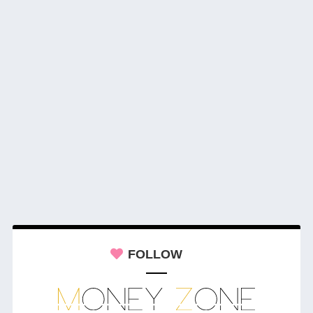
FOLLOW