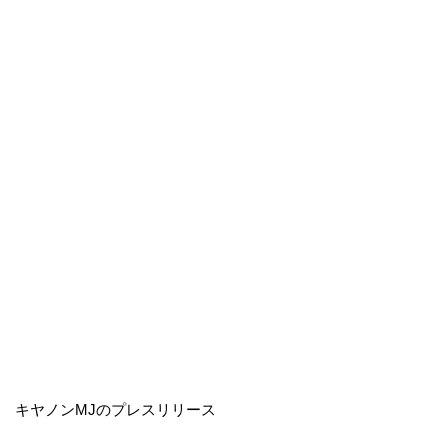
キヤノンMJのプレスリリース