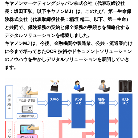
キヤノンマーケティングジャパン株式会社（代表取締役社
長：坂田正弘、以下キヤノンMJ）は、このたび、第一生命保
険株式会社（代表取締役社長：稲垣 精二、以下、第一生命）
と共同で、保険業務の契約と保全業務の手続きを簡略化する
デジタルソリューションを構築しました。
キヤノンMJ は、今後、金融機関や製造業、公共・流通業向け
に今まで培ってきたOCR 技術やドキュメントソリューション
のノウハウを生かしデジタルソリューションを展開していき
ます。