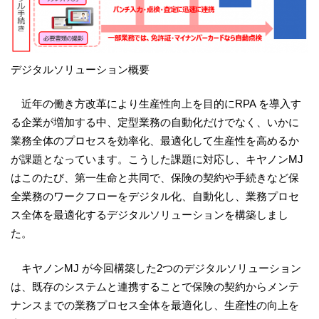
デジタルソリューション概要
近年の働き方改革により生産性向上を目的にRPA を導入す
る企業が増加する中、定型業務の自動化だけでなく、いかに
業務全体のプロセスを効率化、最適化して生産性を高めるか
が課題となっています。こうした課題に対応し、キヤノンMJ
はこのたび、第一生命と共同で、保険の契約や手続きなど保
全業務のワークフローをデジタル化、自動化し、業務プロセ
ス全体を最適化するデジタルソリューションを構築しまし
た。
キヤノンMJ が今回構築した2つのデジタルソリューション
は、既存のシステムと連携することで保険の契約からメンテ
ナンスまでの業務プロセス全体を最適化し、生産性の向上を