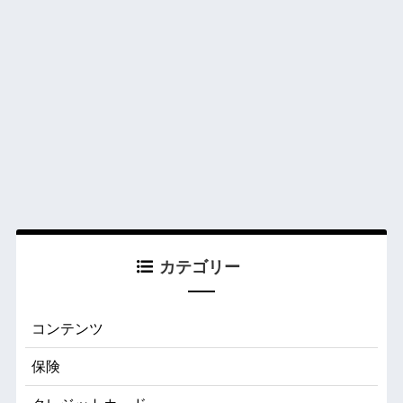
カテゴリー
コンテンツ
保険