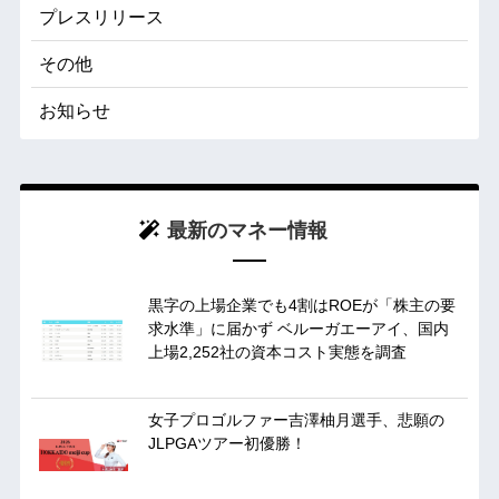
プレスリリース
その他
お知らせ
最新のマネー情報
黒字の上場企業でも4割はROEが「株主の要
求水準」に届かず ベルーガエーアイ、国内
上場2,252社の資本コスト実態を調査
女子プロゴルファー吉澤柚月選手、悲願の
JLPGAツアー初優勝！