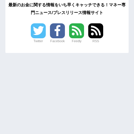
最新のお金に関する情報をいち早くキャッチできる！マネー専
門ニュース/プレスリリース情報サイト
Twitter
Facebook
Feedly
RSS