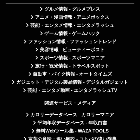
グルメ情報 - グルメプレス
アニメ・漫画情報 - アニメボックス
芸能・エンタメ情報 - エンタメラッシュ
ゲーム情報 - ゲームハック
ファッション情報 - ファッショントレンド
美容情報 - ビューティーポスト
スポーツ情報 - スポーツマニア
旅行・観光情報 - トラベルスポット
自動車・バイク情報 - オートタイムズ
ガジェット・デジタル製品情報 - デジタルガジェット
芸能・エンタメ動画 - エンタメラッシュTV
関連サービス・メディア
カロリーデータベース - カロリーマニア
平均年収データベース - 年収白書
無料Webツール集 - WAZA TOOLS
言葉の意味・違い解説 - コトバの違い辞典