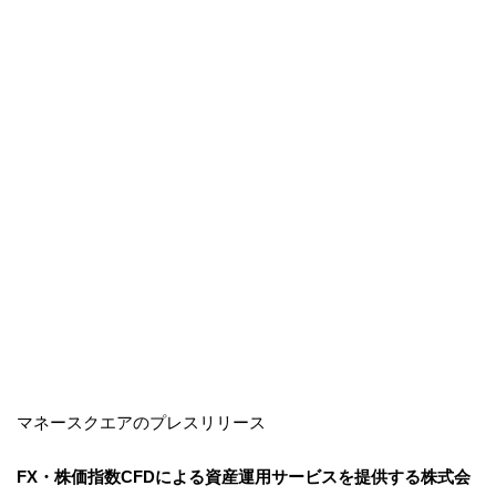
マネースクエアのプレスリリース
FX・株価指数CFDによる資産運用サービスを提供する株式会