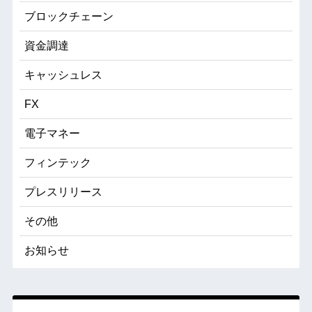
ブロックチェーン
資金調達
キャッシュレス
FX
電子マネー
フィンテック
プレスリリース
その他
お知らせ