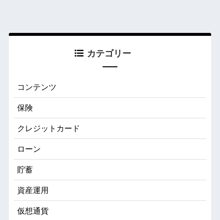
カテゴリー
コンテンツ
保険
クレジットカード
ローン
貯蓄
資産運用
仮想通貨