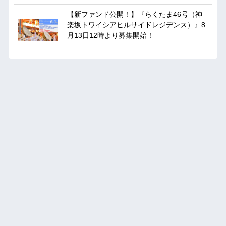
【新ファンド公開！】『らくたま46号（神
楽坂トワイシアヒルサイドレジデンス）』8
月13日12時より募集開始！