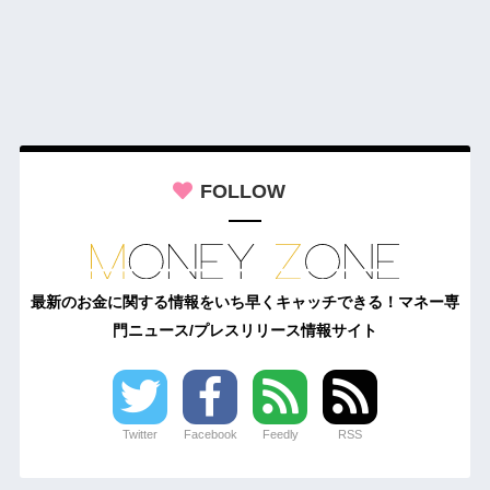
FOLLOW
最新のお金に関する情報をいち早くキャッチできる！マネー専
門ニュース/プレスリリース情報サイト
Twitter
Facebook
Feedly
RSS