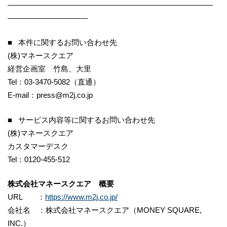
———————————————————————————
——————————–
■ 本件に関するお問い合わせ先
(株)マネースクエア
経営企画室 竹島、大里
Tel：03-3470-5082（直通）
E-mail：press@m2j.co.jp
■ サービス内容等に関するお問い合わせ先
(株)マネースクエア
カスタマーデスク
Tel：0120-455-512
株式会社マネースクエア 概要
URL ：
https://www.m2j.co.jp/
会社名 ：株式会社マネースクエア（MONEY SQUARE,
INC.）