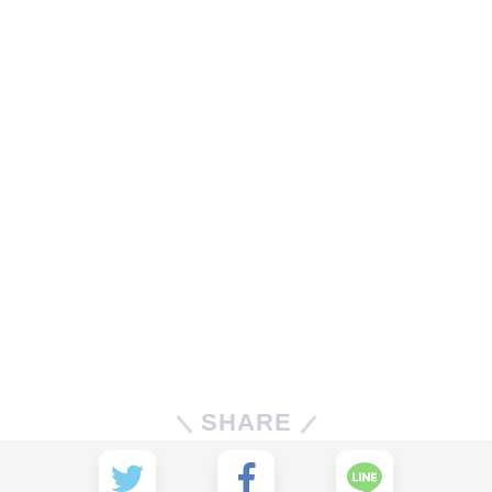
SHARE