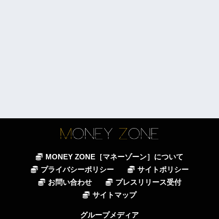
MONEY ZONE［マネーゾーン］について
プライバシーポリシー
サイトポリシー
お問い合わせ
プレスリリース受付
サイトマップ
グループメディア