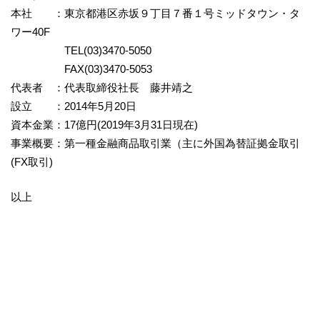
本社 ：東京都港区赤坂９丁目７番１号ミッドタウン・タ
ワー40F
TEL(03)3470-5050
FAX(03)3470-5053
代表者 ：代表取締役社長 藤井靖之
設立 ：2014年5月20日
資本金業：17億円(2019年3月31日現在)
事業概要：第一種金融商品取引業（主に外国為替証拠金取引
(FX取引)
以上