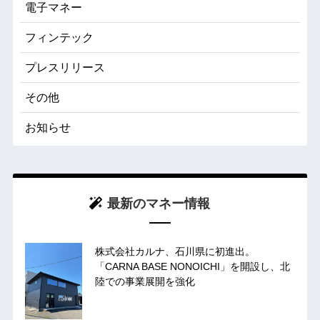
電子マネー
フィンテック
プレスリリース
その他
お知らせ
最新のマネー情報
株式会社カルナ、石川県に初進出。
「CARNA BASE NONOICHI」を開設し、北
陸での事業展開を強化