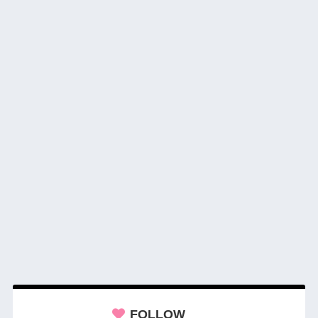
FOLLOW