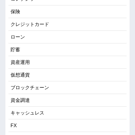
保険
クレジットカード
ローン
貯蓄
資産運用
仮想通貨
ブロックチェーン
資金調達
キャッシュレス
FX