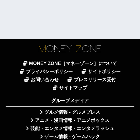
MONEY ZONE［マネーゾーン］について
プライバシーポリシー
サイトポリシー
お問い合わせ
プレスリリース受付
サイトマップ
グループメディア
グルメ情報 - グルメプレス
アニメ・漫画情報 - アニメボックス
芸能・エンタメ情報 - エンタメラッシュ
ゲーム情報 - ゲームハック