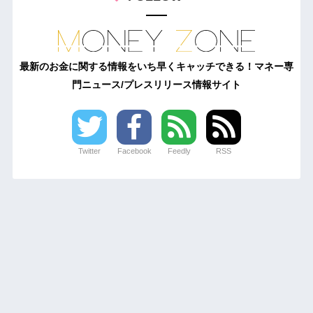
最新のお金に関する情報をいち早くキャッチできる！マネー専
門ニュース/プレスリリース情報サイト
Twitter
Facebook
Feedly
RSS