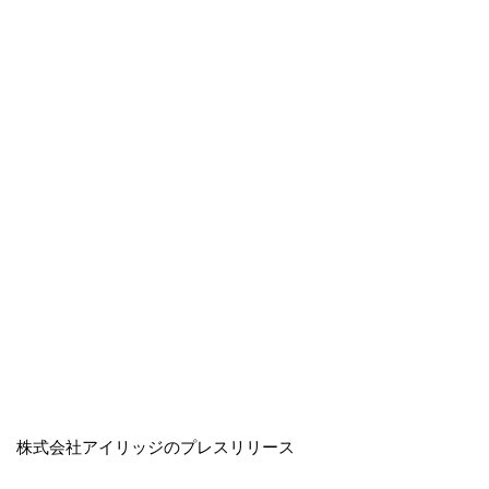
株式会社アイリッジのプレスリリース