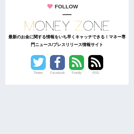
FOLLOW
最新のお金に関する情報をいち早くキャッチできる！マネー専
門ニュース/プレスリリース情報サイト
Twitter
Facebook
Feedly
RSS