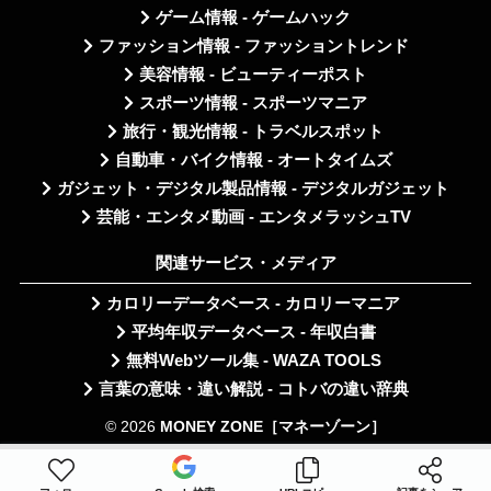
ゲーム情報 - ゲームハック
ファッション情報 - ファッショントレンド
美容情報 - ビューティーポスト
スポーツ情報 - スポーツマニア
旅行・観光情報 - トラベルスポット
自動車・バイク情報 - オートタイムズ
ガジェット・デジタル製品情報 - デジタルガジェット
芸能・エンタメ動画 - エンタメラッシュTV
関連サービス・メディア
カロリーデータベース - カロリーマニア
平均年収データベース - 年収白書
無料Webツール集 - WAZA TOOLS
言葉の意味・違い解説 - コトバの違い辞典
© 2026
MONEY ZONE［マネーゾーン］