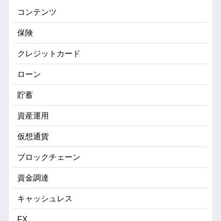
コンテンツ
保険
クレジットカード
ローン
貯蓄
資産運用
仮想通貨
ブロックチェーン
資金調達
キャッシュレス
FX