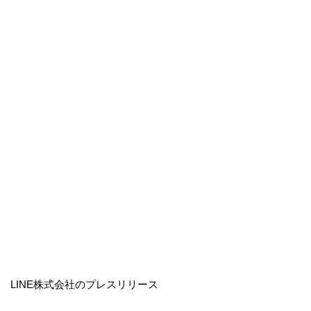
LINE株式会社のプレスリリース