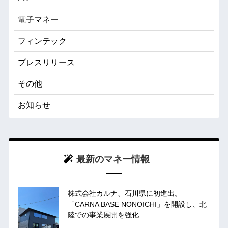
電子マネー
フィンテック
プレスリリース
その他
お知らせ
最新のマネー情報
株式会社カルナ、石川県に初進出。
「CARNA BASE NONOICHI」を開設し、北
陸での事業展開を強化