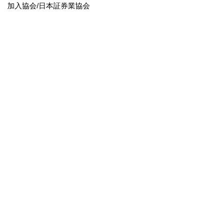
加入協会/日本証券業協会