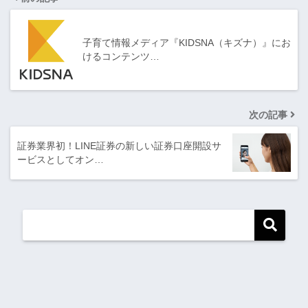
子育て情報メディア『KIDSNA（キズナ）』にお
けるコンテンツ…
次の記事
証券業界初！LINE証券の新しい証券口座開設サ
ービスとしてオン…