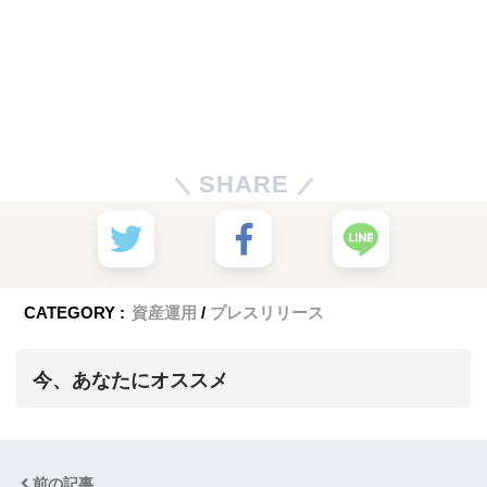
SHARE
CATEGORY :
資産運用
プレスリリース
今、あなたにオススメ
前の記事