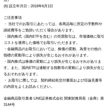
(6) 設立年月日：2018年6月1日
ご注意事項
・ 当社でのお取引にあたっては、各商品毎に所定の手数料や
諸経費等をご負担いただく場合があります。
・国内株式（国内ETFを含む）の売買取引は、市場価格に取引
コストを適用した価格でお取引いただきます。
・金融商品のお取引においては、株価の変動、為替その他の
指標の変動等により損失が生じるおそれがあります。
・国内株式は株価の変動により損失が生じるおそれがありま
す。また、国内ETFは連動する指数等の変動により損失が生じ
るおそれがあります。
・ お取引に際しては、契約締結前交付書面および目論見書等
の内容をよくお読みください。
金融商品取引業者 LINE証券株式会社 関東財務局長（金商）第
3144号