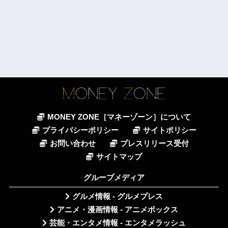
MONEY ZONE［マネーゾーン］について
プライバシーポリシー
サイトポリシー
お問い合わせ
プレスリリース受付
サイトマップ
グループメディア
グルメ情報 - グルメプレス
アニメ・漫画情報 - アニメボックス
芸能・エンタメ情報 - エンタメラッシュ