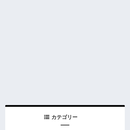
カテゴリー