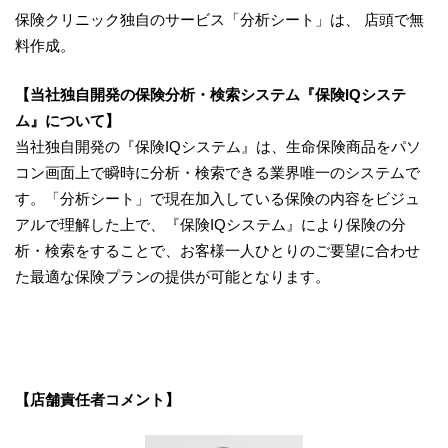
保険クリニック独自のサービス「分析シート」は、 店頭で無
料作成。
【当社独自開発の保険分析・検索システム『保険IQシステ
ム』について】
当社独自開発の『保険IQシステム』は、生命保険商品をパソ
コン画面上で瞬時に分析・検索できる業界唯一のシステムで
す。「分析シート」で現在加入している保険の内容をビジュ
アルで理解した上で、『保険IQシステム』により保険の分
析・検索をすることで、お客様一人ひとりのご要望に合わせ
た最適な保険プランの提供が可能となります。
【店舗責任者コメント】