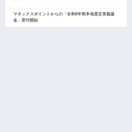
マネックスポイントからの「令和8年熊本地震災害義援
金」受付開始