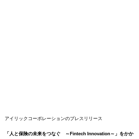
アイリックコーポレーションのプレスリリース
「人と保険の未来をつなぐ ～Fintech Innovation～」をかか