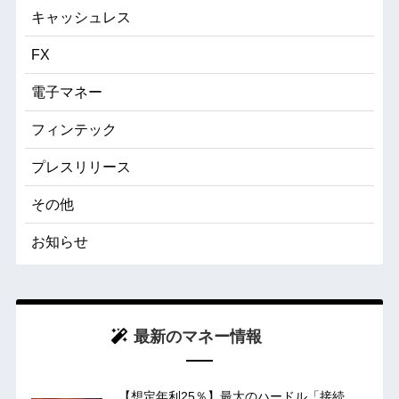
キャッシュレス
FX
電子マネー
フィンテック
プレスリリース
その他
お知らせ
最新のマネー情報
【想定年利25％】最大のハードル「接続