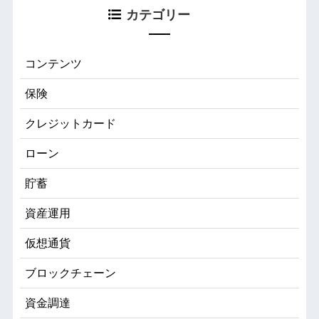
カテゴリー
コンテンツ
保険
クレジットカード
ローン
貯蓄
資産運用
仮想通貨
ブロックチェーン
資金調達