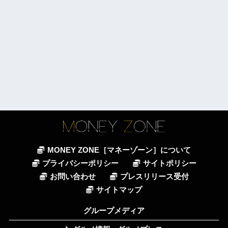
MONEY ZONE［マネーゾーン］について
プライバシーポリシー
サイトポリシー
お問い合わせ
プレスリリース受付
サイトマップ
グループメディア