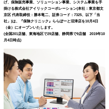
げ、保険販売事業、ソリューション事業、システム事業を手
掛ける株式会社アイリックコーポレーション(本社：東京都文
京区 代表取締役：勝本竜二、証券コード：7325、以下「当
社」)は、『保険クリニック』ららぽーと沼津店を10月4日
（金）にオープンいたします。
(全国201店舗、東海地区で29店舗、静岡県で9店舗 2019年10
月4日時点)