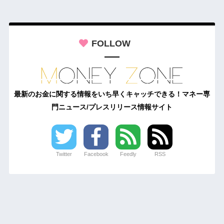
FOLLOW
最新のお金に関する情報をいち早くキャッチできる！マネー専
門ニュース/プレスリリース情報サイト
Twitter
Facebook
Feedly
RSS