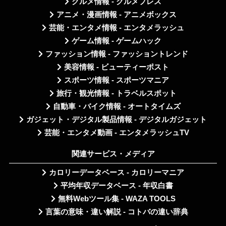
グルメ情報 - グルメプレス
アニメ・漫画情報 - アニメボックス
芸能・エンタメ情報 - エンタメラッシュ
ゲーム情報 - ゲームハック
ファッション情報 - ファッショントレンド
美容情報 - ビューティーポスト
スポーツ情報 - スポーツマニア
旅行・観光情報 - トラベルスポット
自動車・バイク情報 - オートタイムズ
ガジェット・デジタル製品情報 - デジタルガジェット
芸能・エンタメ動画 - エンタメラッシュTV
関連サービス・メディア
カロリーデータベース - カロリーマニア
平均年収データベース - 年収白書
無料Webツール集 - WAZA TOOLS
言葉の意味・違い解説 - コトバの違い辞典