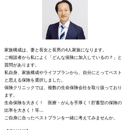
家族構成は、妻と長女と長男の4人家族になります。
ご相談者から私によく「どんな保険に加入しているの？」と
質問があります。
私自身、家族構成やライフプランから、自分にとってベスト
と思える保険を選択しました。
保険クリニックでは、複数の生命保険会社を取り扱っており
ます。
生命保険を大きく！ 医療・がんを手厚く！貯蓄型の保険の
比率を大きく！等…
ご自身に合ったベストプランを一緒に考えてみませんか。