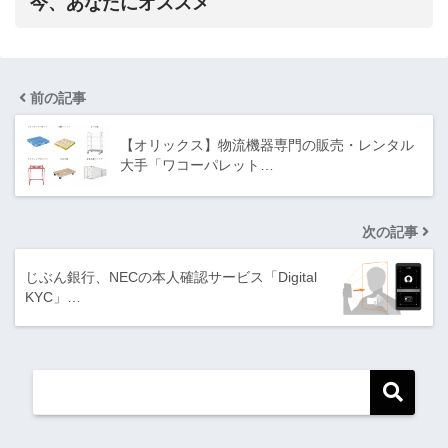
今、あなたにオススメ
前の記事
【オリックス】物流機器専門の販売・レンタル
大手「ワコーパレット…
次の記事
じぶん銀行、NECの本人確認サービス「Digital
KYC」…