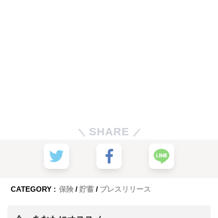
SHARE
CATEGORY :
保険
貯蓄
プレスリリース