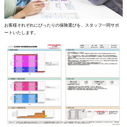
お客様それぞれにぴったりの保険選びを、スタッフ一同サポ
ートいたします。