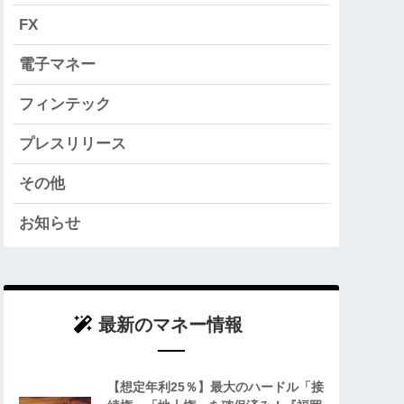
FX
電子マネー
フィンテック
プレスリリース
その他
お知らせ
最新のマネー情報
【想定年利25％】最大のハードル「接