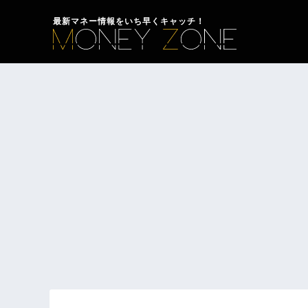
最新マネー情報をいち早くキャッチ！