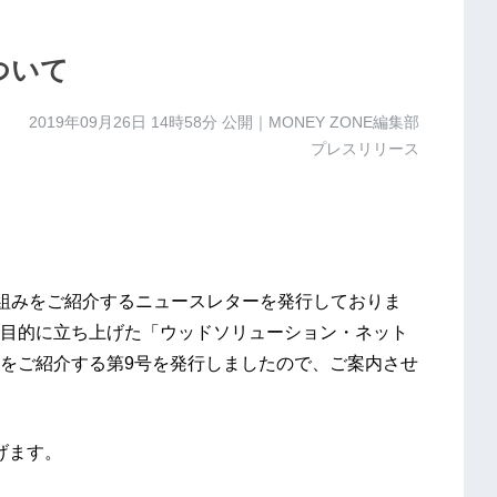
ついて
2019年09月26日 14時58分
公開｜MONEY ZONE編集部
プレスリリース
取り組みをご紹介するニュースレターを発行しておりま
目的に立ち上げた「ウッドソリューション・ネット
をご紹介する第9号を発行しましたので、ご案内させ
げます。