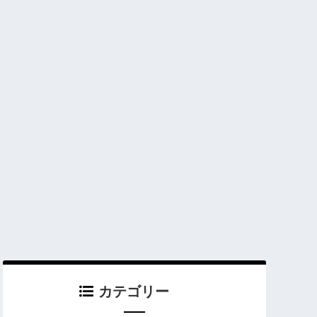
カテゴリー