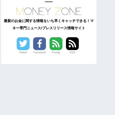
最新のお金に関する情報をいち早くキャッチできる！マ
ネー専門ニュース/プレスリリース情報サイト
Twitter
Facebook
Feedly
RSS