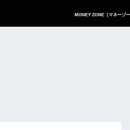
MONEY ZONE［マネー