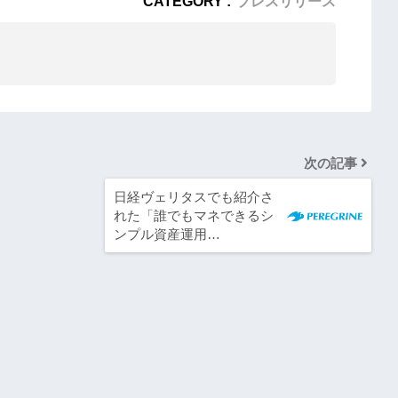
CATEGORY :
プレスリリース
次の記事
日経ヴェリタスでも紹介さ
れた「誰でもマネできるシ
ンプル資産運用…