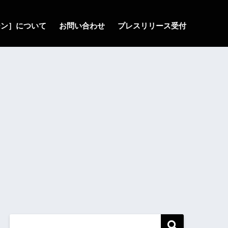
ゾーン］について
お問い合わせ
プレスリリース受付