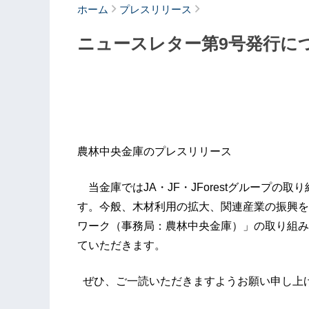
ホーム
プレスリリース
ニュースレター第9号発行に
農林中央金庫のプレスリリース
当金庫ではJA・JF・JForestグループの
す。今般、木材利用の拡大、関連産業の振興を
ワーク（事務局：農林中央金庫）」の取り組み
ていただきます。
ぜひ、ご一読いただきますようお願い申し上