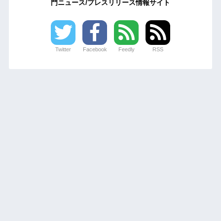
門ニュース/プレスリリース情報サイト
Twitter
Facebook
Feedly
RSS