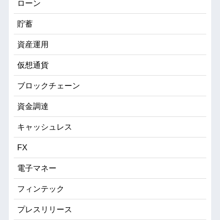
ローン
貯蓄
資産運用
仮想通貨
ブロックチェーン
資金調達
キャッシュレス
FX
電子マネー
フィンテック
プレスリリース