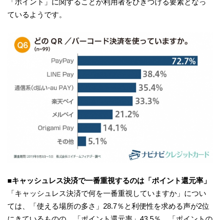
「ポイント」に関することが利用者をひきつける要素となっ
ているようです。
■キャッシュレス決済で一番重視するのは「ポイント還元率」
「キャッシュレス決済で何を一番重視していますか」につい
ては、「使える場所の多さ」28.7％と利便性を求める声が2位
にきているものの、「ポイント還元率」43.5％、「ポイントの