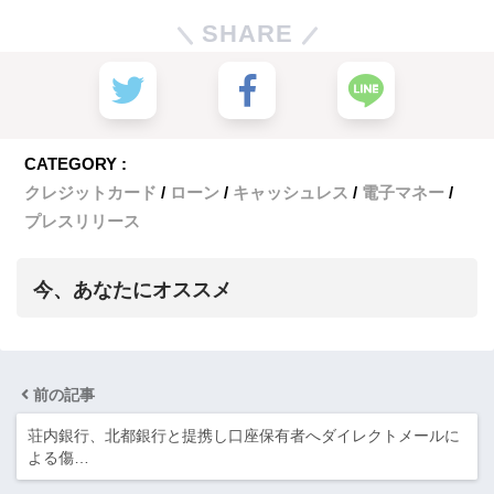
SHARE
CATEGORY :
クレジットカード
ローン
キャッシュレス
電子マネー
プレスリリース
今、あなたにオススメ
前の記事
荘内銀行、北都銀行と提携し口座保有者へダイレクトメールに
よる傷…