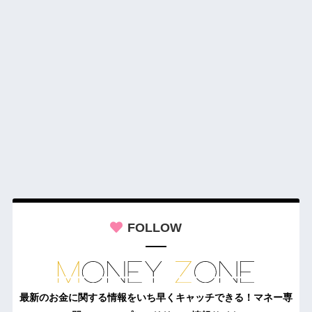
FOLLOW
最新のお金に関する情報をいち早くキャッチできる！マネー専