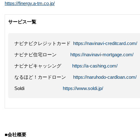
https://finergy.a-tm.co.jp/
サービス一覧
ナビナビクレジットカード
https://navinavi-creditcard.com/
ナビナビ住宅ローン
https://navinavi-mortgage.com/
ナビナビキャッシング
https://a-cashing.com/
なるほど！カードローン
https://naruhodo-cardloan.com/
Soldi
https://www.soldi.jp/
■
会社概要