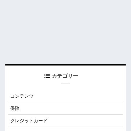
カテゴリー
コンテンツ
保険
クレジットカード