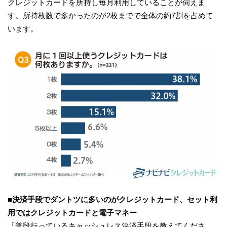
クレジットカードを所持し毎月利用していることが伺えま
す。所持枚数で多かったのが2枚までで全体の約7割を占めて
います。
■決済手段でダントツに多いのがクレジットカード、セット利
用ではクレジットカードと電子マネー
「普段行っているキャッシュレス決済手段を教えてくださ