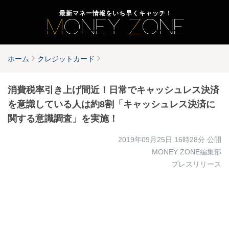
最新マネー情報をいち早くキャッチ！
ホーム
クレジットカード
消費税率引き上げ間近！日常でキャッシュレス決済
を意識している人は約8割「キャッシュレス決済に
関する意識調査」を実施！
2019年09月25日 16時28分
公開
MONEY ZONE編集部
プレスリリース