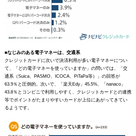
■なじみのある電子マネーは、交通系
クレジットカードに次いで決済利用が多い電子マネーについ
て、「どの電子マネーを使っていますか」の問いでは、「交
通系（Suica、PASMO、ICOCA、PiTaPa等）」の回答が
63.9％と圧倒的。次いで、「楽天Edy」45.5%、「nanaco」
43.8％とコンビニで利用しやすく、クレジットカードとの連携
等でポイントがたまりやすいカードが上位にあがってきてい
るようです。