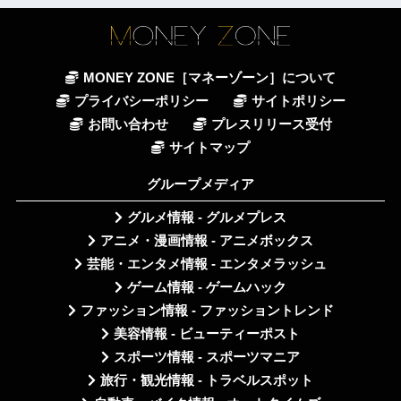
MONEY ZONE［マネーゾーン］について
プライバシーポリシー
サイトポリシー
お問い合わせ
プレスリリース受付
サイトマップ
グループメディア
グルメ情報 - グルメプレス
アニメ・漫画情報 - アニメボックス
芸能・エンタメ情報 - エンタメラッシュ
ゲーム情報 - ゲームハック
ファッション情報 - ファッショントレンド
美容情報 - ビューティーポスト
スポーツ情報 - スポーツマニア
旅行・観光情報 - トラベルスポット