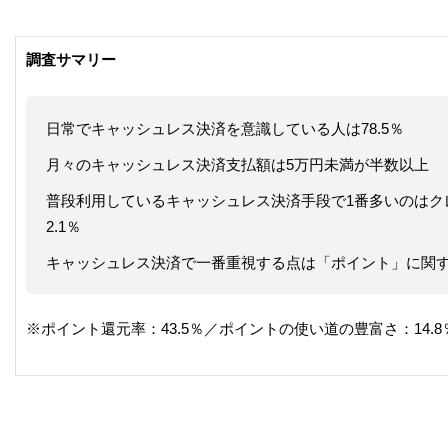
調査サマリー
日常でキャッシュレス決済を意識している人は78.5％
月々のキャッシュレス決済支払額は5万円未満が半数以上
普段利用しているキャッシュレス決済手段で1番多いのはク
2.1％
キャッシュレス決済で一番重視する点は「ポイント」に関す
※ポイント還元率：43.5％／ポイントの使い道の豊富さ：14.8