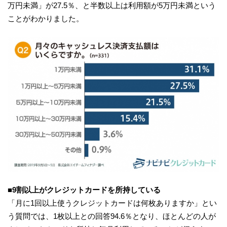
万円未満」が27.5％、と半数以上は利用額が5万円未満という
ことがわかりました。
■9割以上がクレジットカードを所持している
「月に1回以上使うクレジットカードは何枚ありますか」とい
う質問では、1枚以上との回答94.6％となり、ほとんどの人が