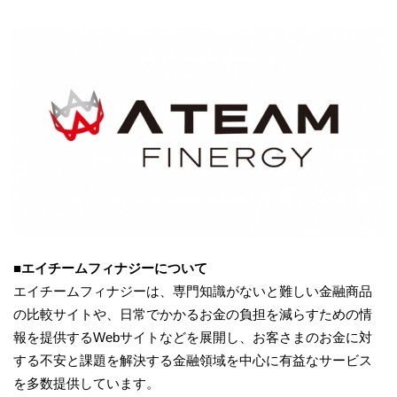
■エイチームフィナジーについて
エイチームフィナジーは、専門知識がないと難しい金融商品
の比較サイトや、日常でかかるお金の負担を減らすための情
報を提供するWebサイトなどを展開し、お客さまのお金に対
する不安と課題を解決する金融領域を中心に有益なサービス
を多数提供しています。