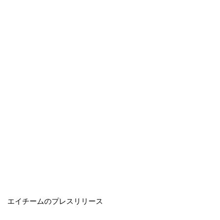
エイチームのプレスリリース