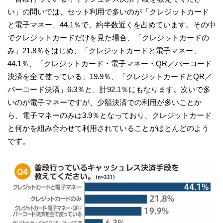
い」の問いでは、セット利用で多いのが「クレジットカード
と電子マネー」44.1％で、約半数近くを占めています。その中
でクレジットカードだけを見た場合、「クレジットカードの
み」21.8％をはじめ、「クレジットカードと電子マネー」
44.1％、「クレジットカード・電子マネー・QR／バーコード
決済を全て使っている」19.9％、「クレジットカードとQR／
バーコード決済」6.3％と、計92.1％にもなります。次いで多
いのが電子マネーですが、少額決済での利用が多いことか
ら、電子マネーのみは3.9％となっており、クレジットカード
と何かを組み合わせて利用されていることがほとんどのよう
です。