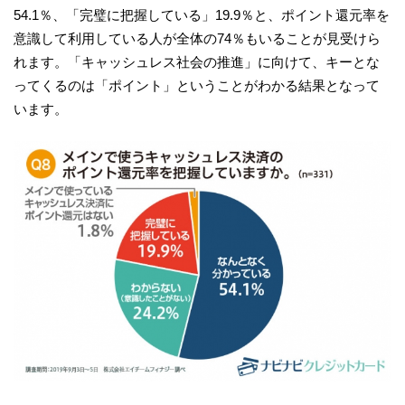
54.1％、「完璧に把握している」19.9％と、ポイント還元率を
意識して利用している人が全体の74％もいることが見受けら
れます。「キャッシュレス社会の推進」に向けて、キーとな
ってくるのは「ポイント」ということがわかる結果となって
います。