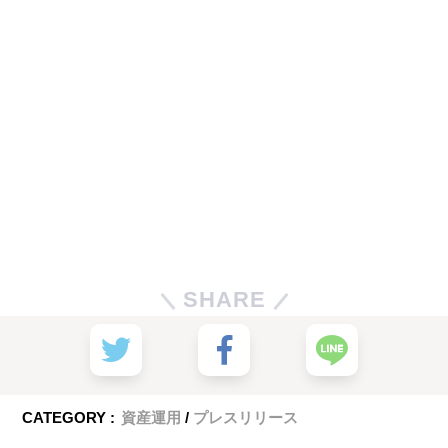
SHARE
CATEGORY :
資産運用
プレスリリース