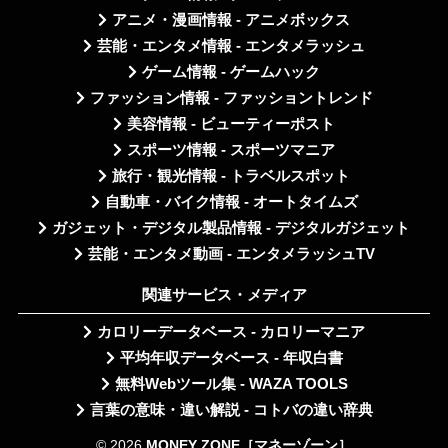
アニメ・漫画情報 - アニメボックス
芸能・エンタメ情報 - エンタメラッシュ
ゲーム情報 - ゲームハック
ファッション情報 - ファッショントレンド
美容情報 - ビューティーポスト
スポーツ情報 - スポーツマニア
旅行・観光情報 - トラベルスポット
自動車・バイク情報 - オートタイムズ
ガジェット・デジタル製品情報 - デジタルガジェット
芸能・エンタメ動画 - エンタメラッシュTV
関連サービス・メディア
カロリーデータベース - カロリーマニア
平均年収データベース - 年収白書
無料Webツール集 - WAZA TOOLS
言葉の意味・違い解説 - コトバの違い辞典
© 2026
MONEY ZONE［マネーゾーン］