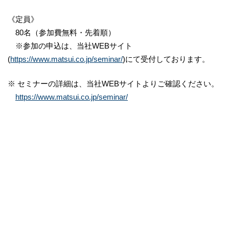
《定員》
80名（参加費無料・先着順）
※参加の申込は、当社WEBサイト
(
https://www.matsui.co.jp/seminar/
)にて受付しております。
※ セミナーの詳細は、当社WEBサイトよりご確認ください。
https://www.matsui.co.jp/seminar/