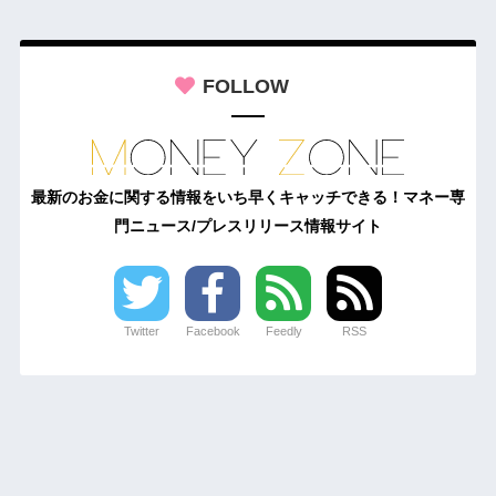
FOLLOW
最新のお金に関する情報をいち早くキャッチできる！マネー専
門ニュース/プレスリリース情報サイト
Twitter
Facebook
Feedly
RSS