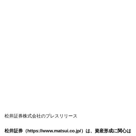
松井証券株式会社のプレスリリース
松井証券（https://www.matsui.co.jp/）は、資産形成に関心は