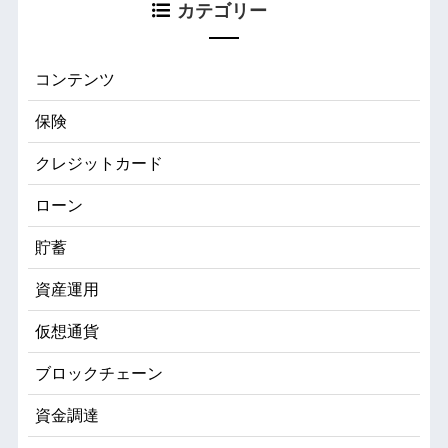
カテゴリー
コンテンツ
保険
クレジットカード
ローン
貯蓄
資産運用
仮想通貨
ブロックチェーン
資金調達