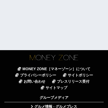
MONEY ZONE［マネーゾーン］について
プライバシーポリシー
サイトポリシー
お問い合わせ
プレスリリース受付
サイトマップ
グループメディア
グルメ情報 - グルメプレス