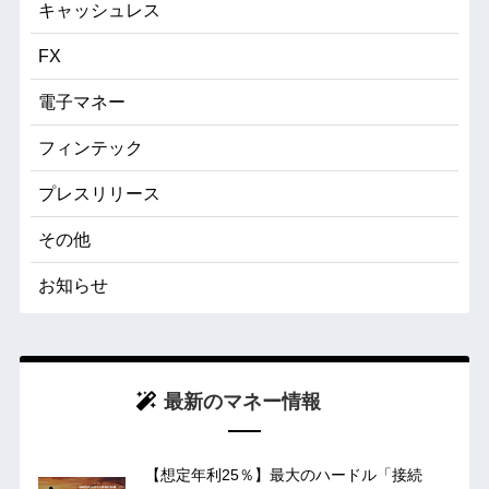
キャッシュレス
FX
電子マネー
フィンテック
プレスリリース
その他
お知らせ
最新のマネー情報
【想定年利25％】最大のハードル「接続