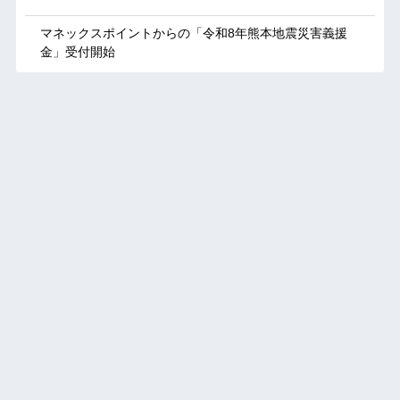
マネックスポイントからの「令和8年熊本地震災害義援
金」受付開始