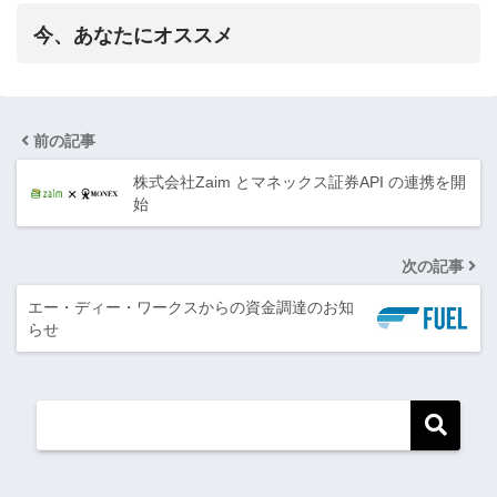
今、あなたにオススメ
前の記事
株式会社Zaim とマネックス証券API の連携を開
始
次の記事
エー・ディー・ワークスからの資金調達のお知
らせ