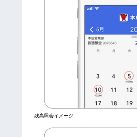
残高照会イメージ