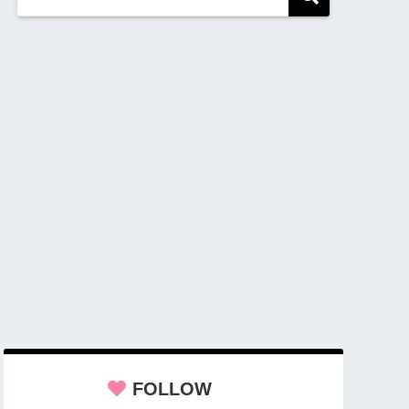
FOLLOW