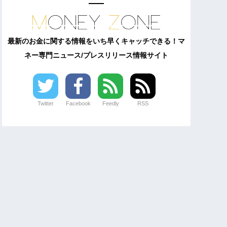
最新のお金に関する情報をいち早くキャッチできる！マ
ネー専門ニュース/プレスリリース情報サイト
Twitter
Facebook
Feedly
RSS