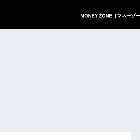
MONEY ZONE［マネー