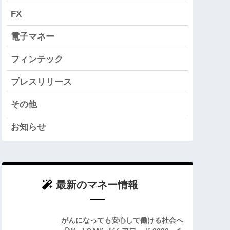
FX
電子マネー
フィンテック
プレスリリース
その他
お知らせ
最新のマネー情報
がんになっても安心して働ける社会へ