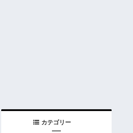
カテゴリー