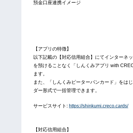
預金口座連携イメージ
【アプリの特徴】
以下記載の【対応信用組合】にてインターネッ
を預けることなく「しんくみアプリ with C
ます。
また、「しんくみピーターパンカード」をはじ
ダー形式で一括管理できます。
サービスサイト:
https://shinkumi.creco.cards/
【対応信用組合】