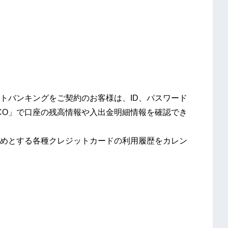
トバンキングをご契約のお客様は、ID、パスワード
RECO」で口座の残高情報や入出金明細情報を確認でき
めとする各種クレジットカードの利用履歴をカレン