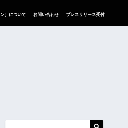
ゾーン］について
お問い合わせ
プレスリリース受付