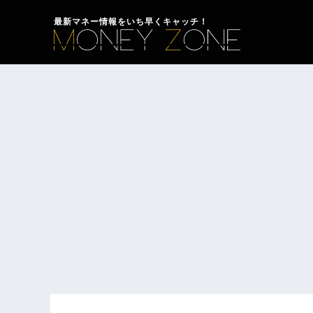
最新マネー情報をいち早くキャッチ！