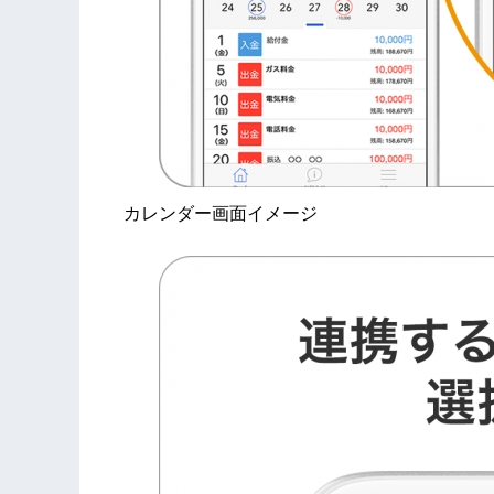
カレンダー画面イメージ