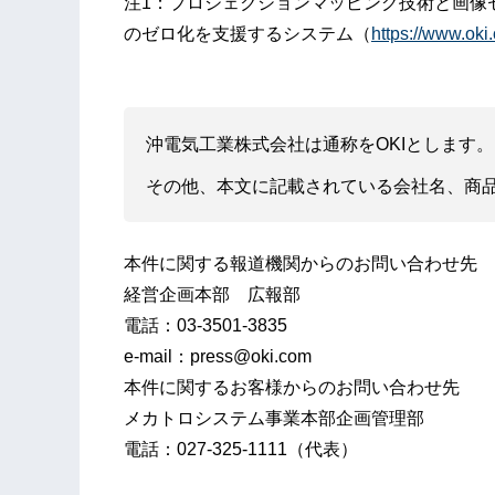
注1：プロジェクションマッピング技術と画像
のゼロ化を支援するシステム（
https://www.oki
沖電気工業株式会社は通称をOKIとします。
その他、本文に記載されている会社名、商
本件に関する報道機関からのお問い合わせ先
経営企画本部 広報部
電話：03-3501-3835
e-mail：press@oki.com
本件に関するお客様からのお問い合わせ先
メカトロシステム事業本部企画管理部
電話：027-325-1111（代表）