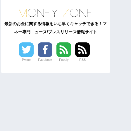
最新のお金に関する情報をいち早くキャッチできる！マ
ネー専門ニュース/プレスリリース情報サイト
Twitter
Facebook
Feedly
RSS