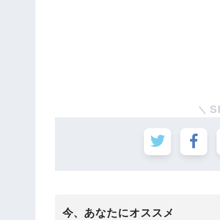
S
今、あなたにオススメ