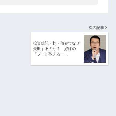
次の記事
投資信託・株・債券でなぜ
失敗するのか？ 好評の
「プロが教える一…