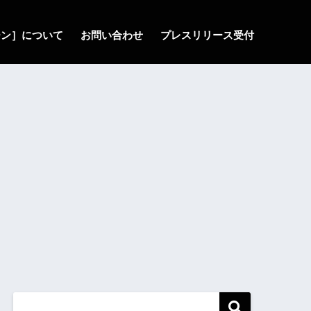
ゾーン］について
お問い合わせ
プレスリリース受付