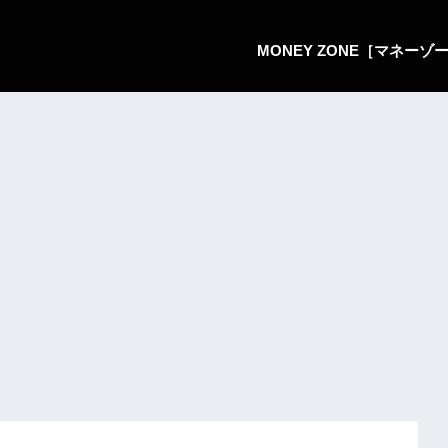
MONEY ZONE［マネー