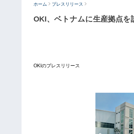
ホーム
プレスリリース
OKI、ベトナムに生産拠点を
OKIのプレスリリース