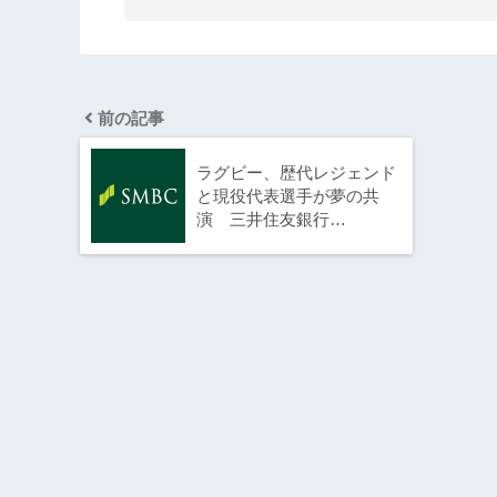
前の記事
ラグビー、歴代レジェンド
と現役代表選手が夢の共
演 三井住友銀行…