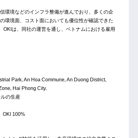
信環境などのインフラ整備が進んでおり、多くの企
の環境面、コスト面においても優位性が確認できた
。OKIは、同社の運営を通し、ベトナムにおける雇用
trial Park, An Hoa Commune, An Duong District,
ne, Hai Phong City.
ールの生産
KI 100%