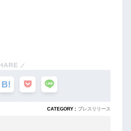
HARE
CATEGORY :
プレスリリース