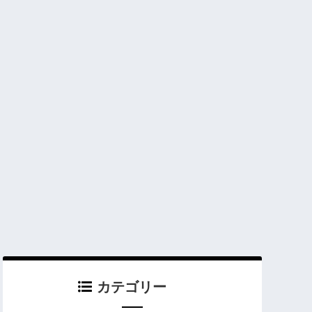
カテゴリー