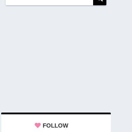
FOLLOW