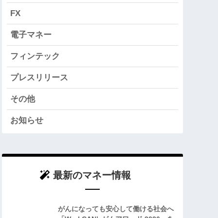
FX
電子マネー
フィンテック
プレスリリース
その他
お知らせ
最新のマネー情報
がんになっても安心して働ける社会へ