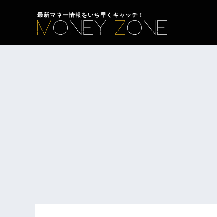
最新マネー情報をいち早くキャッチ！