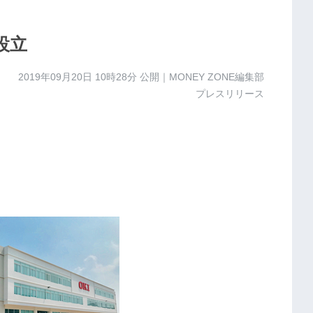
設立
2019年09月20日 10時28分
公開｜MONEY ZONE編集部
プレスリリース