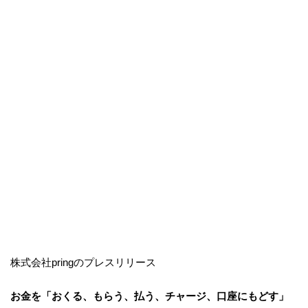
株式会社pringのプレスリリース
お金を「おくる、もらう、払う、チャージ、口座にもどす」