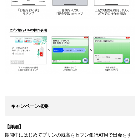
キャンペーン概要
【詳細】
期間中にはじめてプリンの残高をセブン銀行ATMで出金をす