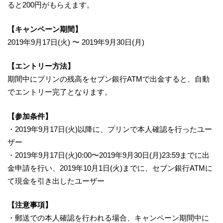
ると200円がもらえます。
【キャンペーン期間】
2019年9月17日(火) 〜 2019年9月30日(月)
【エントリー方法】
期間中にプリンの残高をセブン銀行ATMで出金すると、自動
でエントリー完了となります。
【参加条件】
・2019年9月17日(火)以降に、プリンで本人確認を行ったユー
ザー
・2019年9月17日(火)0:00〜2019年9月30日(月)23:59までに出
金申請を行い、2019年10月1日(火)までに、セブン銀行ATMに
て現金を引き出したユーザー
【注意事項】
・郵送での本人確認を行われる場合、キャンペーン期間中に