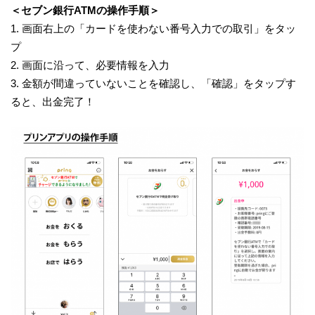
＜セブン銀行ATMの操作手順＞
1. 画面右上の「カードを使わない番号入力での取引」をタッ
プ
2. 画面に沿って、必要情報を入力
3. 金額が間違っていないことを確認し、「確認」をタップす
ると、出金完了！