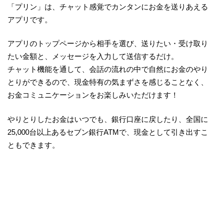
「プリン」は、チャット感覚でカンタンにお金を送りあえる
アプリです。
アプリのトップページから相手を選び、送りたい・受け取り
たい金額と、メッセージを入力して送信するだけ。
チャット機能を通して、会話の流れの中で自然にお金のやり
とりができるので、現金特有の気まずさを感じることなく、
お金コミュニケーションをお楽しみいただけます！
やりとりしたお金はいつでも、銀行口座に戻したり、全国に
25,000台以上あるセブン銀行ATMで、現金として引き出すこ
ともできます。