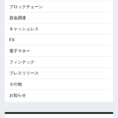
ブロックチェーン
資金調達
キャッシュレス
FX
電子マネー
フィンテック
プレスリリース
その他
お知らせ