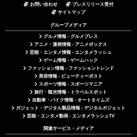
お問い合わせ
プレスリリース受付
サイトマップ
グループメディア
グルメ情報 - グルメプレス
アニメ・漫画情報 - アニメボックス
芸能・エンタメ情報 - エンタメラッシュ
ゲーム情報 - ゲームハック
ファッション情報 - ファッショントレンド
美容情報 - ビューティーポスト
スポーツ情報 - スポーツマニア
旅行・観光情報 - トラベルスポット
自動車・バイク情報 - オートタイムズ
ガジェット・デジタル製品情報 - デジタルガジェット
芸能・エンタメ動画 - エンタメラッシュTV
関連サービス・メディア