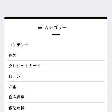
カテゴリー
コンテンツ
保険
クレジットカード
ローン
貯蓄
資産運用
仮想通貨