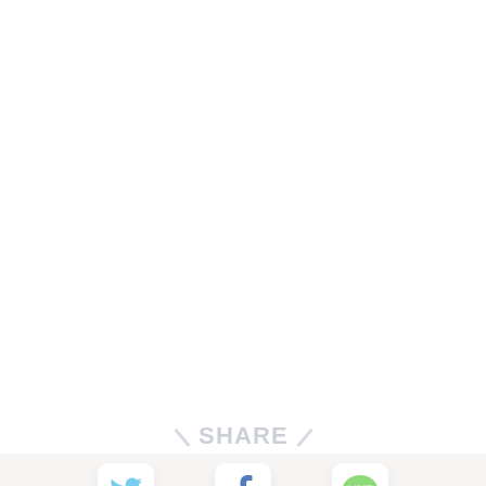
SHARE