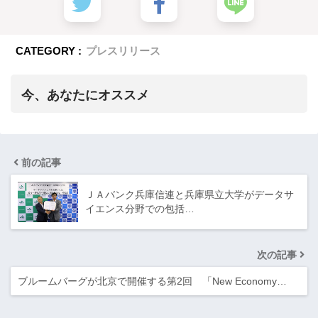
CATEGORY :
プレスリリース
今、あなたにオススメ
前の記事
ＪＡバンク兵庫信連と兵庫県立大学がデータサ
イエンス分野での包括…
次の記事
ブルームバーグが北京で開催する第2回 「New Economy…