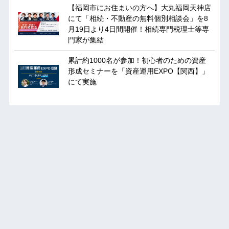
【福岡市にお住まいの方へ】大丸福岡天神店
にて「相続・不動産の無料個別相談会」を8
月19日より4日間開催！相続専門税理士等専
門家が集結
累計約1000名が参加！初心者のための資産
形成セミナーを「資産運用EXPO【関西】」
にて実施