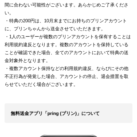
間に合わない可能性がございます。あらかじめご了承くださ
い。
・特典の200円は、10月末までにお持ちのプリンアカウント
に、プリンちゃんから送金させていただきます。
・1人のユーザーが複数のプリンアカウントを保有することは
利用規約違反となります。複数のアカウントを保持している
ことが確認できた場合、全てのアカウントにおいて特典の送
金対象外となります。
・複数アカウント保持などの利用規約違反、ならびにその他
不正行為が発覚した場合、アカウントの停止、退会措置を取
らせていただく場合がございます。
無料送金アプリ「pring (プリン)」について