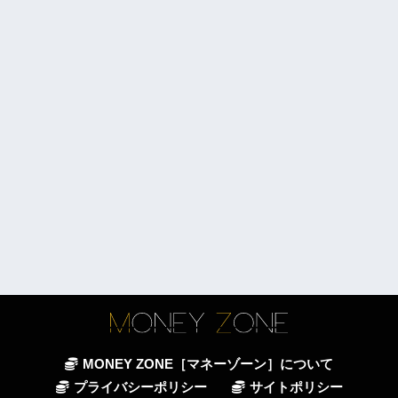
MONEY ZONE［マネーゾーン］について
プライバシーポリシー
サイトポリシー