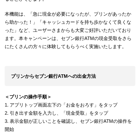
本機能は、「急に現金が必要になったが、プリンがあったか
ら助かった！」「キャッシュカードを持ち歩かなくて良くな
った」など、ユーザーさまからも大変ご好評いただいており
ます。本キャンペーンは、セブン銀行ATMの現金受取をさら
にたくさんの方々に体験してもらうべく実施いたします。
プリンからセブン銀行ATMへの出金方法
＜プリンの操作手順＞
1. アプリトップ画面左下の「お金をおろす」をタップ
2. 引き出す金額を入力し、「現金受取」をタップ
3. 表示金額が正しいことを確認し、セブン銀行ATMの操作を
開始