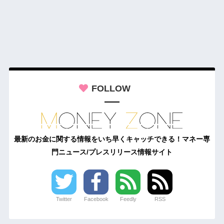
FOLLOW
最新のお金に関する情報をいち早くキャッチできる！マネー専
門ニュース/プレスリリース情報サイト
Twitter
Facebook
Feedly
RSS